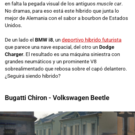
en falta la pegada visual de los antiguos
muscle car
.
No dramas, para eso está este híbrido que junta lo
mejor de Alemania con el sabor a bourbon de Estados
Unidos.
De un lado el
BMW i8
, un
deportivo híbrido futurista
que parece una nave espacial, del otro un
Dodge
Charger
. El resultado es una máquina siniestra con
grandes neumáticos y un prominente V8
sobrealimentado que rebosa sobre el capó delantero.
¿Seguirá siendo híbrido?
Bugatti Chiron - Volkswagen Beetle