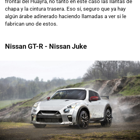
frontal del Huayra, no tanto en este caso las llantas de
chapa y la cintura trasera. Eso sí, seguro que ya hay
algún árabe adinerado haciendo llamadas a ver si le
fabrican uno de estos.
Nissan GT-R - Nissan Juke