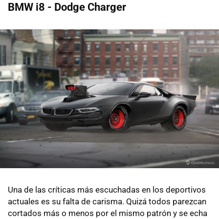
BMW i8 - Dodge Charger
Una de las críticas más escuchadas en los deportivos
actuales es su falta de carisma. Quizá todos parezcan
cortados más o menos por el mismo patrón y se echa