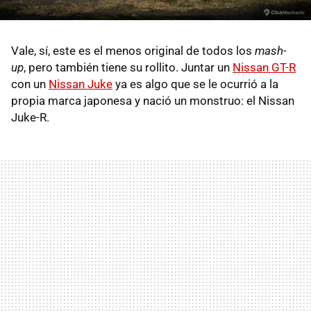
Vale, sí, este es el menos original de todos los
mash-
up
, pero también tiene su rollito. Juntar un
Nissan GT-R
con un
Nissan Juke
ya es algo que se le ocurrió a la
propia marca japonesa y nació un monstruo: el Nissan
Juke-R.