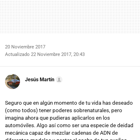
20 Noviembre 2017
Actualizado 22 Noviembre 2017, 20:43
Jesús Martín
Seguro que en algún momento de tu vida has deseado
(como todos) tener poderes sobrenaturales, pero
imagina ahora que pudieras aplicarlos en los
automóviles. Algo así como ser una especie de deidad
mecánica capaz de mezclar cadenas de ADN de