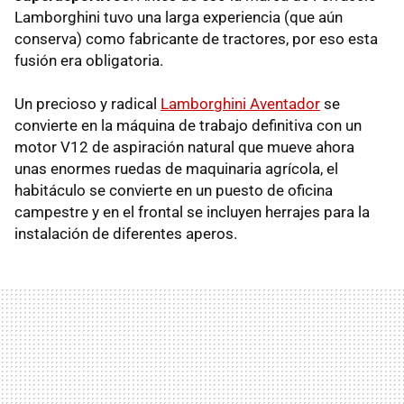
Lamborghini tuvo una larga experiencia (que aún
conserva) como fabricante de tractores, por eso esta
fusión era obligatoria.
Un precioso y radical
Lamborghini Aventador
se
convierte en la máquina de trabajo definitiva con un
motor V12 de aspiración natural que mueve ahora
unas enormes ruedas de maquinaria agrícola, el
habitáculo se convierte en un puesto de oficina
campestre y en el frontal se incluyen herrajes para la
instalación de diferentes aperos.