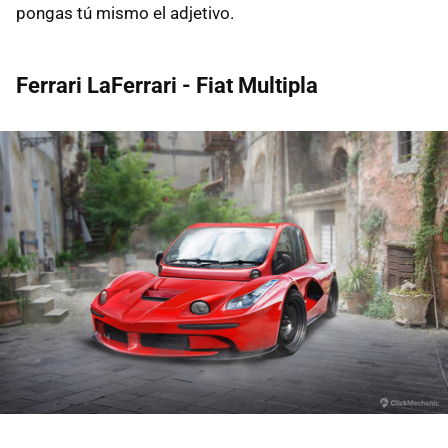
pongas tú mismo el adjetivo.
Ferrari LaFerrari - Fiat Multipla