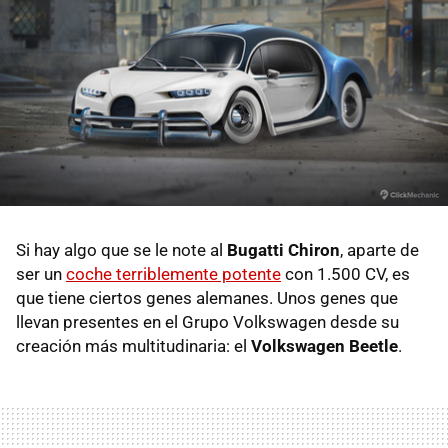
Si hay algo que se le note al
Bugatti Chiron
, aparte de
ser un
coche terriblemente potente
con 1.500 CV, es
que tiene ciertos genes alemanes. Unos genes que
llevan presentes en el Grupo Volkswagen desde su
creación más multitudinaria: el
Volkswagen Beetle
.