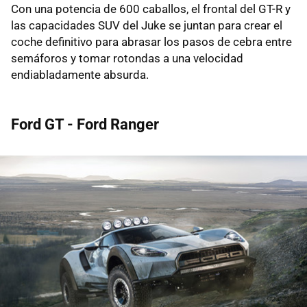
Con una potencia de 600 caballos, el frontal del GT-R y
las capacidades SUV del Juke se juntan para crear el
coche definitivo para abrasar los pasos de cebra entre
semáforos y tomar rotondas a una velocidad
endiabladamente absurda.
Ford GT - Ford Ranger