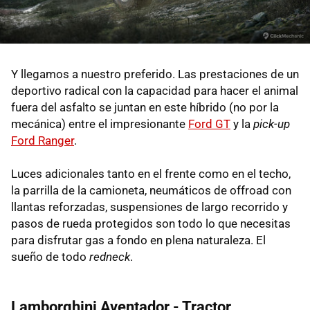
Y llegamos a nuestro preferido. Las prestaciones de un
deportivo radical con la capacidad para hacer el animal
fuera del asfalto se juntan en este híbrido (no por la
mecánica) entre el impresionante
Ford GT
y la
pick-up
Ford Ranger
.
Luces adicionales tanto en el frente como en el techo,
la parrilla de la camioneta, neumáticos de offroad con
llantas reforzadas, suspensiones de largo recorrido y
pasos de rueda protegidos son todo lo que necesitas
para disfrutar gas a fondo en plena naturaleza. El
sueño de todo
redneck
.
Lamborghini Aventador - Tractor