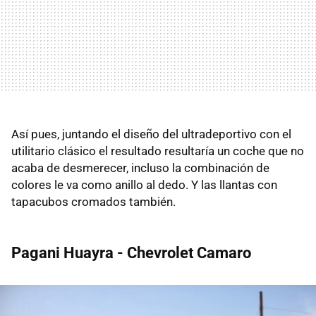
Así pues, juntando el diseño del ultradeportivo con el
utilitario clásico el resultado resultaría un coche que no
acaba de desmerecer, incluso la combinación de
colores le va como anillo al dedo. Y las llantas con
tapacubos cromados también.
Pagani Huayra - Chevrolet Camaro