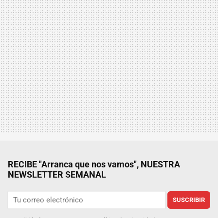
RECIBE "Arranca que nos vamos", NUESTRA
NEWSLETTER SEMANAL
SUSCRIBIR