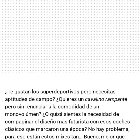
¿Te gustan los superdeportivos pero necesitas
aptitudes de campo? ¿Quieres un
cavalino rampante
pero sin renunciar a la comodidad de un
monovolúmen? ¿O quizá sientes la necesidad de
compaginar el diseño más futurista con esos coches
clásicos que marcaron una época? No hay problema,
para eso están estos mixes tan... Bueno, mejor que