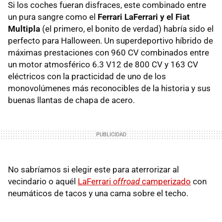
Si los coches fueran disfraces, este combinado entre
un pura sangre como el
Ferrari LaFerrari y el Fiat
Multipla
(el primero, el bonito de verdad) habría sido el
perfecto para Halloween. Un superdeportivo híbrido de
máximas prestaciones con 960 CV combinados entre
un motor atmosférico 6.3 V12 de 800 CV y 163 CV
eléctricos con la practicidad de uno de los
monovolúmenes más reconocibles de la historia y sus
buenas llantas de chapa de acero.
No sabríamos si elegir este para aterrorizar al
vecindario o aquél
LaFerrari
offroad
camperizado
con
neumáticos de tacos y una cama sobre el techo.