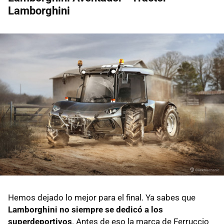
Lamborghini
Hemos dejado lo mejor para el final. Ya sabes que
Lamborghini no siempre se dedicó a los
superdeportivos
. Antes de eso la marca de Ferruccio