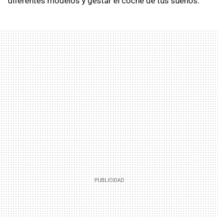
diferentes modelos y gestar el coche de tus sueños.