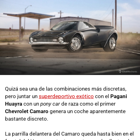
Quizá sea una de las combinaciones más discretas,
pero juntar un
superdeportivo exótico
con el
Pagani
Huayra
con un
pony car
de raza como el primer
Chevrolet Camaro
genera un coche aparentemente
bastante discreto.
La parrilla delantera del Camaro queda hasta bien en el