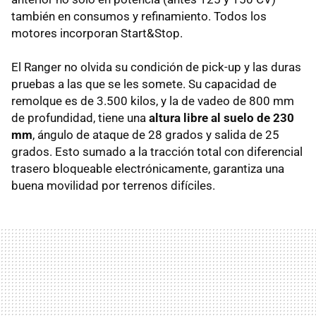
también en consumos y refinamiento. Todos los
motores incorporan Start&Stop.
El Ranger no olvida su condición de pick-up y las duras
pruebas a las que se les somete. Su capacidad de
remolque es de 3.500 kilos, y la de vadeo de 800 mm
de profundidad, tiene una
altura libre al suelo de 230
mm
, ángulo de ataque de 28 grados y salida de 25
grados. Esto sumado a la tracción total con diferencial
trasero bloqueable electrónicamente, garantiza una
buena movilidad por terrenos difíciles.