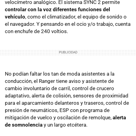
velocímetro analógico. El sistema SYNC 2 permite
controlar con la voz diferentes funciones del
vehículo
, como el climatizador, el equipo de sonido o
el navegador. Y pensando en el ocio y/o trabajo, cuenta
con enchufe de 240 voltios.
No podían faltar los tan de moda asistentes a la
conducción, el Ranger tiene aviso y asistente de
cambio involuntario de carril, control de crucero
adaptativo, alerta de colisión, sensores de proximidad
para el aparcamiento delanteros y traseros, control de
presión de neumáticos, ESP con programa de
mitigación de vuelco y oscilación de remolque,
alerta
de somnolencia
y un largo etcétera.