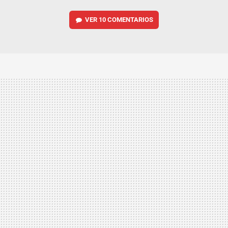
VER
10 COMENTARIOS