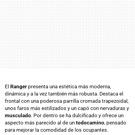
El
Ranger
presenta una estética más moderna,
dinámica y a la vez también más robusta. Destaca el
frontal con una poderosa parrilla cromada trapezoidal,
unos faros más estilizados y un capó con nervaduras y
musculado
. Por dentro se ha dulcificado y ofrece un
aspecto más parecido al de un
todocamino
, pensado
para mejorar la comodidad de los ocupantes.