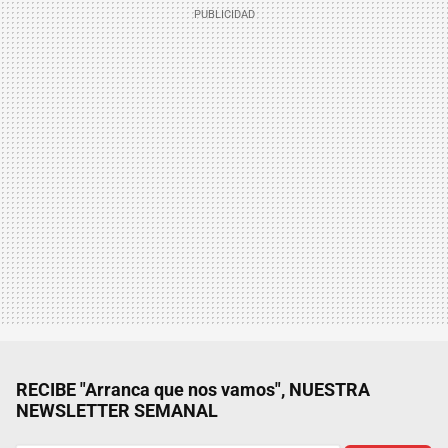
RECIBE "Arranca que nos vamos", NUESTRA
NEWSLETTER SEMANAL