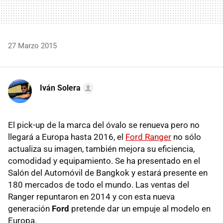
27 Marzo 2015
Iván Solera
El pick-up de la marca del óvalo se renueva pero no
llegará a Europa hasta 2016, el
Ford Ranger
no sólo
actualiza su imagen, también mejora su eficiencia,
comodidad y equipamiento. Se ha presentado en el
Salón del Automóvil de Bangkok y estará presente en
180 mercados de todo el mundo. Las ventas del
Ranger repuntaron en 2014 y con esta nueva
generación
Ford
pretende dar un empuje al modelo en
Europa.