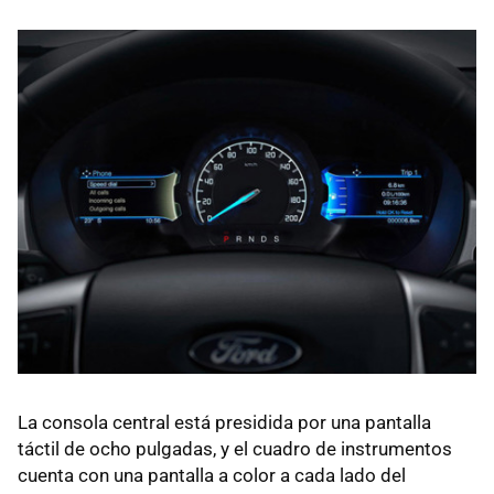
La consola central está presidida por una pantalla
táctil de ocho pulgadas, y el cuadro de instrumentos
cuenta con una pantalla a color a cada lado del