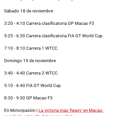
Sábado 18 de noviembre
3:20 - 4:10 Carrera clasificatoria GP Macao F3
5:25 - 6:30 Carrera clasificatoria FIA GT World Cup
7:10 - 8:10 Carrera 1 WTCC
Domingo 19 de noviembre
3:40 - 4:40 Carrera 2 WTCC
5:10 - 6:40 FIA GT World Cup
8:30 - 9:30 GP Macao F3
En Motorpasión |
La victoria más ‘heavy’ en Macao: