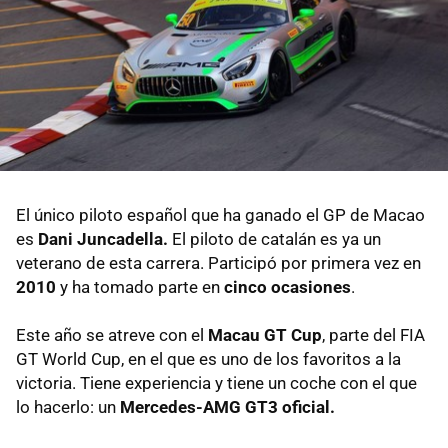
El único piloto español que ha ganado el GP de Macao
es
Dani Juncadella.
El piloto de catalán es ya un
veterano de esta carrera. Participó por primera vez en
2010
y ha tomado parte en
cinco ocasiones
.
Este año se atreve con el
Macau GT Cup
, parte del FIA
GT World Cup, en el que es uno de los favoritos a la
victoria. Tiene experiencia y tiene un coche con el que
lo hacerlo: un
Mercedes-AMG GT3 oficial.