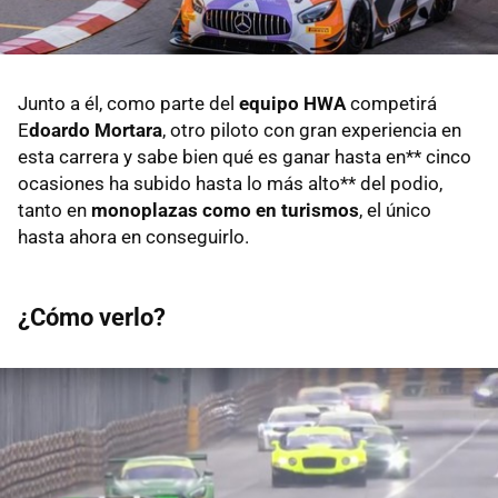
Junto a él, como parte del
equipo HWA
competirá
E
doardo Mortara
, otro piloto con gran experiencia en
esta carrera y sabe bien qué es ganar hasta en** cinco
ocasiones ha subido hasta lo más alto** del podio,
tanto en
monoplazas como en turismos
, el único
hasta ahora en conseguirlo.
¿Cómo verlo?