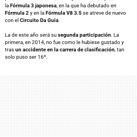
la
Fórmula 3 japonesa
, en la que ha debutado en
Fórmula 2
y en la
Fórmula V8 3.5
se atreve de nuevo
con el
Circuito Da Guia
.
La de este año será su
segunda participación
. La
primera, en 2014, no fue como le hubiese gustado y
tras
un accidente en la carrera de clasificación
, tan
solo puso ser 16º.