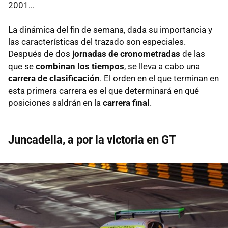
2001...
La dinámica del fin de semana, dada su importancia y
las características del trazado son especiales.
Después de dos
jornadas de cronometradas
de las
que se
combinan los tiempos
, se lleva a cabo una
carrera de clasificación
. El orden en el que terminan en
esta primera carrera es el que determinará en qué
posiciones saldrán en la
carrera final
.
Juncadella, a por la victoria en GT