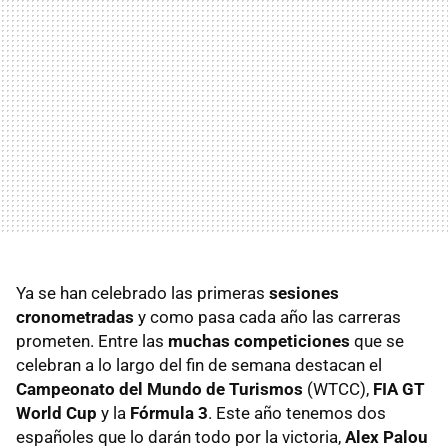
Ya se han celebrado las primeras
sesiones
cronometradas
y como pasa cada año las carreras
prometen. Entre las
muchas competiciones
que se
celebran a lo largo del fin de semana destacan el
Campeonato del Mundo de Turismos
(WTCC),
FIA GT
World Cup
y la
Fórmula 3
. Este año tenemos dos
españoles que lo darán todo por la victoria,
Alex Palou