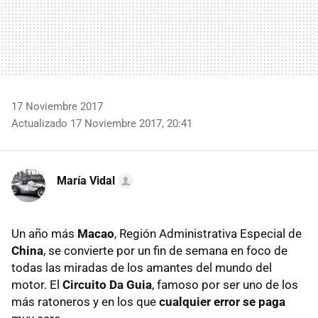
17 Noviembre 2017
Actualizado 17 Noviembre 2017, 20:41
María Vidal
Un año más
Macao
, Región Administrativa Especial de
China
, se convierte por un fin de semana en foco de
todas las miradas de los amantes del mundo del
motor. El
Circuito Da Guia
, famoso por ser uno de los
más ratoneros y en los que
cualquier error se paga