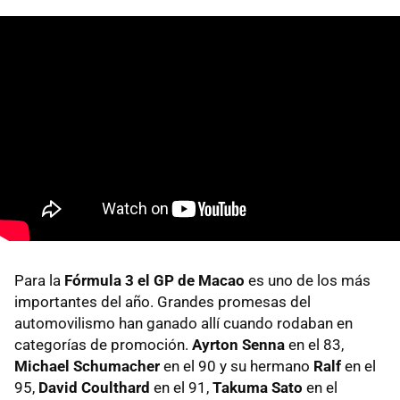
Para la
Fórmula 3 el GP de Macao
es uno de los más
importantes del año. Grandes promesas del
automovilismo han ganado allí cuando rodaban en
categorías de promoción.
Ayrton Senna
en el 83,
Michael Schumacher
en el 90 y su hermano
Ralf
en el
95,
David Coulthard
en el 91,
Takuma Sato
en el