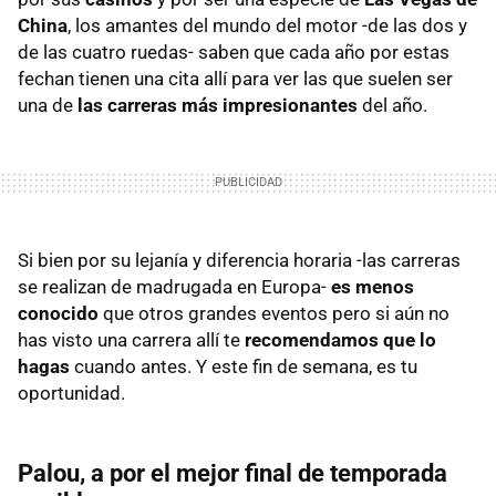
China
, los amantes del mundo del motor -de las dos y
de las cuatro ruedas- saben que cada año por estas
fechan tienen una cita allí para ver las que suelen ser
una de
las carreras más impresionantes
del año.
Si bien por su lejanía y diferencia horaria -las carreras
se realizan de madrugada en Europa-
es menos
conocido
que otros grandes eventos pero si aún no
has visto una carrera allí te
recomendamos que lo
hagas
cuando antes. Y este fin de semana, es tu
oportunidad.
Palou, a por el mejor final de temporada