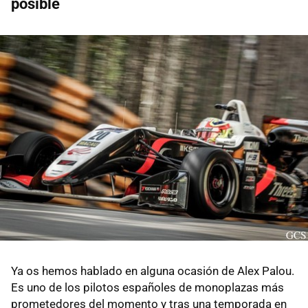
posible
Ya os hemos hablado en alguna ocasión de Alex Palou.
Es uno de los pilotos españoles de monoplazas más
prometedores del momento y tras una temporada en