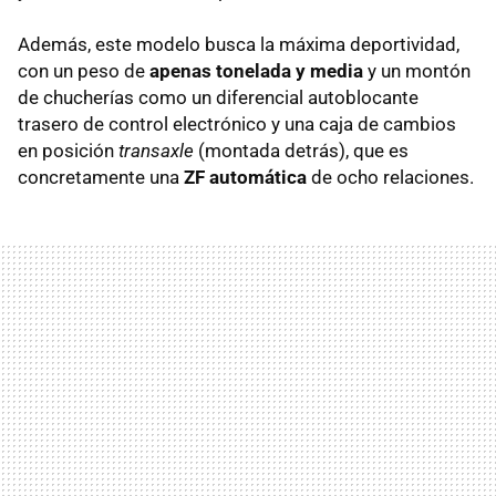
Además, este modelo busca la máxima deportividad,
con un peso de
apenas tonelada y media
y un montón
de chucherías como un diferencial autoblocante
trasero de control electrónico y una caja de cambios
en posición
transaxle
(montada detrás), que es
concretamente una
ZF automática
de ocho relaciones.