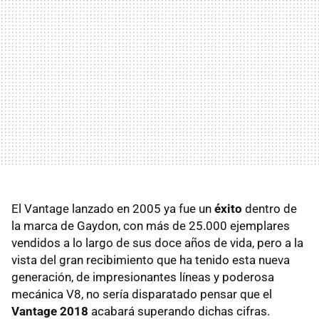
El Vantage lanzado en 2005 ya fue un
éxito
dentro de
la marca de Gaydon, con más de 25.000 ejemplares
vendidos a lo largo de sus doce años de vida, pero a la
vista del gran recibimiento que ha tenido esta nueva
generación, de impresionantes líneas y poderosa
mecánica V8, no sería disparatado pensar que el
Vantage 2018
acabará superando dichas cifras.