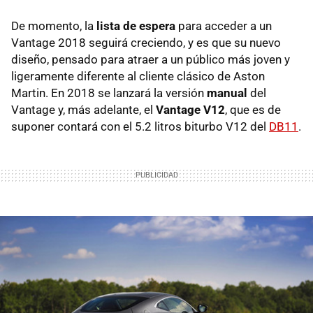
De momento, la
lista de espera
para acceder a un
Vantage 2018 seguirá creciendo, y es que su nuevo
diseño, pensado para atraer a un público más joven y
ligeramente diferente al cliente clásico de Aston
Martin. En 2018 se lanzará la versión
manual
del
Vantage y, más adelante, el
Vantage V12
, que es de
suponer contará con el 5.2 litros biturbo V12 del
DB11
.