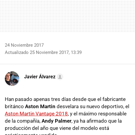
24 Noviembre 2017
Actualizado 25 Noviembre 2017, 13:39
Javier Álvarez
Han pasado apenas tres días desde que el fabricante
británco
Aston Martin
desvelara su nuevo deportivo, el
Aston Martin Vantage 2018
, y el máximo responsable
de la compañía,
Andy Palmer
, ya ha afirmado que la
producción del año que viene del modelo está