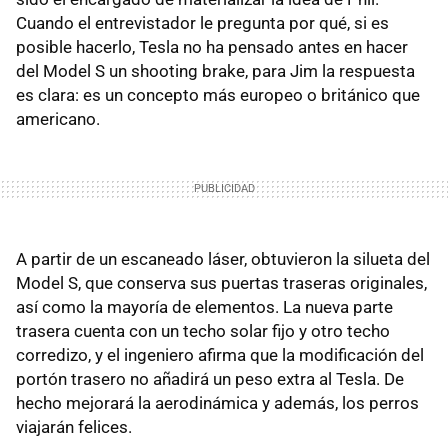
Cuando el entrevistador le pregunta por qué, si es
posible hacerlo, Tesla no ha pensado antes en hacer
del Model S un shooting brake, para Jim la respuesta
es clara: es un concepto más europeo o británico que
americano.
A partir de un escaneado láser, obtuvieron la silueta del
Model S, que conserva sus puertas traseras originales,
así como la mayoría de elementos. La nueva parte
trasera cuenta con un techo solar fijo y otro techo
corredizo, y el ingeniero afirma que la modificación del
portón trasero no añadirá un peso extra al Tesla. De
hecho mejorará la aerodinámica y además, los perros
viajarán felices.