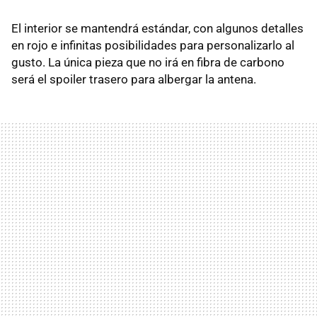
El interior se mantendrá estándar, con algunos detalles
en rojo e infinitas posibilidades para personalizarlo al
gusto. La única pieza que no irá en fibra de carbono
será el spoiler trasero para albergar la antena.