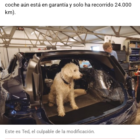
coche aún está en garantía y solo ha recorrido 24.000
km).
Este es Ted, el culpable de la modificación.