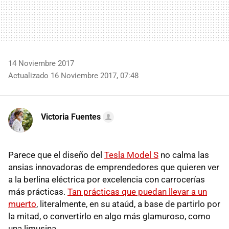
14 Noviembre 2017
Actualizado 16 Noviembre 2017, 07:48
Victoria Fuentes
Parece que el diseño del
Tesla Model S
no calma las
ansias innovadoras de emprendedores que quieren ver
a la berlina eléctrica por excelencia con carrocerías
más prácticas.
Tan prácticas que puedan llevar a un
muerto
, literalmente, en su ataúd, a base de partirlo por
la mitad, o convertirlo en algo más glamuroso, como
una limusina.