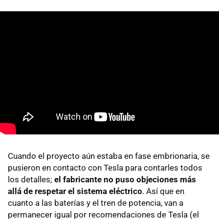
Cuando el proyecto aún estaba en fase embrionaria, se
pusieron en contacto con Tesla para contarles todos
los detalles;
el fabricante no puso objeciones más
allá de respetar el sistema eléctrico
. Así que en
cuanto a las baterías y el tren de potencia, van a
permanecer igual por recomendaciones de Tesla (el