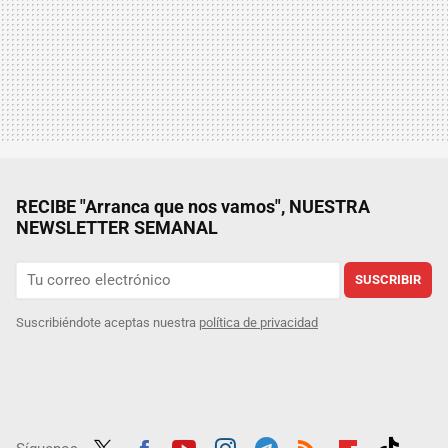
RECIBE "Arranca que nos vamos", NUESTRA
NEWSLETTER SEMANAL
SUSCRIBIR
Suscribiéndote aceptas nuestra
política de privacidad