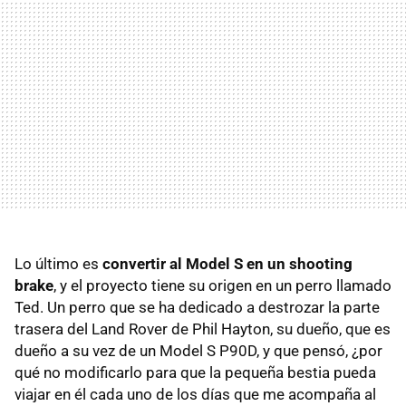
Lo último es
convertir al Model S en un shooting
brake
, y el proyecto tiene su origen en un perro llamado
Ted. Un perro que se ha dedicado a destrozar la parte
trasera del Land Rover de Phil Hayton, su dueño, que es
dueño a su vez de un Model S P90D, y que pensó, ¿por
qué no modificarlo para que la pequeña bestia pueda
viajar en él cada uno de los días que me acompaña al