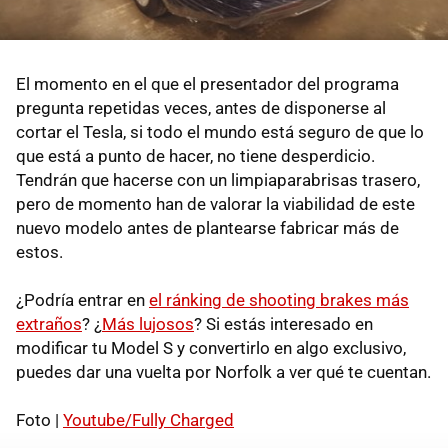
El momento en el que el presentador del programa
pregunta repetidas veces, antes de disponerse al
cortar el Tesla, si todo el mundo está seguro de que lo
que está a punto de hacer, no tiene desperdicio.
Tendrán que hacerse con un limpiaparabrisas trasero,
pero de momento han de valorar la viabilidad de este
nuevo modelo antes de plantearse fabricar más de
estos.
¿Podría entrar en
el ránking de shooting brakes más
extraños
? ¿
Más lujosos
? Si estás interesado en
modificar tu Model S y convertirlo en algo exclusivo,
puedes dar una vuelta por Norfolk a ver qué te cuentan.
Foto |
Youtube/Fully Charged