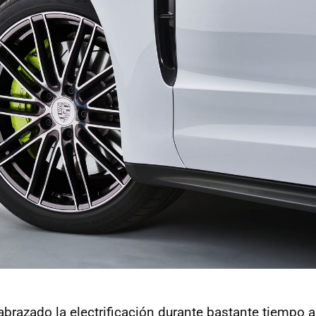
brazado la electrificación durante bastante tiempo al