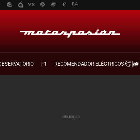
OBSERVATORIO
F1
RECOMENDADOR ELÉCTRICOS