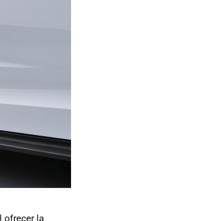
 ofrecer la