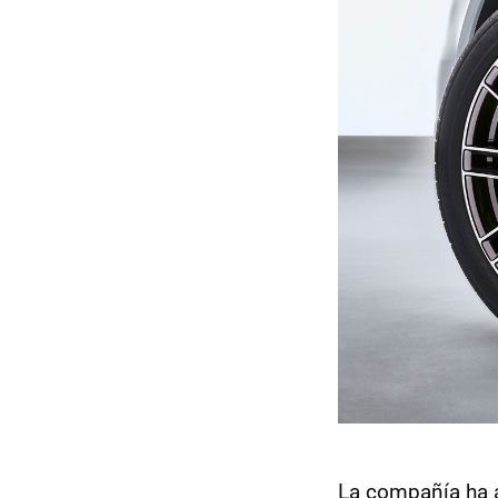
La compañía ha a