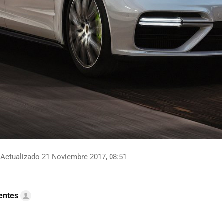
Actualizado 21 Noviembre 2017, 08:51
uentes