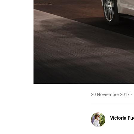
20 Noviembre 2017
Victoria F