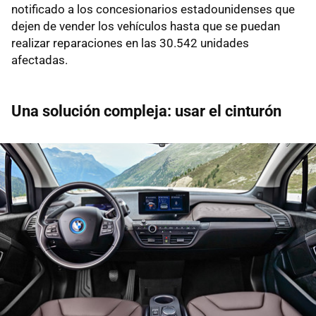
notificado a los concesionarios estadounidenses que
dejen de vender los vehículos hasta que se puedan
realizar reparaciones en las 30.542 unidades
afectadas.
Una solución compleja: usar el cinturón