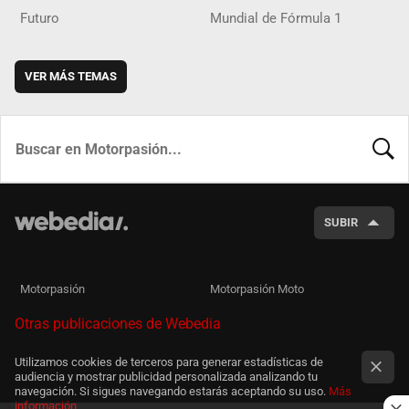
Futuro
Mundial de Fórmula 1
VER MÁS TEMAS
BUSCA
SUBIR
Motorpasión
Motorpasión Moto
Otras publicaciones de Webedia
Utilizamos cookies de terceros para generar estadísticas de
audiencia y mostrar publicidad personalizada analizando tu
navegación. Si sigues navegando estarás aceptando su uso.
Más
información