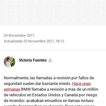
24 Noviembre 2017
Actualizado 25 Noviembre 2017, 18:12
Victoria Fuentes
Normalmente, las llamadas a revisión por fallos de
seguridad suelen dar bastante miedo.
Hace unas
semanas
BMW llamaba a revisión a más de un millón
de vehículos en Estados Unidos y Canadá por riesgo
de incendio: acababan envueltos en llamas incluso