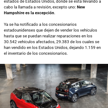
estados de Estados Unidos, donde se está llevando a
cabo la llamada a revisión, excepto uno:
New
Hampshire es la excepción
.
Ya se ha notificado a los concesionarios
estadounidenses que dejen de vender los vehículos
hasta que se puedan realizar reparaciones en los
30.542 vehículos afectados, 29.383 de los cuales se
han vendido en los Estados Unidos, dejando 1.159 en
el inventario de los concesionarios.