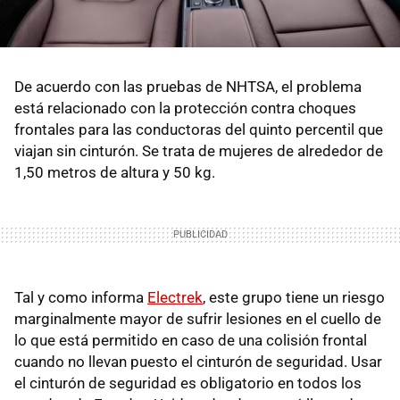
De acuerdo con las pruebas de NHTSA, el problema
está relacionado con la protección contra choques
frontales para las conductoras del quinto percentil que
viajan sin cinturón. Se trata de mujeres de alrededor de
1,50 metros de altura y 50 kg.
Tal y como informa
Electrek
, este grupo tiene un riesgo
marginalmente mayor de sufrir lesiones en el cuello de
lo que está permitido en caso de una colisión frontal
cuando no llevan puesto el cinturón de seguridad. Usar
el cinturón de seguridad es obligatorio en todos los