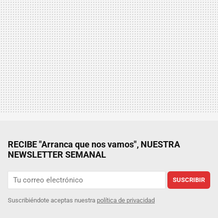
RECIBE "Arranca que nos vamos", NUESTRA
NEWSLETTER SEMANAL
SUSCRIBIR
Suscribiéndote aceptas nuestra
política de privacidad