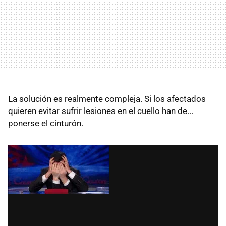
La solución es realmente compleja. Si los afectados
quieren evitar sufrir lesiones en el cuello han de...
ponerse el cinturón.