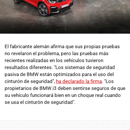
El fabricante alemán afirma que sus propias pruebas
no revelaron el problema, pero las pruebas más
recientes realizadas en los vehículos tuvieron
resultados diferentes. "Los sistemas de seguridad
pasiva de BMW están optimizados para el uso del
cinturón de seguridad",
ha declarado la firma
. "Los
propietarios de BMW i3 deben sentirse seguros de que
su vehículo funcionará bien en un choque real cuando
se usa el cinturón de seguridad".