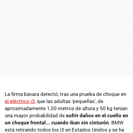
La firma bávara detectó, tras una prueba de choque en
el eléctrico i3
, que las adultas 'pequeñas', de
aproximadamente 1,50 metros de altura y 50 kg tenían
una mayor probabilidad de
sufrir daños en el cuello en
un choque frontal... cuando iban sin cinturón
. BMW
está retirando todos los i3 en Estados Unidos y se ha