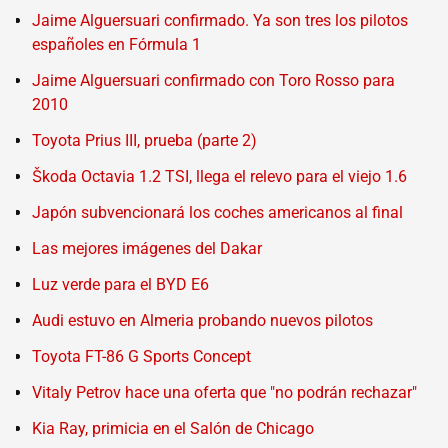
Jaime Alguersuari confirmado. Ya son tres los pilotos
españoles en Fórmula 1
Jaime Alguersuari confirmado con Toro Rosso para
2010
Toyota Prius III, prueba (parte 2)
Škoda Octavia 1.2 TSI, llega el relevo para el viejo 1.6
Japón subvencionará los coches americanos al final
Las mejores imágenes del Dakar
Luz verde para el BYD E6
Audi estuvo en Almeria probando nuevos pilotos
Toyota FT-86 G Sports Concept
Vitaly Petrov hace una oferta que "no podrán rechazar"
Kia Ray, primicia en el Salón de Chicago