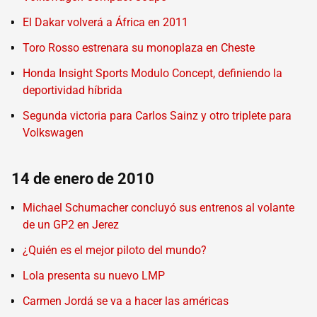
El Dakar volverá a África en 2011
Toro Rosso estrenara su monoplaza en Cheste
Honda Insight Sports Modulo Concept, definiendo la
deportividad híbrida
Segunda victoria para Carlos Sainz y otro triplete para
Volkswagen
14 de enero de 2010
Michael Schumacher concluyó sus entrenos al volante
de un GP2 en Jerez
¿Quién es el mejor piloto del mundo?
Lola presenta su nuevo LMP
Carmen Jordá se va a hacer las américas