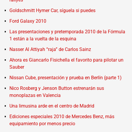
Goldschmitt Hymer Car, síguela si puedes
Ford Galaxy 2010
Las presentaciones y pretemporada 2010 de la Fórmula
1 están a la vuelta de la esquina
Nasser Al Attiyah “raja” de Carlos Sainz
Ahora es Giancarlo Fisichella el favorito para pilotar un
Sauber
Nissan Cube, presentación y prueba en Berlín (parte 1)
Nico Rosberg y Jenson Button estrenarán sus
monoplazas en Valencia
Una limusina arde en el centro de Madrid
Ediciones especiales 2010 de Mercedes Benz, más
equipamiento por menos precio