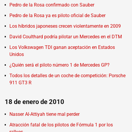
Pedro de la Rosa confirmado con Sauber
Pedro de la Rosa ya es piloto oficial de Sauber
Los híbridos japoneses crecen violentamente en 2009
David Coulthard podría pilotar un Mercedes en el DTM
Los Volkswagen TDI ganan aceptación en Estados
Unidos
¿Quién será el piloto número 1 de Mercedes GP?
Todos los detalles de un coche de competición: Porsche
911 GT3 R
18 de enero de 2010
Nasser Al-Attiyah tiene mal perder
Atracción fatal de los pilotos de Fórmula 1 por los
rallyes