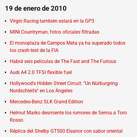
19 de enero de 2010
Virgin Racing también estará en la GP3
MINI Countryman, fotos oficiales filtradas
El monoplaza de Campos Meta ya ha superado todos
los crash-test de la FIA
Habrá seis películas de The Fast and The Furious
Audi A4 2.0 TFSI flexible fuel
Hollywood's Hidden Street Circuit: "Un Nürburgring
Nordschleife" en Los Ángeles
Mercedes-Benz SLK Grand Edition
Helmut Marko desmiente los rumores de Senna a Toro
Rosso
Réplica del Shelby GT500 Eleanor con sabor oriental