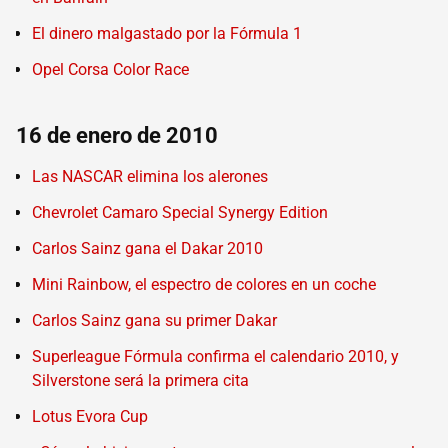
El dinero malgastado por la Fórmula 1
Opel Corsa Color Race
16 de enero de 2010
Las NASCAR elimina los alerones
Chevrolet Camaro Special Synergy Edition
Carlos Sainz gana el Dakar 2010
Mini Rainbow, el espectro de colores en un coche
Carlos Sainz gana su primer Dakar
Superleague Fórmula confirma el calendario 2010, y
Silverstone será la primera cita
Lotus Evora Cup