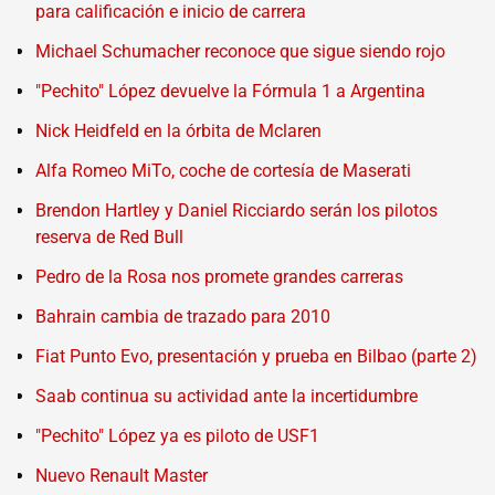
para calificación e inicio de carrera
Michael Schumacher reconoce que sigue siendo rojo
"Pechito" López devuelve la Fórmula 1 a Argentina
Nick Heidfeld en la órbita de Mclaren
Alfa Romeo MiTo, coche de cortesía de Maserati
Brendon Hartley y Daniel Ricciardo serán los pilotos
reserva de Red Bull
Pedro de la Rosa nos promete grandes carreras
Bahrain cambia de trazado para 2010
Fiat Punto Evo, presentación y prueba en Bilbao (parte 2)
Saab continua su actividad ante la incertidumbre
"Pechito" López ya es piloto de USF1
Nuevo Renault Master