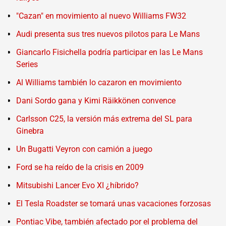
"Cazan" en movimiento al nuevo Williams FW32
Audi presenta sus tres nuevos pilotos para Le Mans
Giancarlo Fisichella podría participar en las Le Mans
Series
Al Williams también lo cazaron en movimiento
Dani Sordo gana y Kimi Räikkönen convence
Carlsson C25, la versión más extrema del SL para
Ginebra
Un Bugatti Veyron con camión a juego
Ford se ha reído de la crisis en 2009
Mitsubishi Lancer Evo XI ¿híbrido?
El Tesla Roadster se tomará unas vacaciones forzosas
Pontiac Vibe, también afectado por el problema del