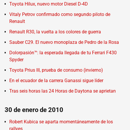
Toyota Hilux, nuevo motor Diesel D-4D
Vitaly Petrov confirmado como segundo piloto de
Renault
Renault R30, la vuelta a los colores de guerra
Sauber C29. El nuevo monoplaza de Pedro de la Rosa
Dolorpasión™: la esperada llegada de tu Ferrari F430
Spyder
Toyota Prius III, prueba de consumo (invierno)
En el ecuador de la carrera Ganassi sigue líder
Tras seis horas las 24 Horas de Daytona se aprietan
30 de enero de 2010
Robert Kubica se aparta momentáneamente de los
rallyes