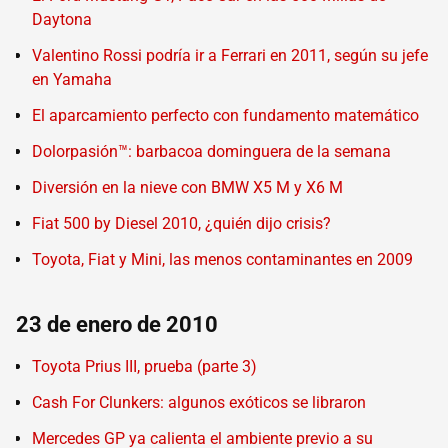
Daytona
Valentino Rossi podría ir a Ferrari en 2011, según su jefe
en Yamaha
El aparcamiento perfecto con fundamento matemático
Dolorpasión™: barbacoa dominguera de la semana
Diversión en la nieve con BMW X5 M y X6 M
Fiat 500 by Diesel 2010, ¿quién dijo crisis?
Toyota, Fiat y Mini, las menos contaminantes en 2009
23 de enero de 2010
Toyota Prius III, prueba (parte 3)
Cash For Clunkers: algunos exóticos se libraron
Mercedes GP ya calienta el ambiente previo a su