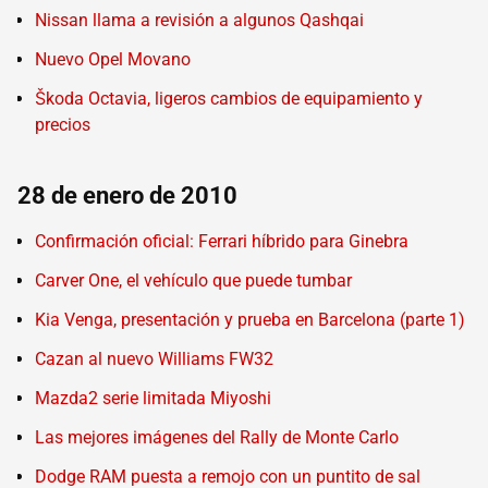
Nissan llama a revisión a algunos Qashqai
Nuevo Opel Movano
Škoda Octavia, ligeros cambios de equipamiento y
precios
28 de enero de 2010
Confirmación oficial: Ferrari híbrido para Ginebra
Carver One, el vehículo que puede tumbar
Kia Venga, presentación y prueba en Barcelona (parte 1)
Cazan al nuevo Williams FW32
Mazda2 serie limitada Miyoshi
Las mejores imágenes del Rally de Monte Carlo
Dodge RAM puesta a remojo con un puntito de sal