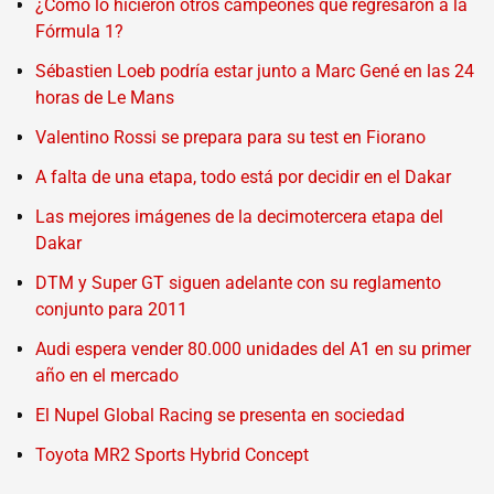
¿Cómo lo hicieron otros campeones que regresaron a la
Fórmula 1?
Sébastien Loeb podría estar junto a Marc Gené en las 24
horas de Le Mans
Valentino Rossi se prepara para su test en Fiorano
A falta de una etapa, todo está por decidir en el Dakar
Las mejores imágenes de la decimotercera etapa del
Dakar
DTM y Super GT siguen adelante con su reglamento
conjunto para 2011
Audi espera vender 80.000 unidades del A1 en su primer
año en el mercado
El Nupel Global Racing se presenta en sociedad
Toyota MR2 Sports Hybrid Concept