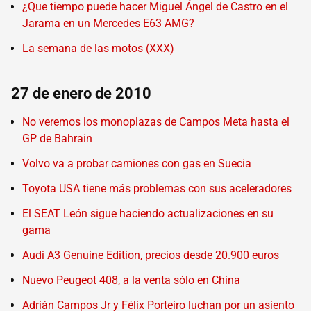
¿Que tiempo puede hacer Miguel Ángel de Castro en el
Jarama en un Mercedes E63 AMG?
La semana de las motos (XXX)
27 de enero de 2010
No veremos los monoplazas de Campos Meta hasta el
GP de Bahrain
Volvo va a probar camiones con gas en Suecia
Toyota USA tiene más problemas con sus aceleradores
El SEAT León sigue haciendo actualizaciones en su
gama
Audi A3 Genuine Edition, precios desde 20.900 euros
Nuevo Peugeot 408, a la venta sólo en China
Adrián Campos Jr y Félix Porteiro luchan por un asiento