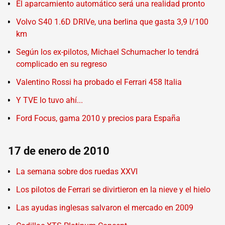
El aparcamiento automático será una realidad pronto
Volvo S40 1.6D DRIVe, una berlina que gasta 3,9 l/100
km
Según los ex-pilotos, Michael Schumacher lo tendrá
complicado en su regreso
Valentino Rossi ha probado el Ferrari 458 Italia
Y TVE lo tuvo ahí...
Ford Focus, gama 2010 y precios para España
17 de enero de 2010
La semana sobre dos ruedas XXVI
Los pilotos de Ferrari se divirtieron en la nieve y el hielo
Las ayudas inglesas salvaron el mercado en 2009