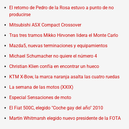
El retorno de Pedro de la Rosa estuvo a punto de no
producirse
Mitsubishi ASX Compact Crossover
Tras tres tramos Mikko Hirvonen lidera el Monte Carlo
Mazda5, nuevas terminaciones y equipamientos
Michael Schumacher no quiere el número 4
Christian Klien confía en encontrar un hueco
KTM X-Bow, la marca naranja asalta las cuatro ruedas
La semana de las motos (XXIX)
Especial Sensaciones de moto
El Fiat 500C, elegido "Coche gay del año" 2010
Martin Whitmarsh elegido nuevo presidente de la FOTA