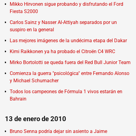
Mikko Hirvonen sigue probando y disfrutando el Ford
Fiesta S2000
Carlos Sainz y Nasser Al-Attiyah separados por un
suspiro en la general
Las mejores imágenes de la undécima etapa del Dakar
Kimi Raikkonen ya ha probado el Citroën C4 WRC
Mirko Bortolotti se queda fuera del Red Bull Junior Team
Comienza la guerra "psicológica" entre Fernando Alonso
y Michael Schumacher
Todos los campeones de Fórmula 1 vivos estarán en
Bahrain
13 de enero de 2010
Bruno Senna podría dejar sin asiento a Jaime