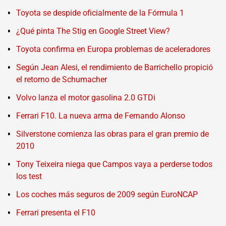
Toyota se despide oficialmente de la Fórmula 1
¿Qué pinta The Stig en Google Street View?
Toyota confirma en Europa problemas de aceleradores
Según Jean Alesi, el rendimiento de Barrichello propició
el retorno de Schumacher
Volvo lanza el motor gasolina 2.0 GTDi
Ferrari F10. La nueva arma de Fernando Alonso
Silverstone comienza las obras para el gran premio de
2010
Tony Teixeira niega que Campos vaya a perderse todos
los test
Los coches más seguros de 2009 según EuroNCAP
Ferrari presenta el F10