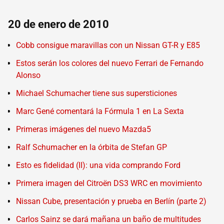
20 de enero de 2010
Cobb consigue maravillas con un Nissan GT-R y E85
Estos serán los colores del nuevo Ferrari de Fernando
Alonso
Michael Schumacher tiene sus supersticiones
Marc Gené comentará la Fórmula 1 en La Sexta
Primeras imágenes del nuevo Mazda5
Ralf Schumacher en la órbita de Stefan GP
Esto es fidelidad (II): una vida comprando Ford
Primera imagen del Citroën DS3 WRC en movimiento
Nissan Cube, presentación y prueba en Berlín (parte 2)
Carlos Sainz se dará mañana un baño de multitudes