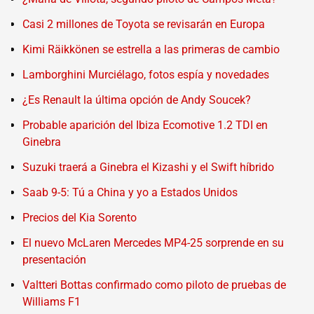
Casi 2 millones de Toyota se revisarán en Europa
Kimi Räikkönen se estrella a las primeras de cambio
Lamborghini Murciélago, fotos espía y novedades
¿Es Renault la última opción de Andy Soucek?
Probable aparición del Ibiza Ecomotive 1.2 TDI en
Ginebra
Suzuki traerá a Ginebra el Kizashi y el Swift híbrido
Saab 9-5: Tú a China y yo a Estados Unidos
Precios del Kia Sorento
El nuevo McLaren Mercedes MP4-25 sorprende en su
presentación
Valtteri Bottas confirmado como piloto de pruebas de
Williams F1