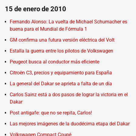
15 de enero de 2010
Fernando Alonso: La vuelta de Michael Schumacher es
buena para el Mundial de Fórmula 1
GM confirma una futura versión eléctrica del Volt
Estalla la guerra entre los pilotos de Volkswagen
Peugeot busca al conductor más eficiente
Citroën C3, precios y equipamiento para España
La general del Dakar se aprieta a falta de un día
Carlos Sainz está a dos pasos de lograr la victoria en el
Dakar
Post antigafe: que no se repita, Carlos!
Las mejores imágenes de la duodécima etapa del Dakar
Volkswagen Compact Coupé