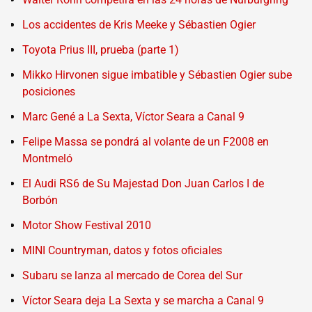
Los accidentes de Kris Meeke y Sébastien Ogier
Toyota Prius III, prueba (parte 1)
Mikko Hirvonen sigue imbatible y Sébastien Ogier sube
posiciones
Marc Gené a La Sexta, Víctor Seara a Canal 9
Felipe Massa se pondrá al volante de un F2008 en
Montmeló
El Audi RS6 de Su Majestad Don Juan Carlos I de
Borbón
Motor Show Festival 2010
MINI Countryman, datos y fotos oficiales
Subaru se lanza al mercado de Corea del Sur
Víctor Seara deja La Sexta y se marcha a Canal 9