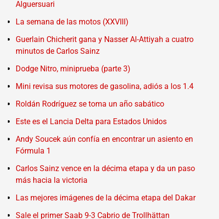
Alguersuari
La semana de las motos (XXVIII)
Guerlain Chicherit gana y Nasser Al-Attiyah a cuatro
minutos de Carlos Sainz
Dodge Nitro, miniprueba (parte 3)
Mini revisa sus motores de gasolina, adiós a los 1.4
Roldán Rodríguez se toma un año sabático
Este es el Lancia Delta para Estados Unidos
Andy Soucek aún confía en encontrar un asiento en
Fórmula 1
Carlos Sainz vence en la décima etapa y da un paso
más hacia la victoria
Las mejores imágenes de la décima etapa del Dakar
Sale el primer Saab 9-3 Cabrio de Trollhättan