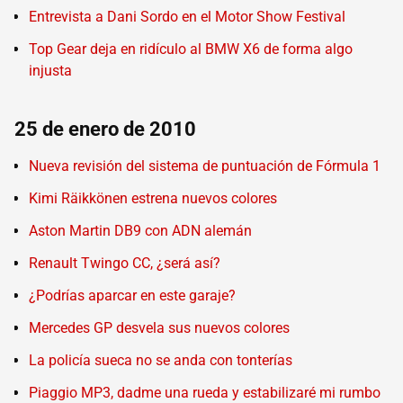
Entrevista a Dani Sordo en el Motor Show Festival
Top Gear deja en ridículo al BMW X6 de forma algo
injusta
25 de enero de 2010
Nueva revisión del sistema de puntuación de Fórmula 1
Kimi Räikkönen estrena nuevos colores
Aston Martin DB9 con ADN alemán
Renault Twingo CC, ¿será así?
¿Podrías aparcar en este garaje?
Mercedes GP desvela sus nuevos colores
La policía sueca no se anda con tonterías
Piaggio MP3, dadme una rueda y estabilizaré mi rumbo