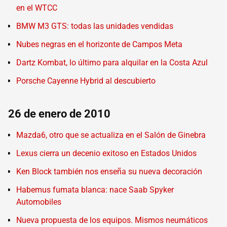
en el WTCC
BMW M3 GTS: todas las unidades vendidas
Nubes negras en el horizonte de Campos Meta
Dartz Kombat, lo último para alquilar en la Costa Azul
Porsche Cayenne Hybrid al descubierto
26 de enero de 2010
Mazda6, otro que se actualiza en el Salón de Ginebra
Lexus cierra un decenio exitoso en Estados Unidos
Ken Block también nos enseña su nueva decoración
Habemus fumata blanca: nace Saab Spyker
Automobiles
Nueva propuesta de los equipos. Mismos neumáticos