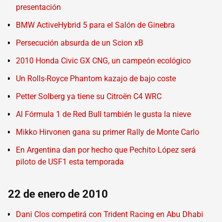
presentación
BMW ActiveHybrid 5 para el Salón de Ginebra
Persecución absurda de un Scion xB
2010 Honda Civic GX CNG, un campeón ecológico
Un Rolls-Royce Phantom kazajo de bajo coste
Petter Solberg ya tiene su Citroën C4 WRC
Al Fórmula 1 de Red Bull también le gusta la nieve
Mikko Hirvonen gana su primer Rally de Monte Carlo
En Argentina dan por hecho que Pechito López será
piloto de USF1 esta temporada
22 de enero de 2010
Dani Clos competirá con Trident Racing en Abu Dhabi