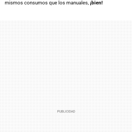
mismos consumos que los manuales,
¡bien!