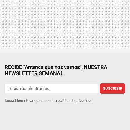
RECIBE "Arranca que nos vamos", NUESTRA
NEWSLETTER SEMANAL
SUSCRIBIR
Suscribiéndote aceptas nuestra
política de privacidad