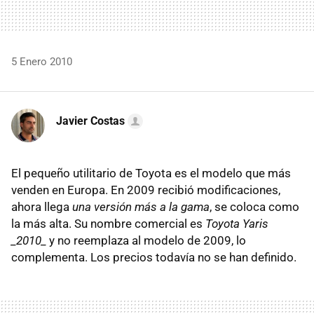
5 Enero 2010
Javier Costas
El pequeño utilitario de Toyota es el modelo que más
venden en Europa. En 2009 recibió modificaciones,
ahora llega
una versión más a la gama
, se coloca como
la más alta. Su nombre comercial es
Toyota Yaris
_2010_
y no reemplaza al modelo de 2009, lo
complementa. Los precios todavía no se han definido.