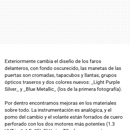
Exteriormente cambia el diseño de los faros
delanteros, con fondo oscurecido, las manetas de las
puertas son cromadas, tapacubos y llantas, grupos
ópticos traseros y dos colores nuevos: _Light Purple
Silver_ y _Blue Metallic_ (los de la primera fotografía).
Por dentro encontramos mejoras en los materiales
sobre todo. La instrumentación es analógica, y el
pomo del cambio y el volante están forrados de cuero
perforado con los dos motores más potentes (1.3