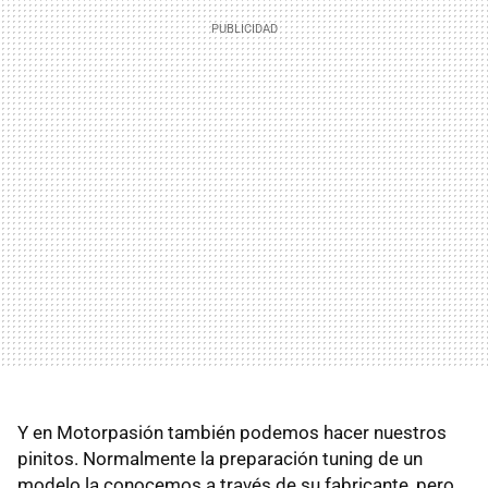
Y en Motorpasión también podemos hacer nuestros
pinitos. Normalmente la preparación tuning de un
modelo la conocemos a través de su fabricante, pero