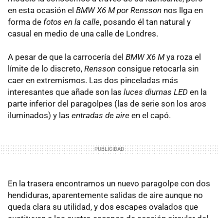
en esta ocasión el
BMW X6 M por Rensson
nos llga en
forma de
fotos en la calle
, posando él tan natural y
casual en medio de una calle de Londres.
A pesar de que la carrocería del
BMW X6 M
ya roza el
límite de lo discreto,
Rensson
consigue retocarla sin
caer en extremismos. Las dos pinceladas más
interesantes que añade son las
luces diurnas LED
en la
parte inferior del paragolpes (las de serie son los aros
iluminados) y las
entradas de aire
en el capó.
En la trasera encontramos un nuevo paragolpe con dos
hendiduras, aparentemente salidas de aire aunque no
queda clara su utilidad, y dos escapes ovalados que