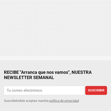
RECIBE "Arranca que nos vamos", NUESTRA
NEWSLETTER SEMANAL
SUSCRIBIR
Suscribiéndote aceptas nuestra
política de privacidad