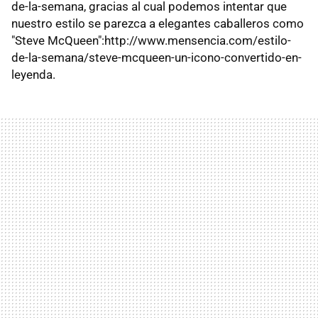
de-la-semana, gracias al cual podemos intentar que
nuestro estilo se parezca a elegantes caballeros como
"Steve McQueen":http://www.mensencia.com/estilo-
de-la-semana/steve-mcqueen-un-icono-convertido-en-
leyenda.