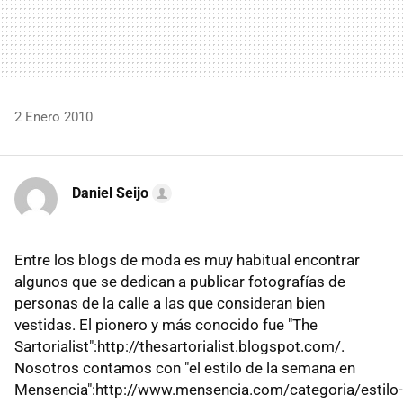
2 Enero 2010
Daniel Seijo
Entre los blogs de moda es muy habitual encontrar
algunos que se dedican a publicar fotografías de
personas de la calle a las que consideran bien
vestidas. El pionero y más conocido fue "The
Sartorialist":http://thesartorialist.blogspot.com/.
Nosotros contamos con "el estilo de la semana en
Mensencia":http://www.mensencia.com/categoria/estilo-