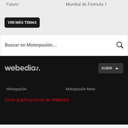
Futuro
Mundial de Fórmula 1
VER MÁS TEMAS
BUSCA
SUBIR
Motorpasión
Motorpasión Moto
Otras publicaciones de Webedia