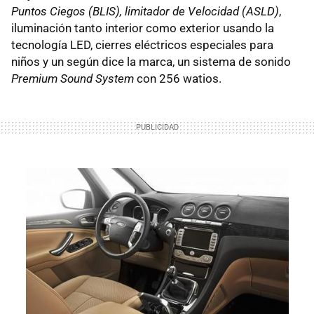
Puntos Ciegos (BLIS), limitador de Velocidad (ASLD)
,
iluminación tanto interior como exterior usando la
tecnología LED, cierres eléctricos especiales para
niños y un según dice la marca, un sistema de sonido
Premium Sound System
con 256 watios.