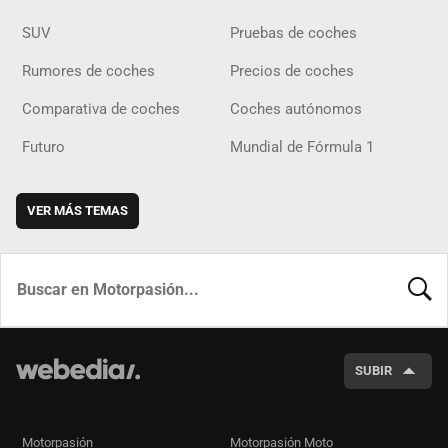
SUV
Pruebas de coches
Rumores de coches
Precios de coches
Comparativa de coches
Coches autónomos
Futuro
Mundial de Fórmula 1
VER MÁS TEMAS
BUSCA
SUBIR
Motorpasión
Motorpasión Moto