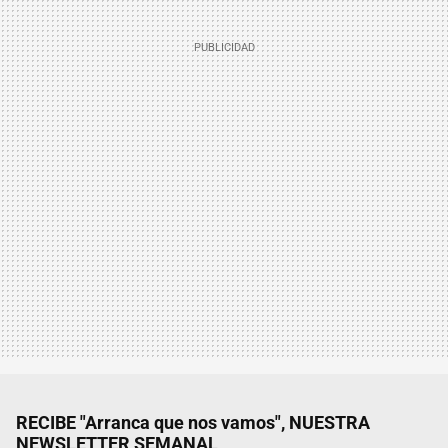
RECIBE "Arranca que nos vamos", NUESTRA
NEWSLETTER SEMANAL