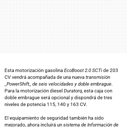
Esta motorización gasolina
EcoBoost 2.0 SCTi
de 203
CV vendrá acompañada de una nueva
transmisión
_PowerShift_ de seis velocidades y doble embrague
.
Para la motorización diesel
Duratorq
, esta caja con
doble embrague será opcional y dispondrá de tres
niveles de potencia 115, 140 y 163 CV.
El equipamiento de seguridad también ha sido
mejorado, ahora incluirá un
sistema de Información de