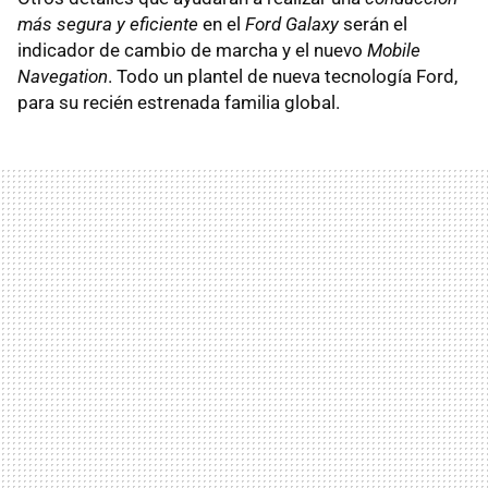
más segura y eficiente
en el
Ford Galaxy
serán el
indicador de cambio de marcha y el nuevo
Mobile
Navegation
. Todo un plantel de nueva tecnología Ford,
para su recién estrenada familia global.