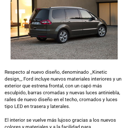
Respecto al nuevo diseño, denominado _Kinetic
design_, Ford incluye nuevos materiales interiores y un
exterior que estrena frontal, con un capó más
esculpido, barras cromadas y nuevas luces antiniebla,
raíles de nuevo diseño en el techo, cromados y luces
tipo LED en trasera y laterales.
El interior se vuelve más lujoso gracias a los nuevos
colores y materiales y a la facilidad para