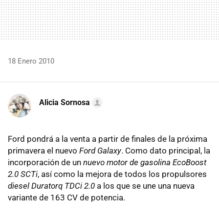
18 Enero 2010
Alicia Sornosa
Ford pondrá a la venta a partir de finales de la próxima
primavera el nuevo
Ford Galaxy
. Como dato principal, la
incorporación de un
nuevo motor de gasolina EcoBoost
2.0 SCTi
, así como la mejora de todos los propulsores
diesel Duratorq TDCi 2.0
a los que se une una nueva
variante de 163 CV de potencia.