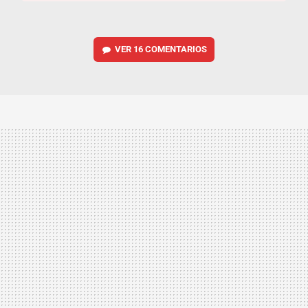
VER
16 COMENTARIOS