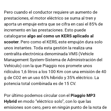
Pero cuando el conductor requiere un aumento de
prestaciones, el motor eléctrico se suma al tren y
aporta un empuje extra que se cifra en casi el 85% de
incremento en las prestaciones. Esto puede
catalogarse
algo así como un
KERS
aplicado al
scooter
. Pero como el
KERS
, este empujón dura solo
unos instantes. Toda esta gestión la realiza una
centralita electrónica denominada
VMS
(Vehicle
Management System-Sistema de Administración del
Vehículo) con la que Piaggio nos promete unos
ridículos 1,6 litros a los 100 Km con una emisión de 40
g de CO2 en un uso 65% híbrido y 35% eléctrico. La
potencia total combinada es de 15 CV.
Por último podemos circular con el
Piaggio MP3
Hybrid
en modo “eléctrico solo”, con lo que las
emisiones son cero, pero en ningún punto de la nota de