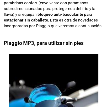
parabrisas confort (envolvente con paramanos
sobredimensionados para protegernos del frío y la
lluvia) y si equipan
bloqueo anti-basculante para
estacionar sin caballete
. Esta es otra de novedades
incorporadas por Piaggio que veremos a continuación.
Piaggio MP3, para utilizar sin pies