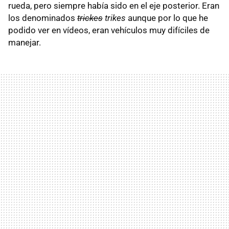
rueda, pero siempre había sido en el eje posterior. Eran
los denominados
trickes
trikes
aunque por lo que he
podido ver en vídeos, eran vehículos muy difíciles de
manejar.