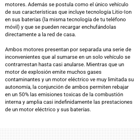
motores. Además se postula como el único vehículo
de sus características que incluye tecnología Litio-Ion
en sus baterías (la misma tecnología de tu teléfono
móvil) y que se pueden recargar enchufándolas
directamente a la red de casa.
Ambos motores presentan por separada una serie de
inconvenientes que al sumarse en un solo vehículo se
contrarrestan hasta casi anularse. Mientras que un
motor de explosión emite muchos gases
contaminantes y un motor eléctrico ve muy limitada su
autonomía, la conjunción de ambos permiten rebajar
en un 50% las emisiones toxicas de la combustión
interna y amplia casi indefinidamente las prestaciones
de un motor eléctrico y sus baterías.