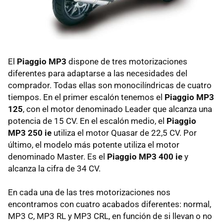
El
Piaggio MP3
dispone de tres motorizaciones
diferentes para adaptarse a las necesidades del
comprador. Todas ellas son monocilíndricas de cuatro
tiempos. En el primer escalón tenemos el
Piaggio MP3
125
, con el motor denominado Leader que alcanza una
potencia de 15 CV. En el escalón medio, el
Piaggio
MP3 250 ie
utiliza el motor Quasar de 22,5 CV. Por
último, el modelo más potente utiliza el motor
denominado Master. Es el
Piaggio MP3 400 ie
y
alcanza la cifra de 34 CV.
En cada una de las tres motorizaciones nos
encontramos con cuatro acabados diferentes: normal,
MP3 C, MP3 RL y MP3
CRL
, en función de si llevan o no