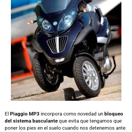
El
Piaggio MP3
incorpora como novedad un
bloqueo
del sistema basculante
que evita que tengamos que
poner los pies en el suelo cuando nos detenemos ante