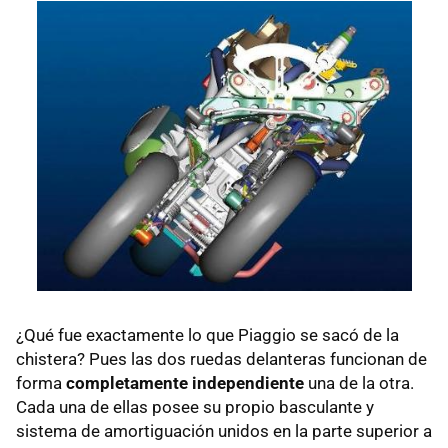
¿Qué fue exactamente lo que Piaggio se sacó de la
chistera? Pues las dos ruedas delanteras funcionan de
forma
completamente independiente
una de la otra.
Cada una de ellas posee su propio basculante y
sistema de amortiguación unidos en la parte superior a