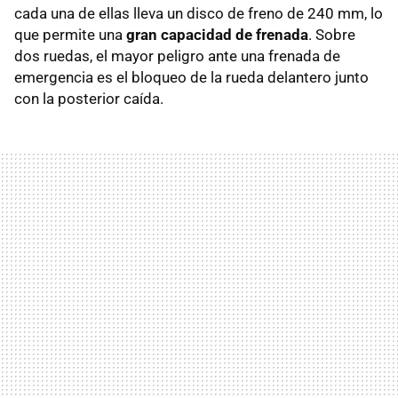
cada una de ellas lleva un disco de freno de 240 mm, lo
que permite una
gran capacidad de frenada
. Sobre
dos ruedas, el mayor peligro ante una frenada de
emergencia es el bloqueo de la rueda delantero junto
con la posterior caída.