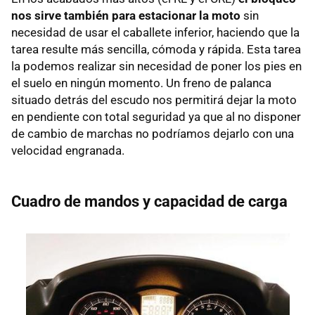
nos sirve también para estacionar la moto
sin
necesidad de usar el caballete inferior, haciendo que la
tarea resulte más sencilla, cómoda y rápida. Esta tarea
la podemos realizar sin necesidad de poner los pies en
el suelo en ningún momento. Un freno de palanca
situado detrás del escudo nos permitirá dejar la moto
en pendiente con total seguridad ya que al no disponer
de cambio de marchas no podríamos dejarlo con una
velocidad engranada.
Cuadro de mandos y capacidad de carga