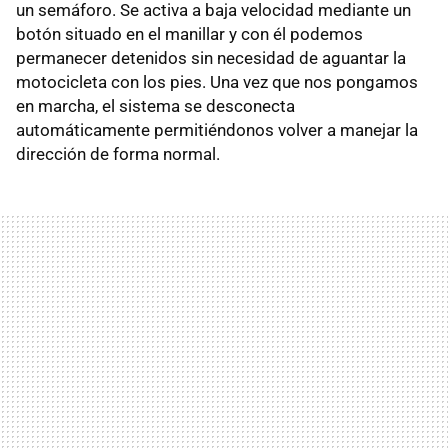
un semáforo. Se activa a baja velocidad mediante un
botón situado en el manillar y con él podemos
permanecer detenidos sin necesidad de aguantar la
motocicleta con los pies. Una vez que nos pongamos
en marcha, el sistema se desconecta
automáticamente permitiéndonos volver a manejar la
dirección de forma normal.