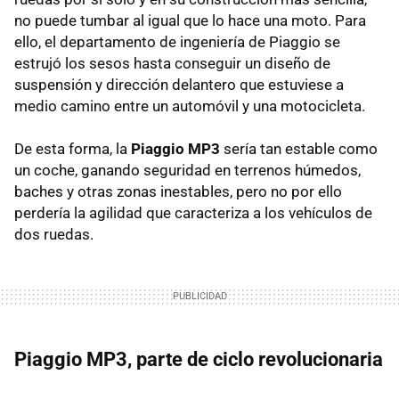
no puede tumbar al igual que lo hace una moto. Para
ello, el departamento de ingeniería de Piaggio se
estrujó los sesos hasta conseguir un diseño de
suspensión y dirección delantero que estuviese a
medio camino entre un automóvil y una motocicleta.
De esta forma, la
Piaggio MP3
sería tan estable como
un coche, ganando seguridad en terrenos húmedos,
baches y otras zonas inestables, pero no por ello
perdería la agilidad que caracteriza a los vehículos de
dos ruedas.
Piaggio MP3, parte de ciclo revolucionaria