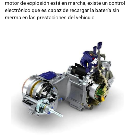
motor de explosión está en marcha, existe un control
electrónico que es capaz de recargar la batería sin
merma en las prestaciones del vehículo.