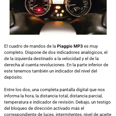
El cuadro de mandos de la
Piaggio MP3
es muy
completo. Dispone de dos indicadores analógicos, el
de la izquierda destinado a la velocidad y el de la
derecha al cuenta revoluciones. En la parte inferior de
este tenemos también un indicador del nivel del
depósito.
Entre los dos, una completa pantalla digital que nos
informa la hora, la distancia total, distancia parcial,
temperatura e indicador de revisión. Debajo, un testigo
del bloqueo de dirección activado más el
correspondiente de luces, intermitentes, nivel de aceite