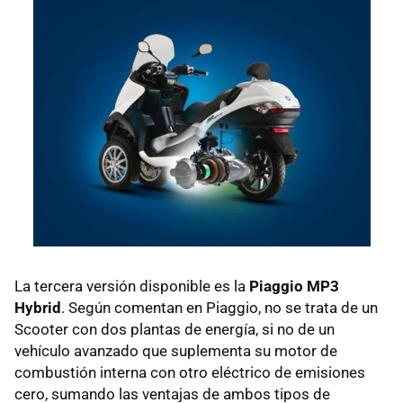
La tercera versión disponible es la
Piaggio MP3
Hybrid
. Según comentan en Piaggio, no se trata de un
Scooter con dos plantas de energía, si no de un
vehículo avanzado que suplementa su motor de
combustión interna con otro eléctrico de emisiones
cero, sumando las ventajas de ambos tipos de