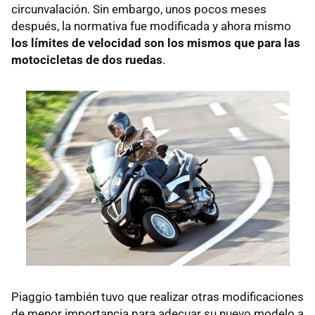
circunvalación. Sin embargo, unos pocos meses
después, la normativa fue modificada y ahora mismo
los límites de velocidad son los mismos que para las
motocicletas de dos ruedas
.
Piaggio también tuvo que realizar otras modificaciones
de menor importancia para adecuar su nuevo modelo a