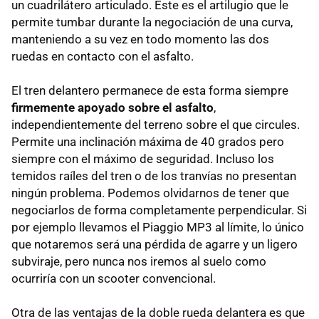
un cuadrilátero articulado. Este es el artilugio que le
permite tumbar durante la negociación de una curva,
manteniendo a su vez en todo momento las dos
ruedas en contacto con el asfalto.
El tren delantero permanece de esta forma siempre
firmemente apoyado sobre el asfalto
,
independientemente del terreno sobre el que circules.
Permite una inclinación máxima de 40 grados pero
siempre con el máximo de seguridad. Incluso los
temidos raíles del tren o de los tranvías no presentan
ningún problema. Podemos olvidarnos de tener que
negociarlos de forma completamente perpendicular. Si
por ejemplo llevamos el Piaggio MP3 al límite, lo único
que notaremos será una pérdida de agarre y un ligero
subviraje, pero nunca nos iremos al suelo como
ocurriría con un scooter convencional.
Otra de las ventajas de la doble rueda delantera es que