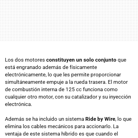
Los dos motores
constituyen un solo conjunto
que
está engranado además de físicamente
electrónicamente, lo que les permite proporcionar
simultáneamente empuje a la rueda trasera. El motor
de combustión interna de 125 cc funciona como
cualquier otro motor, con su catalizador y su inyección
electrónica.
Además se ha incluido un sistema
Ride by Wire
, lo que
elimina los cables mecánicos para accionarlo. La
ventaja de este sistema híbrido es que cuando el