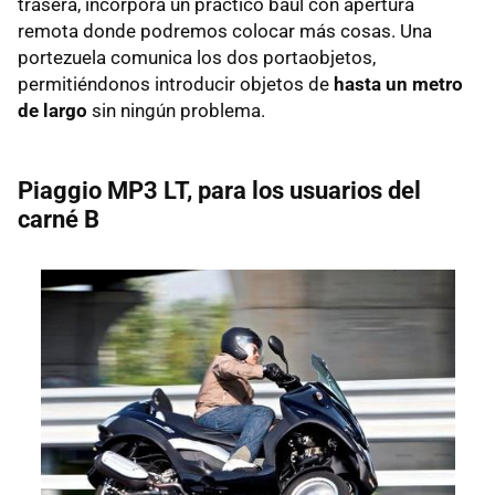
trasera, incorpora un práctico baúl con apertura
remota donde podremos colocar más cosas. Una
portezuela comunica los dos portaobjetos,
permitiéndonos introducir objetos de
hasta un metro
de largo
sin ningún problema.
Piaggio MP3 LT, para los usuarios del
carné B