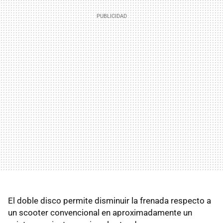
El doble disco permite disminuir la frenada respecto a
un scooter convencional en aproximadamente un