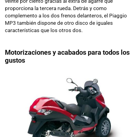
veinte por ciento gracias al extra de agarre que
proporciona la tercera rueda. Detrás y como
complemento a los dos frenos delanteros, el Piaggio
MP3 también dispone de otro disco de iguales
características que los otros dos.
Motorizaciones y acabados para todos los
gustos