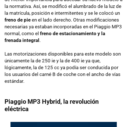
la normativa. Así, se modificó el alumbrado de la luz de
la matrícula, posición e intermitentes y se le colocó un
freno de pie
en el lado derecho. Otras modificaciones
necesarias ya estaban incorporadas en el Piaggio MP3
normal, como el
freno de estacionamiento y la
frenada integral
.
Las motorizaciones disponibles para este modelo son
únicamente la de 250 ie y la de 400 ie ya que,
lógicamente, la de 125 cc ya podía ser conducida por
los usuarios del carné B de coche con el ancho de vías
estándar.
Piaggio MP3 Hybrid, la revolución
eléctrica