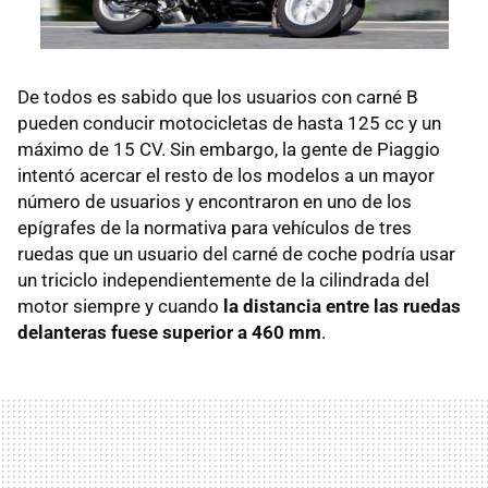
De todos es sabido que los usuarios con carné B
pueden conducir motocicletas de hasta 125 cc y un
máximo de 15 CV. Sin embargo, la gente de Piaggio
intentó acercar el resto de los modelos a un mayor
número de usuarios y encontraron en uno de los
epígrafes de la normativa para vehículos de tres
ruedas que un usuario del carné de coche podría usar
un triciclo independientemente de la cilindrada del
motor siempre y cuando
la distancia entre las ruedas
delanteras fuese superior a 460 mm
.