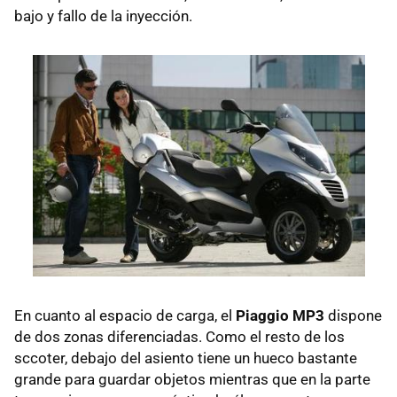
bajo y fallo de la inyección.
En cuanto al espacio de carga, el
Piaggio MP3
dispone
de dos zonas diferenciadas. Como el resto de los
sccoter, debajo del asiento tiene un hueco bastante
grande para guardar objetos mientras que en la parte