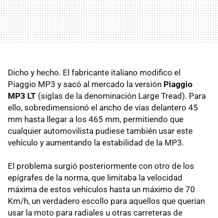
Dicho y hecho. El fabricante italiano modifico el
Piaggio MP3 y sacó al mercado la versión
Piaggio
MP3 LT
(siglas de la denominación Large Tread). Para
ello, sobredimensionó el ancho de vías delantero 45
mm hasta llegar a los 465 mm, permitiendo que
cualquier automovilista pudiese también usar este
vehículo y aumentando la estabilidad de la MP3.
El problema surgió posteriormente con otro de los
epígrafes de la norma, que limitaba la velocidad
máxima de estos vehículos hasta un máximo de 70
Km/h, un verdadero escollo para aquellos que querían
usar la moto para radiales u otras carreteras de