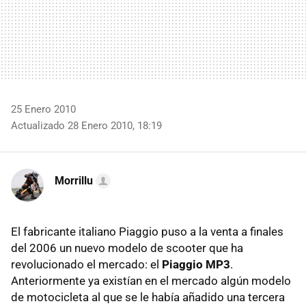
25 Enero 2010
Actualizado 28 Enero 2010, 18:19
Morrillu
El fabricante italiano Piaggio puso a la venta a finales
del 2006 un nuevo modelo de scooter que ha
revolucionado el mercado: el
Piaggio MP3
.
Anteriormente ya existían en el mercado algún modelo
de motocicleta al que se le había añadido una tercera