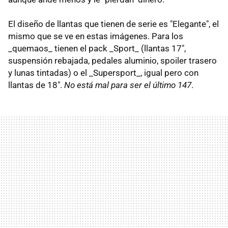
El diseño de llantas que tienen de serie es "Elegante", el
mismo que se ve en estas imágenes. Para los
_quemaos_ tienen el pack _Sport_ (llantas 17",
suspensión rebajada, pedales aluminio, spoiler trasero
y lunas tintadas) o el _Supersport_, igual pero con
llantas de 18".
No está mal para ser el último 147
.