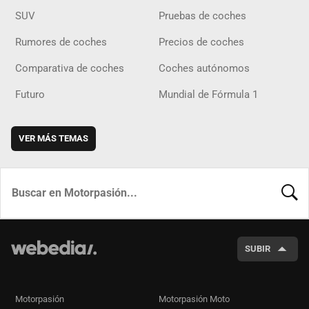
SUV
Pruebas de coches
Rumores de coches
Precios de coches
Comparativa de coches
Coches autónomos
Futuro
Mundial de Fórmula 1
VER MÁS TEMAS
BUSCA
SUBIR
Motorpasión
Motorpasión Moto