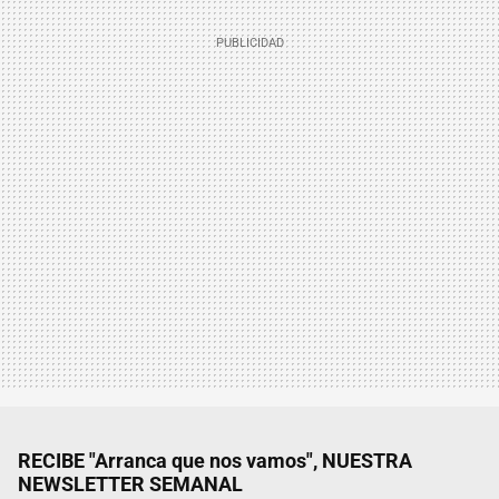
RECIBE "Arranca que nos vamos", NUESTRA
NEWSLETTER SEMANAL