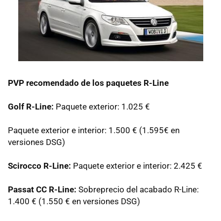
PVP
recomendado de los paquetes R-Line
Golf R-Line:
Paquete exterior: 1.025 €
Paquete exterior e interior: 1.500 € (1.595€ en
versiones
DSG
)
Scirocco R-Line:
Paquete exterior e interior: 2.425 €
Passat CC R-Line:
Sobreprecio del acabado R-Line:
1.400 € (1.550 € en versiones
DSG
)