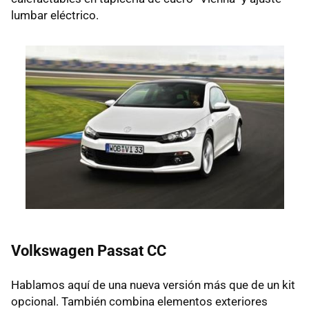
lumbar eléctrico.
Volkswagen Passat CC
Hablamos aquí de una nueva versión más que de un kit
opcional. También combina elementos exteriores