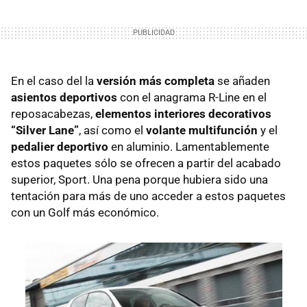
En el caso del la
versión más completa
se añaden
asientos deportivos
con el anagrama R-Line en el
reposacabezas,
elementos interiores decorativos
“Silver Lane”
, así como el
volante multifunción
y el
pedalier deportivo
en aluminio. Lamentablemente
estos paquetes sólo se ofrecen a partir del acabado
superior, Sport. Una pena porque hubiera sido una
tentación para más de uno acceder a estos paquetes
con un Golf más económico.