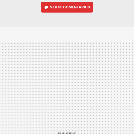
VER
55 COMENTARIOS