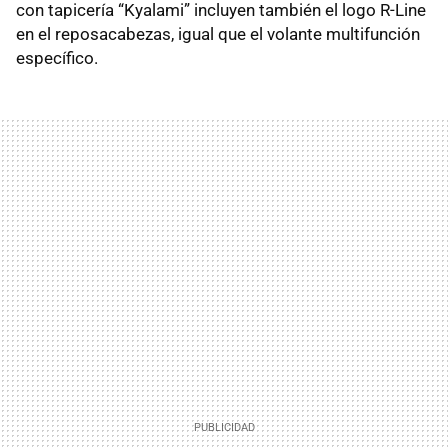
con tapicería “Kyalami” incluyen también el logo R-Line
en el reposacabezas, igual que el volante multifunción
específico.