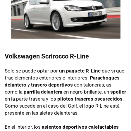
Volkswagen Scrirocco R-Line
Sólo se puede optar por
un paquete R-Line
que si que
trae elementos exteriores e interiores:
Parachoques
delantero
y
trasero deportivos
con taloneras, así
como la
parrilla delantera
en negro brillante, un
spoiler
en la parte trasera y los
pilotos traseros oscurecidos
.
Como sucede en el caso del Golf, el logo R-Line está
presente en las aletas delanteras.
En el interior, los
asientos deportivos calefactables