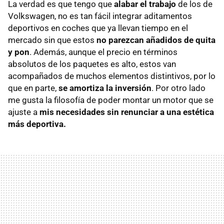
La verdad es que tengo que
alabar el trabajo
de los de
Volkswagen, no es tan fácil integrar aditamentos
deportivos en coches que ya llevan tiempo en el
mercado sin que estos
no parezcan añadidos de quita
y pon
. Además, aunque el precio en términos
absolutos de los paquetes es alto, estos van
acompañados de muchos elementos distintivos, por lo
que en parte,
se amortiza la inversión
. Por otro lado
me gusta la filosofía de poder montar un motor que se
ajuste a
mis necesidades sin renunciar a una estética
más deportiva.