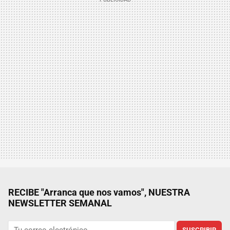
RECIBE "Arranca que nos vamos", NUESTRA
NEWSLETTER SEMANAL
SUSCRIBIR