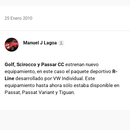
25 Enero 2010
Manuel J Lagoa
Golf, Scirocco y Passar CC
estrenan nuevo
equipamiento, en este caso el paquete deportivo
R-
Line
desarrollado por VW Individual. Este
equipamiento hasta ahora sólo estaba disponible en
Passat, Passat Variant y Tiguan.