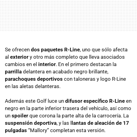
Se ofrecen
dos paquetes R-Line
, uno que sólo afecta
al
exterior
y otro más completo que lleva asociados
cambios en el
interior
. En el primero destacan la
parrilla
delantera en acabado negro brillante,
parachoques deportivos
con taloneras y logo R-Line
en las aletas delanteras.
Además este Golf luce un
difusor específico R-Line
en
negro en la parte inferior trasera del vehículo, así como
un
spoiler
que corona la parte alta de la carrocería. La
suspensión deportiva
, y las l
lantas de aleación de 17
pulgadas
“Mallory” completan esta versión.