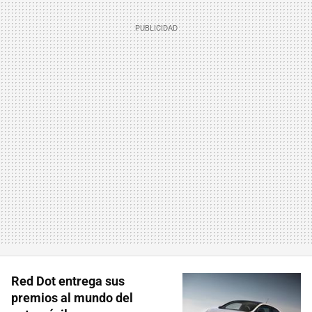
Red Dot entrega sus
premios al mundo del