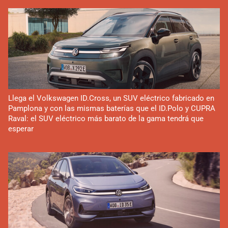
Llega el Volkswagen ID.Cross, un SUV eléctrico fabricado en
Pamplona y con las mismas baterías que el ID.Polo y CUPRA
Raval: el SUV eléctrico más barato de la gama tendrá que
esperar