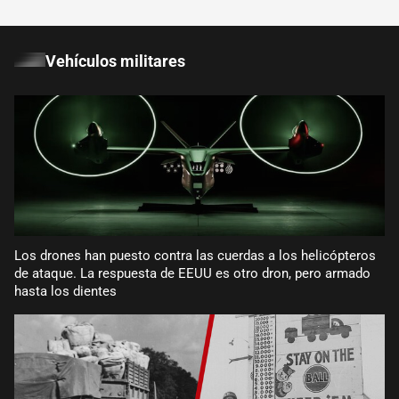
Vehículos militares
Los drones han puesto contra las cuerdas a los helicópteros
de ataque. La respuesta de EEUU es otro dron, pero armado
hasta los dientes