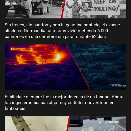
Sin trenes, sin puertos y con la gasolina contada, el avance
aliado en Normandía solo sobrevivió metiendo 6.000
camiones en una carretera sin parar durante 82 días
El blindaje siempre fue la mejor defensa de un tanque. Ahora
los ingenieros buscan algo muy distinto: convertirlos en
fantasmas