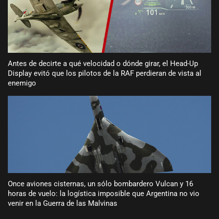
Antes de decirte a qué velocidad o dónde girar, el Head-Up
Display evitó que los pilotos de la RAF perdieran de vista al
enemigo
Once aviones cisternas, un sólo bombardero Vulcan y 16
horas de vuelo: la logística imposible que Argentina no vio
venir en la Guerra de las Malvinas