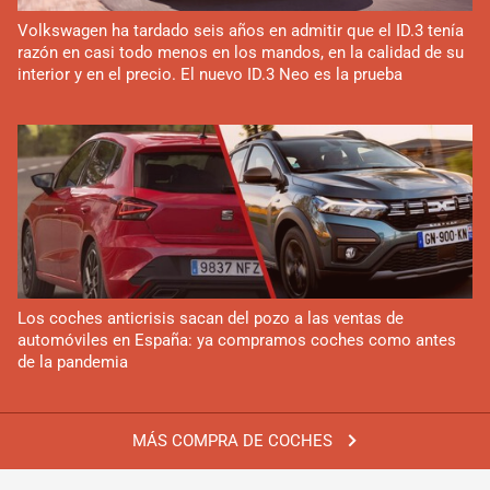
Volkswagen ha tardado seis años en admitir que el ID.3 tenía
razón en casi todo menos en los mandos, en la calidad de su
interior y en el precio. El nuevo ID.3 Neo es la prueba
Los coches anticrisis sacan del pozo a las ventas de
automóviles en España: ya compramos coches como antes
de la pandemia
MÁS COMPRA DE COCHES