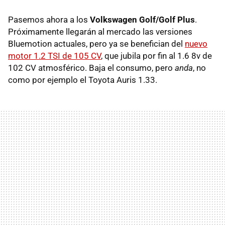
Pasemos ahora a los
Volkswagen Golf/Golf Plus
.
Próximamente llegarán al mercado las versiones
Bluemotion actuales, pero ya se benefician del
nuevo
motor 1.2
TSI
de 105 CV
, que jubila por fin al 1.6 8v de
102 CV atmosférico. Baja el consumo, pero
anda
, no
como por ejemplo el Toyota Auris 1.33.