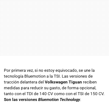
Por primera vez, si no estoy equivocado, se une la
tecnología Bluemotion a la
TSI
. Las versiones de
tracción delantera del
Volkswagen Tiguan
reciben
medidas para reducir su gasto, de forma opcional,
tanto con el
TDI
de 140 CV como con el
TSI
de 150 CV.
Son las versiones
Bluemotion Technology
.