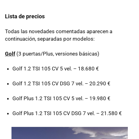
Lista de precios
Todas las novedades comentadas aparecen a
continuación, separadas por modelos:
Golf
(3 puertas/Plus, versiones básicas)
Golf 1.2
TSI
105 CV 5 vel. – 18.680 €
Golf 1.2
TSI
105 CV
DSG
7 vel. – 20.290 €
Golf Plus 1.2
TSI
105 CV 5 vel. – 19.980 €
Golf Plus 1.2
TSI
105 CV
DSG
7 vel. – 21.580 €