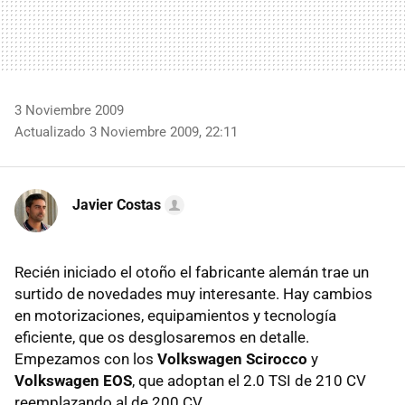
3 Noviembre 2009
Actualizado 3 Noviembre 2009, 22:11
Javier Costas
Recién iniciado el otoño el fabricante alemán trae un
surtido de novedades muy interesante. Hay cambios
en motorizaciones, equipamientos y tecnología
eficiente, que os desglosaremos en detalle.
Empezamos con los
Volkswagen Scirocco
y
Volkswagen EOS
, que adoptan el 2.0
TSI
de 210 CV
reemplazando al de 200 CV.