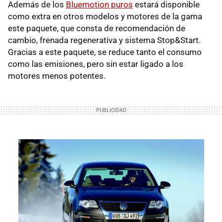
Además de los
Bluemotion puros
estará disponible
como extra en otros modelos y motores de la gama
este paquete, que consta de recomendación de
cambio, frenada regenerativa y sistema Stop&Start.
Gracias a este paquete, se reduce tanto el consumo
como las emisiones, pero sin estar ligado a los
motores menos potentes.