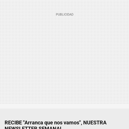
RECIBE "Arranca que nos vamos", NUESTRA
NEWSLETTER SEMANAL