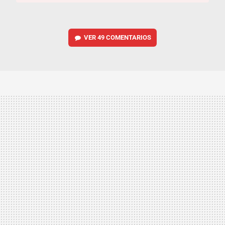
VER
49 COMENTARIOS