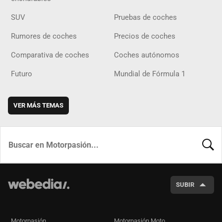
SUV
Pruebas de coches
Rumores de coches
Precios de coches
Comparativa de coches
Coches autónomos
Futuro
Mundial de Fórmula 1
VER MÁS TEMAS
BUSCA
SUBIR
Motorpasión
Motorpasión Moto