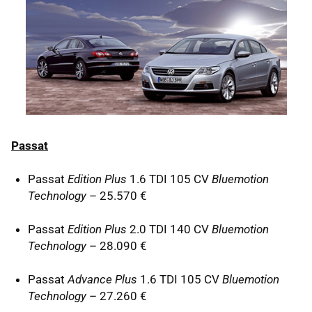
Passat
Passat
Edition Plus
1.6
TDI
105 CV
Bluemotion
Technology
– 25.570 €
Passat
Edition Plus
2.0
TDI
140 CV
Bluemotion
Technology
– 28.090 €
Passat
Advance Plus
1.6
TDI
105 CV
Bluemotion
Technology
– 27.260 €