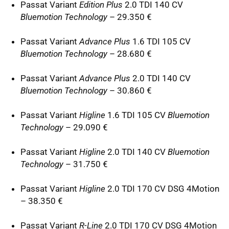
Passat Variant
Edition Plus
2.0
TDI
140 CV
Bluemotion Technology
– 29.350 €
Passat Variant
Advance Plus
1.6
TDI
105 CV
Bluemotion Technology
– 28.680 €
Passat Variant
Advance Plus
2.0
TDI
140 CV
Bluemotion Technology
– 30.860 €
Passat Variant
Higline
1.6
TDI
105 CV
Bluemotion
Technology
– 29.090 €
Passat Variant
Higline
2.0
TDI
140 CV
Bluemotion
Technology
– 31.750 €
Passat Variant
Higline
2.0
TDI
170 CV
DSG
4Motion
– 38.350 €
Passat Variant
R-Line
2.0
TDI
170 CV
DSG
4Motion