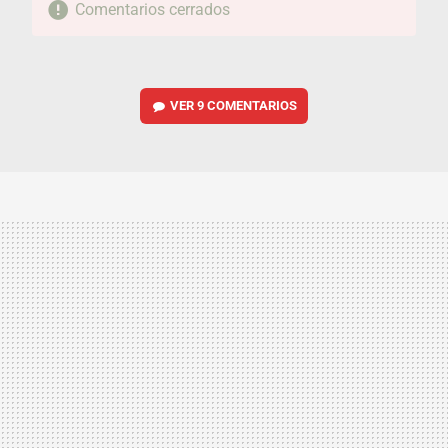
Comentarios cerrados
VER
9 COMENTARIOS