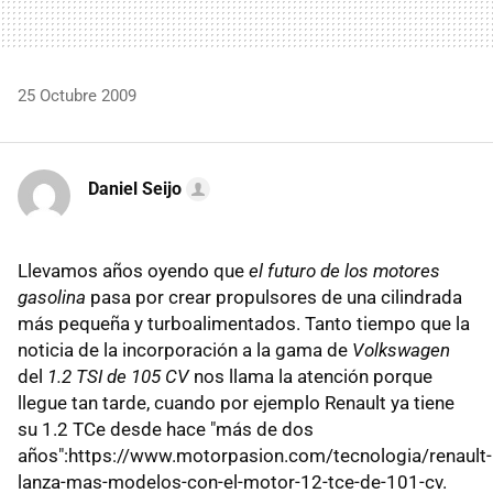
25 Octubre 2009
Daniel Seijo
Llevamos años oyendo que
el futuro de los motores
gasolina
pasa por crear propulsores de una cilindrada
más pequeña y turboalimentados. Tanto tiempo que la
noticia de la incorporación a la gama de
Volkswagen
del
1.2 TSI de 105 CV
nos llama la atención porque
llegue tan tarde, cuando por ejemplo Renault ya tiene
su 1.2 TCe desde hace "más de dos
años":https://www.motorpasion.com/tecnologia/renault-
lanza-mas-modelos-con-el-motor-12-tce-de-101-cv.