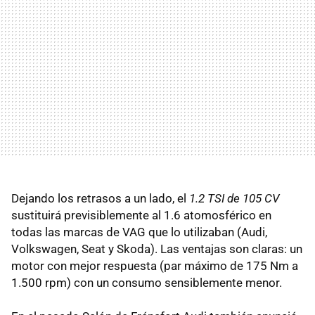
Dejando los retrasos a un lado, el
1.2 TSI de 105 CV
sustituirá previsiblemente al 1.6 atomosférico en
todas las marcas de VAG que lo utilizaban (Audi,
Volkswagen, Seat y Skoda). Las ventajas son claras: un
motor con mejor respuesta (par máximo de 175 Nm a
1.500 rpm) con un consumo sensiblemente menor.