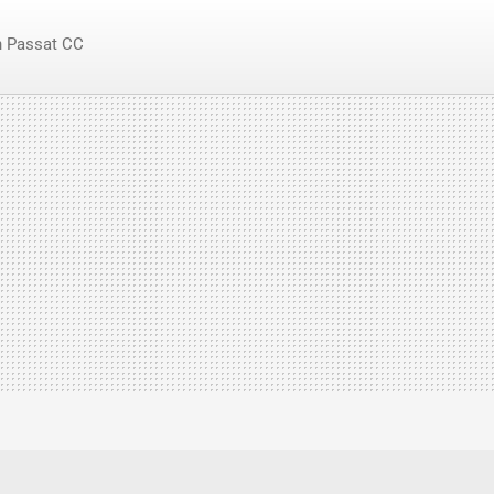
 Passat CC