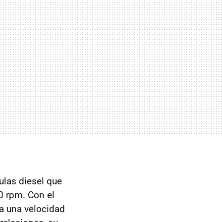
ulas diesel que
0 rpm. Con el
a una velocidad