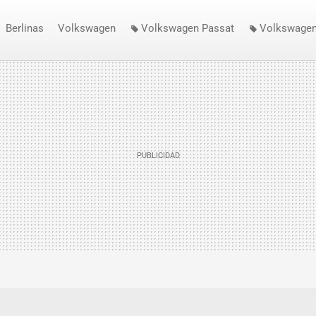
Berlinas
Volkswagen
Volkswagen Passat
Volkswagen