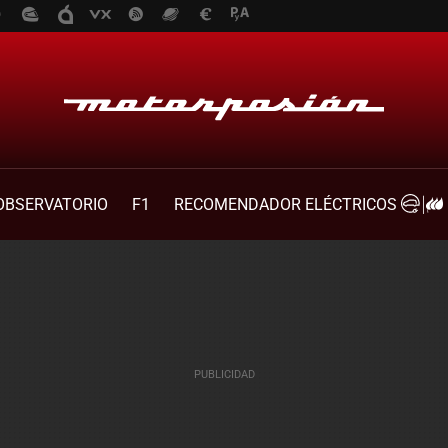
OBSERVATORIO
F1
RECOMENDADOR ELÉCTRICOS