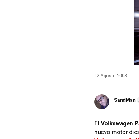
12 Agosto 2008
SandMan
El
Volkswagen P
nuevo motor dies