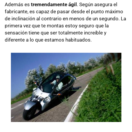
Además es
tremendamente ágil
. Según asegura el
fabricante, es capaz de pasar desde el punto máximo
de inclinación al contrario en menos de un segundo. La
primera vez que te montas estoy seguro que la
sensación tiene que ser totalmente increíble y
diferente a lo que estamos habituados.