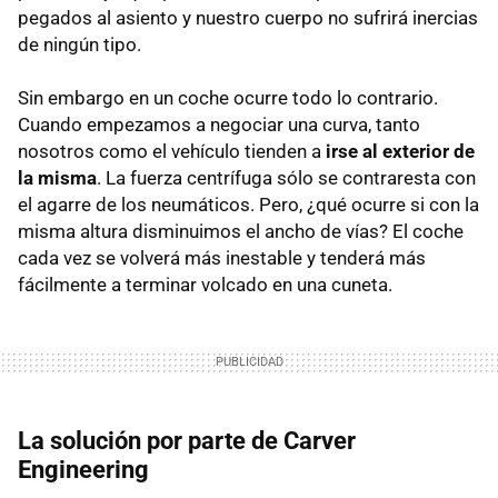
pegados al asiento y nuestro cuerpo no sufrirá inercias
de ningún tipo.
Sin embargo en un coche ocurre todo lo contrario.
Cuando empezamos a negociar una curva, tanto
nosotros como el vehículo tienden a
irse al exterior de
la misma
. La fuerza centrífuga sólo se contraresta con
el agarre de los neumáticos. Pero, ¿qué ocurre si con la
misma altura disminuimos el ancho de vías? El coche
cada vez se volverá más inestable y tenderá más
fácilmente a terminar volcado en una cuneta.
La solución por parte de Carver
Engineering