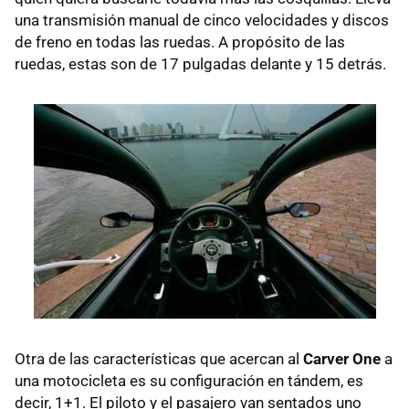
una transmisión manual de cinco velocidades y discos
de freno en todas las ruedas. A propósito de las
ruedas, estas son de 17 pulgadas delante y 15 detrás.
Otra de las características que acercan al
Carver One
a
una motocicleta es su configuración en tándem, es
decir, 1+1. El piloto y el pasajero van sentados uno