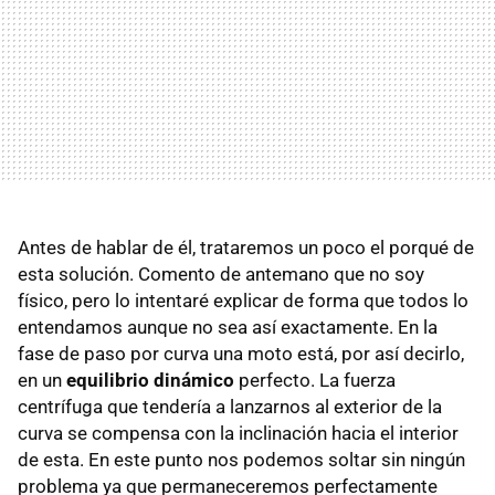
Antes de hablar de él, trataremos un poco el porqué de
esta solución. Comento de antemano que no soy
físico, pero lo intentaré explicar de forma que todos lo
entendamos aunque no sea así exactamente. En la
fase de paso por curva una moto está, por así decirlo,
en un
equilibrio dinámico
perfecto. La fuerza
centrífuga que tendería a lanzarnos al exterior de la
curva se compensa con la inclinación hacia el interior
de esta. En este punto nos podemos soltar sin ningún
problema ya que permaneceremos perfectamente