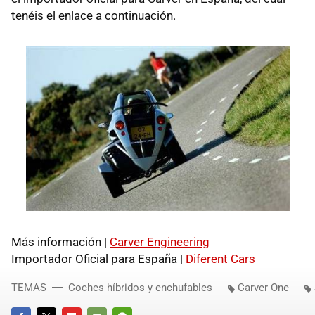
tenéis el enlace a continuación.
Más información |
Carver Engineering
Importador Oficial para España |
Diferent Cars
TEMAS
Coches híbridos y enchufables
Carver One