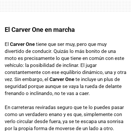
El Carver One en marcha
El
Carver One
tiene que ser muy, pero que muy
divertido de conducir. Quizás lo más bonito de una
moto es precisamente lo que tiene en común con este
vehículo: la posibilidad de inclinar. El jugar
constantemente con ese equilibrio dinámico, una y otra
vez. Sin embargo, el
Carver One
te incluye un plus de
seguridad porque aunque se vaya la rueda de delante
frenando o inclinando, no te vas a caer.
En carreteras reviradas seguro que te lo puedes pasar
como un verdadero enano y es que, simplemente con
verlo circular desde fuera, ya se te escapa una sonrisa
por la propia forma de moverse de un lado a otro.