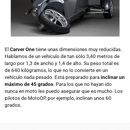
El
Carver One
tiene unas dimensiones muy reducidas.
Hablamos de un vehículo de tan sólo 3,40 metros de
largo por 1,3 de ancho y 1,4 de alto. Su peso total es
de 640 kilógramos, lo que no lo convierte en un
vehículo nada pesado. Está preparado para
inclinar un
máximo de 45 grados
. Para los que no hayan ido
nunca en moto les puedo asegurar que es mucho. Los
pilotos de MotoGP, por ejemplo, inclinan unos 60
grados.