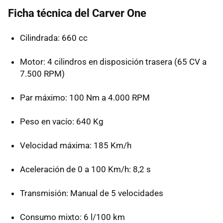
Ficha técnica del Carver One
Cilindrada: 660 cc
Motor: 4 cilindros en disposición trasera (65 CV a
7.500
RPM
)
Par máximo: 100 Nm a 4.000
RPM
Peso en vacío: 640 Kg
Velocidad máxima: 185 Km/h
Aceleración de 0 a 100 Km/h: 8,2 s
Transmisión: Manual de 5 velocidades
Consumo mixto: 6 l/100 km