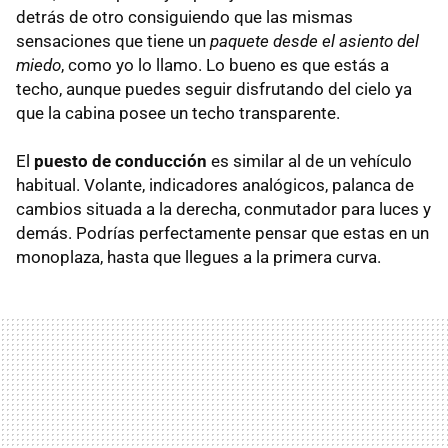
detrás de otro consiguiendo que las mismas
sensaciones que tiene un
paquete desde el asiento del
miedo
, como yo lo llamo. Lo bueno es que estás a
techo, aunque puedes seguir disfrutando del cielo ya
que la cabina posee un techo transparente.
El
puesto de conducción
es similar al de un vehículo
habitual. Volante, indicadores analógicos, palanca de
cambios situada a la derecha, conmutador para luces y
demás. Podrías perfectamente pensar que estas en un
monoplaza, hasta que llegues a la primera curva.