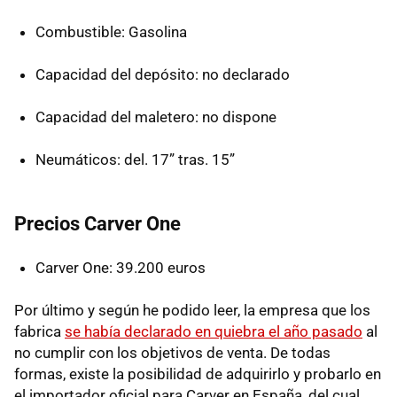
Combustible: Gasolina
Capacidad del depósito: no declarado
Capacidad del maletero: no dispone
Neumáticos: del. 17” tras. 15”
Precios Carver One
Carver One: 39.200 euros
Por último y según he podido leer, la empresa que los
fabrica
se había declarado en quiebra el año pasado
al
no cumplir con los objetivos de venta. De todas
formas, existe la posibilidad de adquirirlo y probarlo en
el importador oficial para Carver en España, del cual