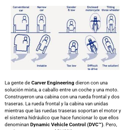
La gente de
Carver Engineering
dieron con una
solución mixta, a caballo entre un coche y una moto.
Construyeron una cabina con una rueda frontal y dos
traseras. La rueda frontal y la cabina van unidas
mientras que las ruedas traseras soportan el motor y
el sistema hidráulico que hace funcionar lo que ellos
denominan
Dynamic Vehicle Control (DVC™)
. Pero,