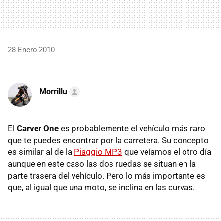
28 Enero 2010
Morrillu
El
Carver One
es probablemente el vehículo más raro
que te puedes encontrar por la carretera. Su concepto
es similar al de la
Piaggio MP3
que veíamos el otro día
aunque en este caso las dos ruedas se situan en la
parte trasera del vehículo. Pero lo más importante es
que, al igual que una moto, se inclina en las curvas.