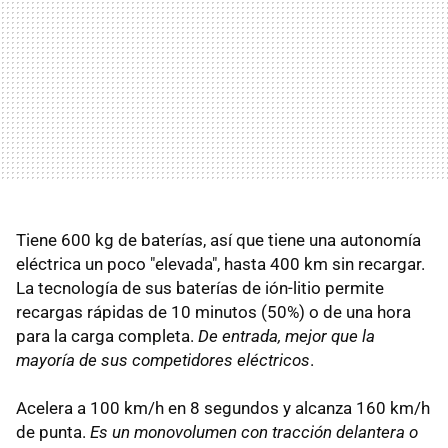
Tiene 600 kg de baterías, así que tiene una autonomía
eléctrica un poco "elevada", hasta 400 km sin recargar.
La tecnología de sus baterías de ión-litio permite
recargas rápidas de 10 minutos (50%) o de una hora
para la carga completa.
De entrada, mejor que la
mayoría de sus competidores eléctricos
.
Acelera a 100 km/h en 8 segundos y alcanza 160 km/h
de punta.
Es un monovolumen con tracción delantera o