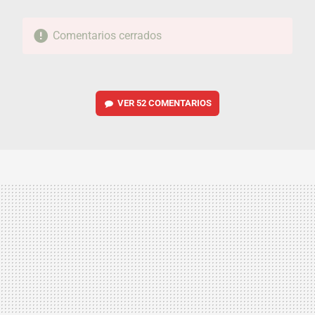
Comentarios cerrados
VER
52 COMENTARIOS