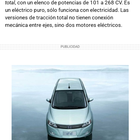
total
, con un elenco de potencias de 101 a 268 CV. Es
un eléctrico puro, sólo funciona con electricidad. Las
versiones de tracción total no tienen conexión
mecánica entre ejes, sino dos motores eléctricos.