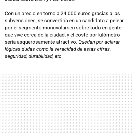
Con un precio en torno a 24.000 euros gracias a las
subvenciones, se convertiría en un candidato a pelear
por el segmento monovolumen sobre todo en gente
que vive cerca de la ciudad, y el coste por kilómetro
sería asquerosamente atractivo.
Quedan por aclarar
lógicas dudas como la veracidad de estas cifras,
seguridad, durabilidad, etc
.