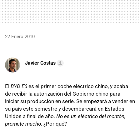
22 Enero 2010
Javier Costas
El
BYD E6
es el primer coche eléctrico chino, y acaba
de recibir la autorización del Gobierno chino para
iniciar su producción en serie. Se empezará a vender en
su país este semestre y desembarcará en Estados
Unidos a final de año.
No es un eléctrico del montón,
promete mucho
. ¿Por qué?