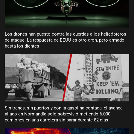
Los drones han puesto contra las cuerdas a los helicópteros
de ataque. La respuesta de EEUU es otro dron, pero armado
hasta los dientes
Sin trenes, sin puertos y con la gasolina contada, el avance
aliado en Normandía solo sobrevivió metiendo 6.000
camiones en una carretera sin parar durante 82 días