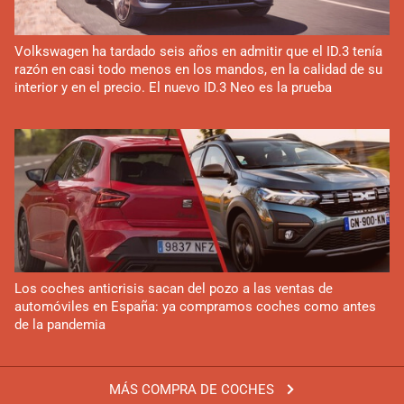
Volkswagen ha tardado seis años en admitir que el ID.3 tenía
razón en casi todo menos en los mandos, en la calidad de su
interior y en el precio. El nuevo ID.3 Neo es la prueba
Los coches anticrisis sacan del pozo a las ventas de
automóviles en España: ya compramos coches como antes
de la pandemia
MÁS COMPRA DE COCHES