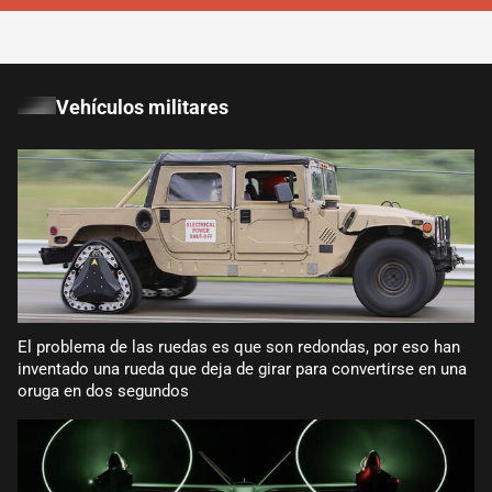
Vehículos militares
El problema de las ruedas es que son redondas, por eso han
inventado una rueda que deja de girar para convertirse en una
oruga en dos segundos