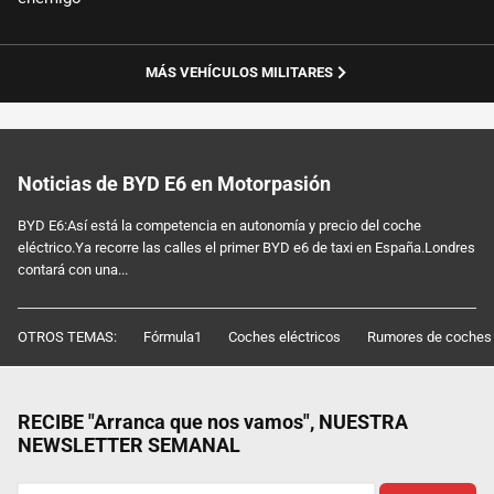
MÁS VEHÍCULOS MILITARES
Noticias de BYD E6 en Motorpasión
BYD E6:Así está la competencia en autonomía y precio del coche
eléctrico.Ya recorre las calles el primer BYD e6 de taxi en España.Londres
contará con una...
OTROS TEMAS:
Fórmula1
Coches eléctricos
Rumores de coches
RECIBE "Arranca que nos vamos", NUESTRA
NEWSLETTER SEMANAL