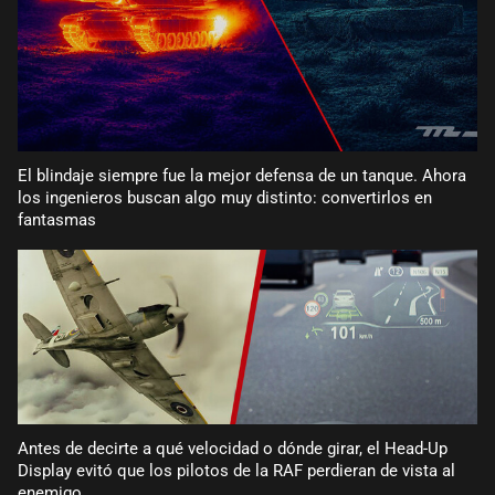
El blindaje siempre fue la mejor defensa de un tanque. Ahora
los ingenieros buscan algo muy distinto: convertirlos en
fantasmas
Antes de decirte a qué velocidad o dónde girar, el Head-Up
Display evitó que los pilotos de la RAF perdieran de vista al
enemigo