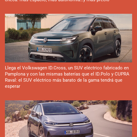
Llega el Volkswagen ID.Cross, un SUV eléctrico fabricado en
Pamplona y con las mismas baterías que el ID.Polo y CUPRA
Raval: el SUV eléctrico más barato de la gama tendrá que
esperar