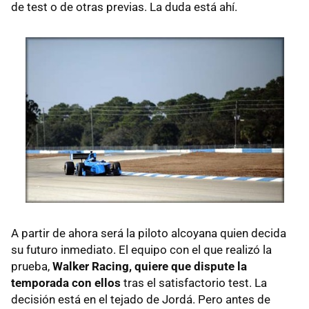
de test o de otras previas. La duda está ahí.
A partir de ahora será la piloto alcoyana quien decida
su futuro inmediato. El equipo con el que realizó la
prueba,
Walker Racing, quiere que dispute la
temporada con ellos
tras el satisfactorio test. La
decisión está en el tejado de Jordá. Pero antes de