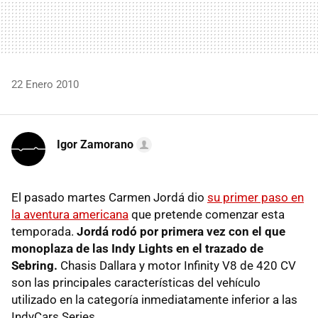
22 Enero 2010
Igor Zamorano
El pasado martes Carmen Jordá dio
su primer paso en
la aventura americana
que pretende comenzar esta
temporada.
Jordá rodó por primera vez con el que
monoplaza de las Indy Lights en el trazado de
Sebring.
Chasis Dallara y motor Infinity V8 de 420 CV
son las principales características del vehículo
utilizado en la categoría inmediatamente inferior a las
IndyCars Series.