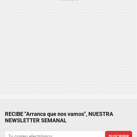
RECIBE "Arranca que nos vamos", NUESTRA
NEWSLETTER SEMANAL
SUSCRIBIR