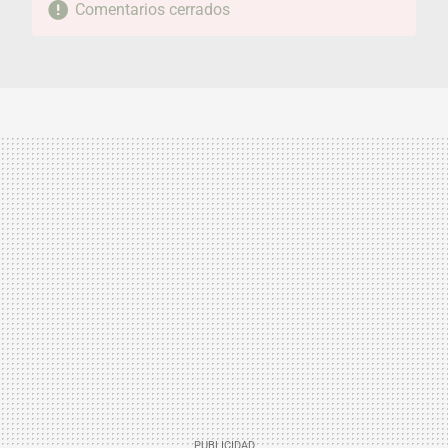
Comentarios cerrados