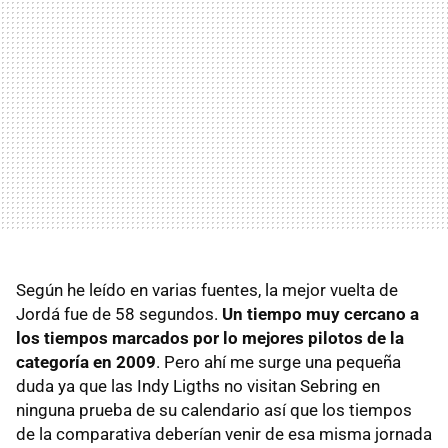
Según he leído en varias fuentes, la mejor vuelta de
Jordá fue de 58 segundos.
Un tiempo muy cercano a
los tiempos marcados por lo mejores pilotos de la
categoría en 2009
. Pero ahí me surge una pequeña
duda ya que las Indy Ligths no visitan Sebring en
ninguna prueba de su calendario así que los tiempos
de la comparativa deberían venir de esa misma jornada