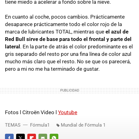
tiene miedo a acelerar a fondo sobre la nieve.
En cuanto al coche, pocos cambios. Prácticamente
desaparece prácticamente todo el color rojo de la
marca de lubricantes TOTAL, mientras que
el azul de
Red Bull sirve de base para todo el frontal y parte del
lateral
. En la parte de atrás el color predominante es el
gris separado del resto por una fina línea de color azul
mucho más claro que el resto. No se que os parecerá,
pero a mi no me ha terminado de gustar.
Fotos l Citroën Video l
Youtube
TEMAS
Fórmula1
Mundial de Fórmula 1