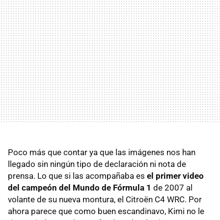
Poco más que contar ya que las imágenes nos han
llegado sin ningún tipo de declaración ni nota de
prensa. Lo que si las acompañaba es
el primer video
del campeón del Mundo de Fórmula 1
de 2007 al
volante de su nueva montura, el Citroën C4 WRC. Por
ahora parece que como buen escandinavo, Kimi no le