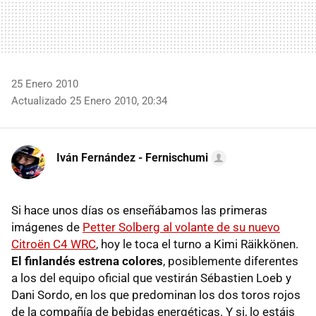
25 Enero 2010
Actualizado 25 Enero 2010, 20:34
Iván Fernández - Fernischumi
Si hace unos días os enseñábamos las primeras
imágenes de
Petter Solberg al volante de su nuevo
Citroën C4 WRC
, hoy le toca el turno a Kimi Räikkönen.
El finlandés estrena colores
, posiblemente diferentes
a los del equipo oficial que vestirán Sébastien Loeb y
Dani Sordo, en los que predominan los dos toros rojos
de la compañía de bebidas energéticas. Y si, lo estáis