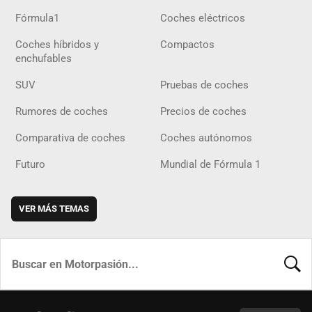
Fórmula1
Coches eléctricos
Coches híbridos y
Compactos
enchufables
SUV
Pruebas de coches
Rumores de coches
Precios de coches
Comparativa de coches
Coches autónomos
Futuro
Mundial de Fórmula 1
VER MÁS TEMAS
BUSCA