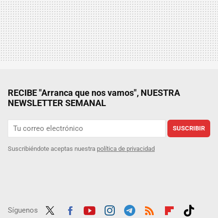
RECIBE "Arranca que nos vamos", NUESTRA
NEWSLETTER SEMANAL
SUSCRIBIR
Suscribiéndote aceptas nuestra
política de privacidad
Síguenos