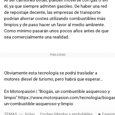
él, ya que siempre admiten gasóleo. De haber una red
de repostaje decente, las empresas de transporte
podrían ahorrar costes utilizando combustibles más
limpios y de paso hacer un favor al medio ambiente.
Como mínimo pasarán unos pocos años antes de que
sea comercialmente una realidad.
Obviamente esta tecnología
se podrá trasladar a
motores diesel de turismo
, pero habrá que esperar...
En Motorpasión | "Biogás, un combustible asqueroso y
limpio":https://www.motorpasion.com/tecnologia/biogas
un-combustible-asqueroso-y-limpio
TEMAS
Volvo
Coches híbridos y enchufables
Camió