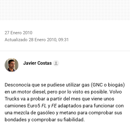
27 Enero 2010
Actualizado 28 Enero 2010, 09:31
Javier Costas
Desconocía que se pudiese utilizar gas (GNC o biogás)
en un motor diesel, pero por lo visto es posible. Volvo
Trucks va a probar a partir del mes que viene unos
camiones Euro5
FL
y
FE
adaptados para funcionar con
una mezcla de gasóleo y metano para comprobar sus
bondades y comprobar su fiabilidad.