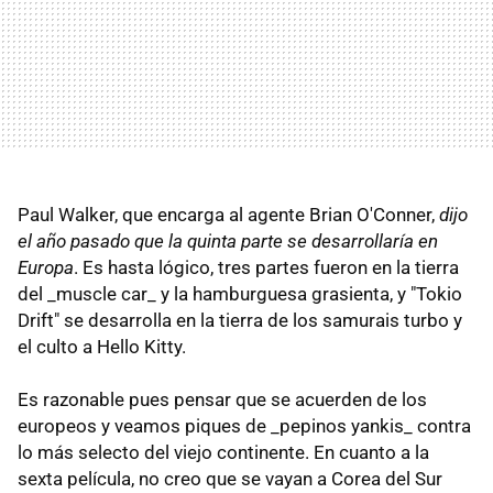
Paul Walker, que encarga al agente Brian O'Conner,
dijo
el año pasado que la quinta parte se desarrollaría en
Europa
. Es hasta lógico, tres partes fueron en la tierra
del _muscle car_ y la hamburguesa grasienta, y "Tokio
Drift" se desarrolla en la tierra de los samurais turbo y
el culto a Hello Kitty.
Es razonable pues pensar que se acuerden de los
europeos y veamos piques de _pepinos yankis_ contra
lo más selecto del viejo continente. En cuanto a la
sexta película, no creo que se vayan a Corea del Sur