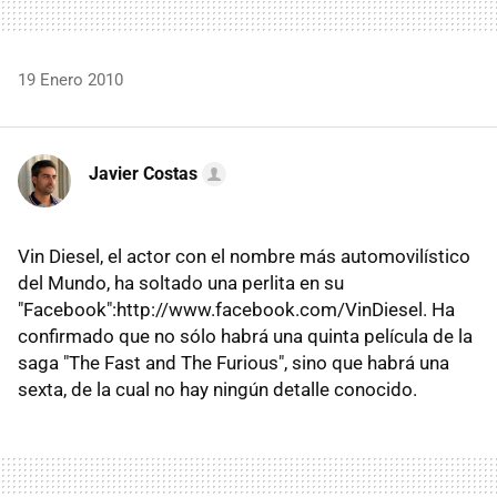
19 Enero 2010
Javier Costas
Vin Diesel, el actor con el nombre más automovilístico
del Mundo, ha soltado una perlita en su
"Facebook":http://www.facebook.com/VinDiesel. Ha
confirmado que no sólo habrá una quinta película de la
saga "The Fast and The Furious", sino que habrá una
sexta, de la cual no hay ningún detalle conocido.