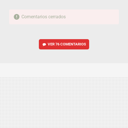
Comentarios cerrados
VER
76 COMENTARIOS