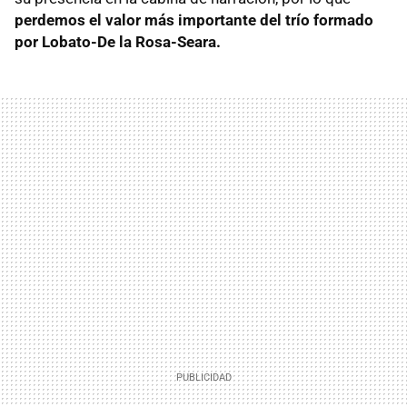
perdemos el valor más importante del trío formado
por Lobato-De la Rosa-Seara.