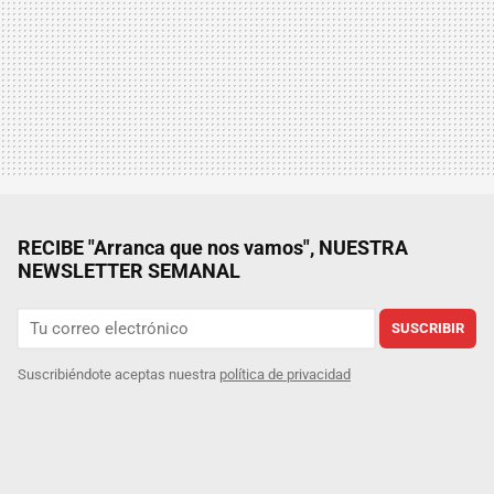
RECIBE "Arranca que nos vamos", NUESTRA
NEWSLETTER SEMANAL
SUSCRIBIR
Suscribiéndote aceptas nuestra
política de privacidad