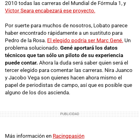
2010 todas las carreras del Mundial de Fórmula 1, y
Víctor Seara encabezará ese proyecto.
Por suerte para muchos de nosotros, Lobato parece
haber encontrado rápidamente a un sustituto para
Pedro de la Rosa.
El elegido podría ser Marc Gené.
Un
problema solucionado.
Gené aportará los datos
técnicos que tan sólo un piloto de su experiencia
puede contar.
Ahora la duda será saber quien será el
tercer elegido para comentar las carreras. Nira Juanco
y Jacobo Vega son quienes hacen ahora mismo el
papel de periodistas de campo, así que es posible que
alguno de los dos ascienda.
Más información en
Racingpasión