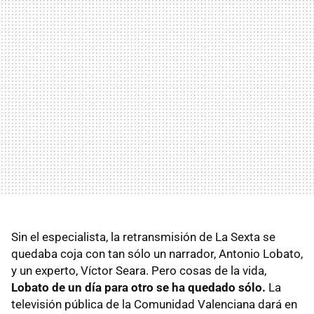
Sin el especialista, la retransmisión de La Sexta se
quedaba coja con tan sólo un narrador, Antonio Lobato,
y un experto, Víctor Seara. Pero cosas de la vida,
Lobato de un día para otro se ha quedado sólo.
La
televisión pública de la Comunidad Valenciana dará en