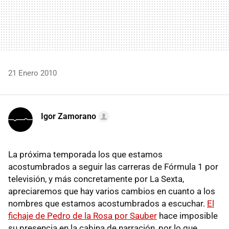
21 Enero 2010
Igor Zamorano
La próxima temporada los que estamos
acostumbrados a seguir las carreras de Fórmula 1 por
televisión, y más concretamente por La Sexta,
apreciaremos que hay varios cambios en cuanto a los
nombres que estamos acostumbrados a escuchar.
El
fichaje de Pedro de la Rosa por Sauber
hace imposible
su presencia en la cabina de narración, por lo que