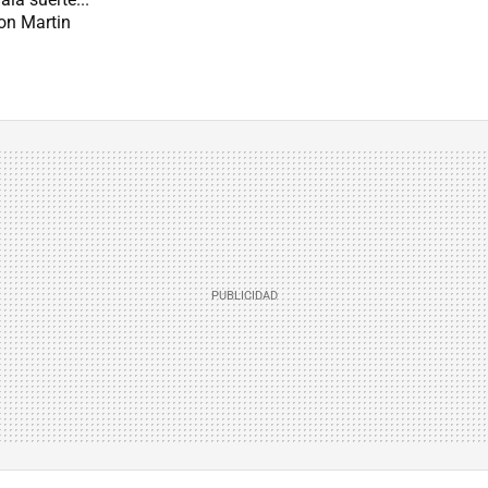
on Martin