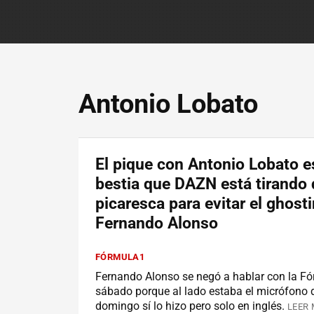
Antonio Lobato
El pique con Antonio Lobato e
bestia que DAZN está tirando 
picaresca para evitar el ghost
Fernando Alonso
FÓRMULA1
Fernando Alonso se negó a hablar con la Fó
sábado porque al lado estaba el micrófono 
domingo sí lo hizo pero solo en inglés.
LEER 