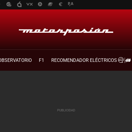
OBSERVATORIO
F1
RECOMENDADOR ELÉCTRICOS