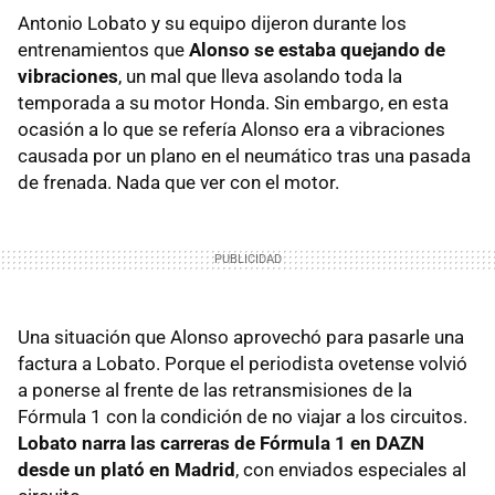
Antonio Lobato y su equipo dijeron durante los
entrenamientos que
Alonso se estaba quejando de
vibraciones
, un mal que lleva asolando toda la
temporada a su motor Honda. Sin embargo, en esta
ocasión a lo que se refería Alonso era a vibraciones
causada por un plano en el neumático tras una pasada
de frenada. Nada que ver con el motor.
Una situación que Alonso aprovechó para pasarle una
factura a Lobato. Porque el periodista ovetense volvió
a ponerse al frente de las retransmisiones de la
Fórmula 1 con la condición de no viajar a los circuitos.
Lobato narra las carreras de Fórmula 1 en DAZN
desde un plató en Madrid
, con enviados especiales al