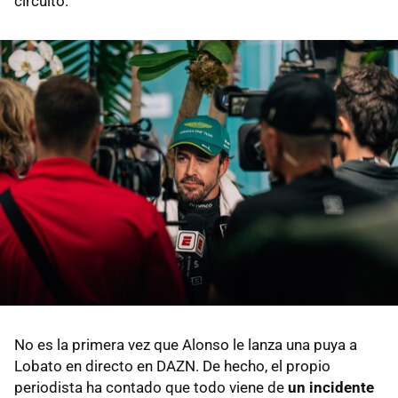
circuito.
No es la primera vez que Alonso le lanza una puya a
Lobato en directo en DAZN. De hecho, el propio
periodista ha contado que todo viene de
un incidente