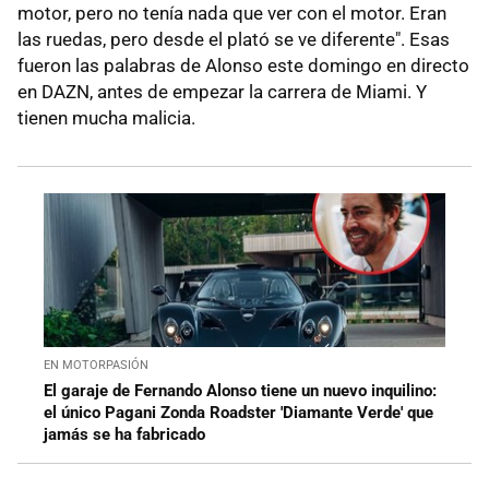
motor, pero no tenía nada que ver con el motor. Eran
las ruedas, pero desde el plató se ve diferente". Esas
fueron las palabras de Alonso este domingo en directo
en DAZN, antes de empezar la carrera de Miami. Y
tienen mucha malicia.
EN MOTORPASIÓN
El garaje de Fernando Alonso tiene un nuevo inquilino:
el único Pagani Zonda Roadster 'Diamante Verde' que
jamás se ha fabricado