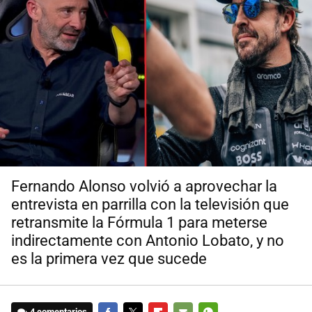
Fernando Alonso volvió a aprovechar la
entrevista en parrilla con la televisión que
retransmite la Fórmula 1 para meterse
indirectamente con Antonio Lobato, y no
es la primera vez que sucede
4 comentarios