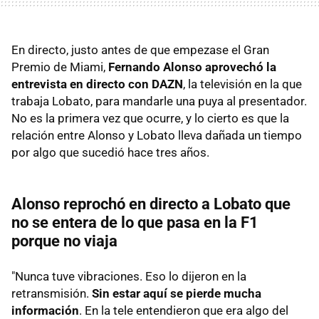
En directo, justo antes de que empezase el Gran
Premio de Miami,
Fernando Alonso aprovechó la
entrevista en directo con DAZN
, la televisión en la que
trabaja Lobato, para mandarle una puya al presentador.
No es la primera vez que ocurre, y lo cierto es que la
relación entre Alonso y Lobato lleva dañada un tiempo
por algo que sucedió hace tres años.
Alonso reprochó en directo a Lobato que
no se entera de lo que pasa en la F1
porque no viaja
"Nunca tuve vibraciones. Eso lo dijeron en la
retransmisión.
Sin estar aquí se pierde mucha
información
. En la tele entendieron que era algo del