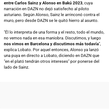
entre Carlos Sainz y Alonso en Bakú 2023
, cuya
narración en DAZN no dejó satisfecho al piloto
asturiano. Según Alonso, Sainz le arrinconó contra el
muro, pero desde DAZN se le quitó hierro al asunto.
"Él lo interpreta de una forma y el resto, todo el mundo,
no vemos nada en esa maniobra. Discutimos, y luego
nos vimos en Barcelona y discutimos más todavía
",
explica Lobato. Por aquel entonces, Alonso ya lanzó
una puya en directo a Lobato, diciendo en DAZN que
"en el plató tendrán otros intereses" por ponerse del
lado de Sainz.