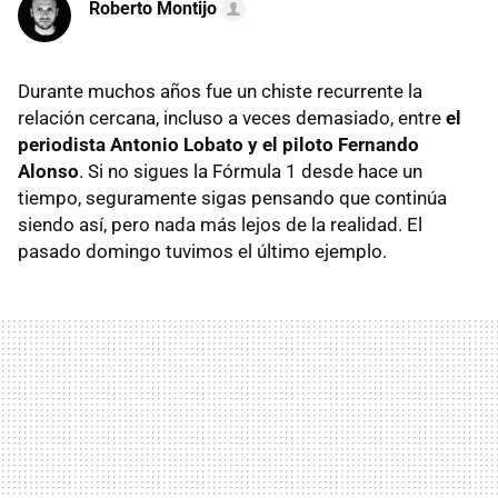
Roberto Montijo
Durante muchos años fue un chiste recurrente la
relación cercana, incluso a veces demasiado, entre
el
periodista Antonio Lobato y el piloto Fernando
Alonso
. Si no sigues la Fórmula 1 desde hace un
tiempo, seguramente sigas pensando que continúa
siendo así, pero nada más lejos de la realidad. El
pasado domingo tuvimos el último ejemplo.