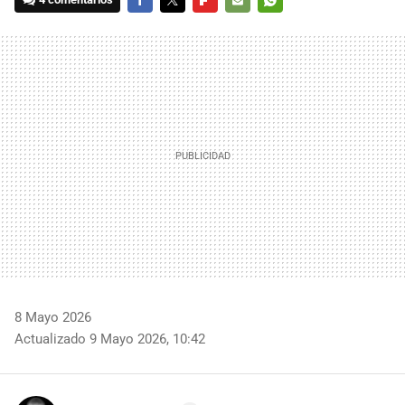
FACEBOOK
TWITTER
FLIPBOARD
E-
WHATSAPP
MAIL
8 Mayo 2026
Actualizado 9 Mayo 2026, 10:42