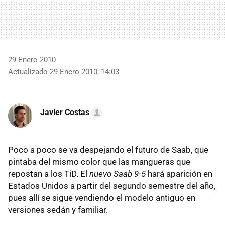
29 Enero 2010
Actualizado 29 Enero 2010, 14:03
Javier Costas
Poco a poco se va despejando el futuro de Saab, que
pintaba del mismo color que las mangueras que
repostan a los TiD. El
nuevo Saab 9-5
hará aparición en
Estados Unidos a partir del segundo semestre del año,
pues allí se sigue vendiendo el modelo antiguo en
versiones sedán y familiar.