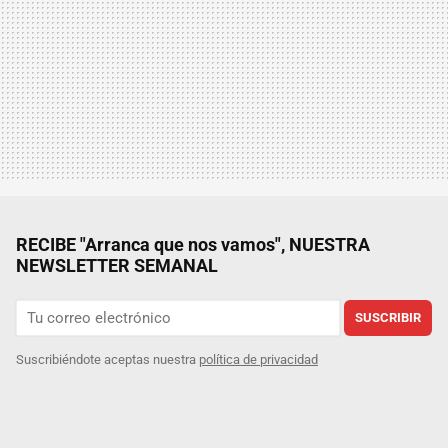
RECIBE "Arranca que nos vamos", NUESTRA
NEWSLETTER SEMANAL
SUSCRIBIR
Suscribiéndote aceptas nuestra
política de privacidad