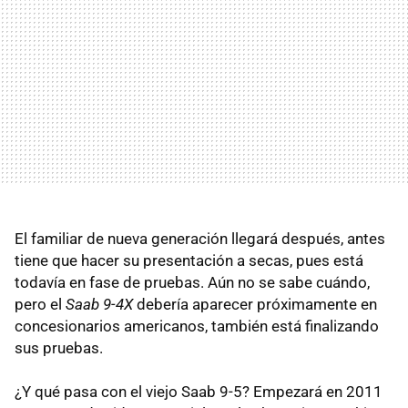
El familiar de nueva generación llegará después, antes
tiene que hacer su presentación a secas, pues está
todavía en fase de pruebas. Aún no se sabe cuándo,
pero el
Saab 9-4X
debería aparecer próximamente en
concesionarios americanos, también está finalizando
sus pruebas.
¿Y qué pasa con el viejo Saab 9-5? Empezará en 2011