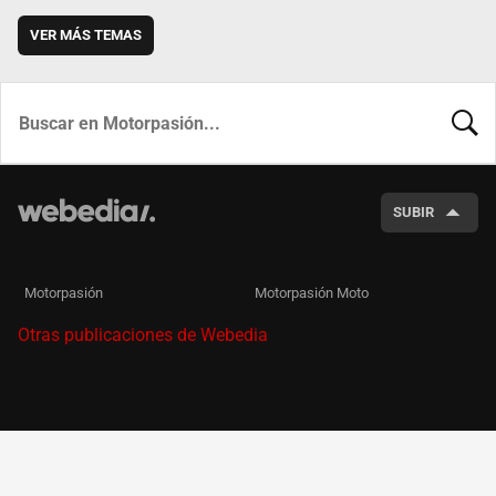
VER MÁS TEMAS
BUSCA
SUBIR
Motorpasión
Motorpasión Moto
Otras publicaciones de Webedia