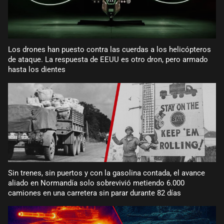
Los drones han puesto contra las cuerdas a los helicópteros
de ataque. La respuesta de EEUU es otro dron, pero armado
hasta los dientes
Sin trenes, sin puertos y con la gasolina contada, el avance
aliado en Normandía solo sobrevivió metiendo 6.000
camiones en una carretera sin parar durante 82 días