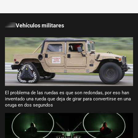
Vehículos militares
El problema de las ruedas es que son redondas, por eso han
inventado una rueda que deja de girar para convertirse en una
oruga en dos segundos