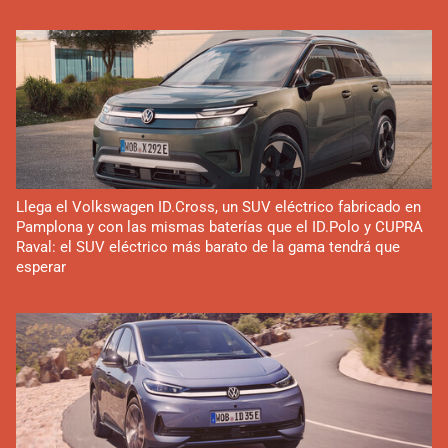
Llega el Volkswagen ID.Cross, un SUV eléctrico fabricado en
Pamplona y con las mismas baterías que el ID.Polo y CUPRA
Raval: el SUV eléctrico más barato de la gama tendrá que
esperar