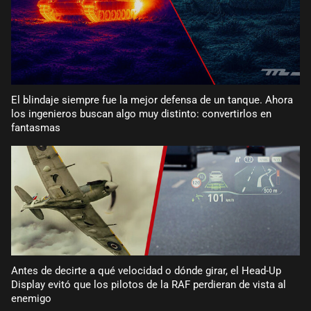
El blindaje siempre fue la mejor defensa de un tanque. Ahora
los ingenieros buscan algo muy distinto: convertirlos en
fantasmas
Antes de decirte a qué velocidad o dónde girar, el Head-Up
Display evitó que los pilotos de la RAF perdieran de vista al
enemigo