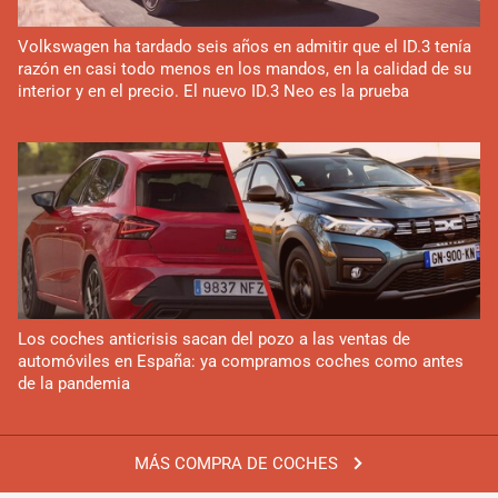
Volkswagen ha tardado seis años en admitir que el ID.3 tenía
razón en casi todo menos en los mandos, en la calidad de su
interior y en el precio. El nuevo ID.3 Neo es la prueba
Los coches anticrisis sacan del pozo a las ventas de
automóviles en España: ya compramos coches como antes
de la pandemia
MÁS COMPRA DE COCHES