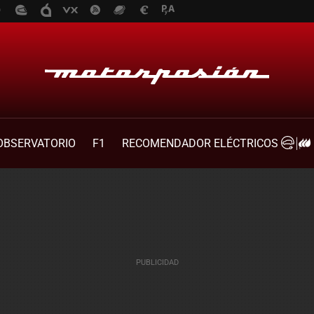
OBSERVATORIO
F1
RECOMENDADOR ELÉCTRICOS