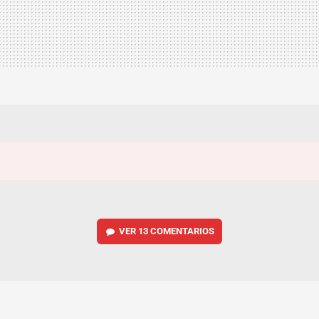
VER
13 COMENTARIOS