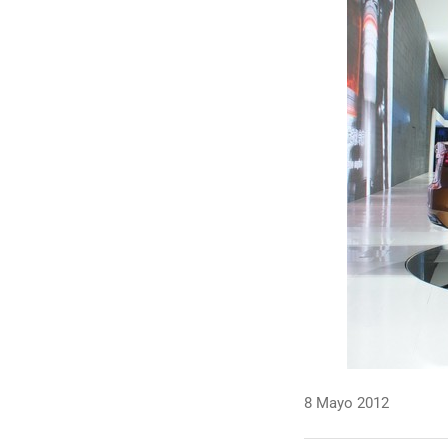
8 Mayo 2012