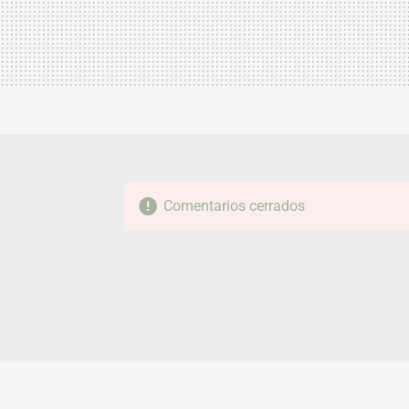
Comentarios cerrados