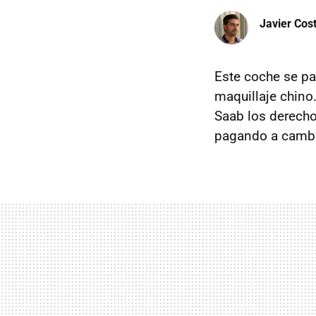
Javier Cos
Este coche se pa
maquillaje chino
Saab los derecho
pagando a cambi