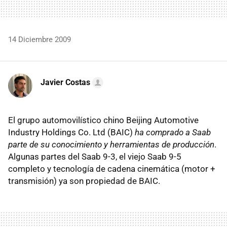
14 Diciembre 2009
Javier Costas
El grupo automovilístico chino Beijing Automotive
Industry Holdings Co. Ltd (BAIC)
ha comprado a Saab
parte de su conocimiento y herramientas de producción
.
Algunas partes del Saab 9-3, el viejo Saab 9-5
completo y tecnología de cadena cinemática (motor +
transmisión) ya son propiedad de BAIC.