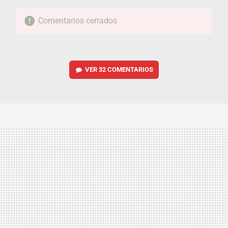
Comentarios cerrados
VER
32 COMENTARIOS