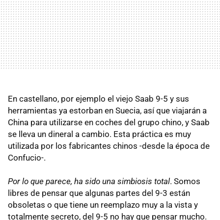
En castellano, por ejemplo el viejo Saab 9-5 y sus
herramientas ya estorban en Suecia, así que viajarán a
China para utilizarse en coches del grupo chino, y Saab
se lleva un dineral a cambio. Esta práctica es muy
utilizada por los fabricantes chinos -desde la época de
Confucio-.
Por lo que parece, ha sido una simbiosis total
. Somos
libres de pensar que algunas partes del 9-3 están
obsoletas o que tiene un reemplazo muy a la vista y
totalmente secreto, del 9-5 no hay que pensar mucho.