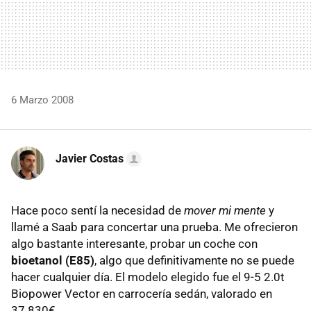
6 Marzo 2008
Javier Costas
Hace poco sentí la necesidad de
mover mi mente
y
llamé a Saab para concertar una prueba. Me ofrecieron
algo bastante interesante, probar un coche con
bioetanol (E85)
, algo que definitivamente no se puede
hacer cualquier día. El modelo elegido fue el 9-5 2.0t
Biopower Vector en carrocería sedán, valorado en
37.830€.