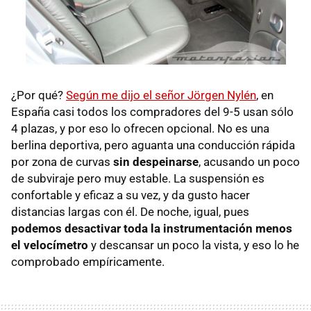
¿Por qué?
Según me dijo el señor Jörgen Nylén
, en
España casi todos los compradores del 9-5 usan sólo
4 plazas, y por eso lo ofrecen opcional. No es una
berlina deportiva, pero aguanta una conducción rápida
por zona de curvas
sin despeinarse
, acusando un poco
de subviraje pero muy estable. La suspensión es
confortable y eficaz a su vez, y da gusto hacer
distancias largas con él. De noche, igual, pues
podemos desactivar toda la instrumentación menos
el velocímetro
y descansar un poco la vista, y eso lo he
comprobado empíricamente.