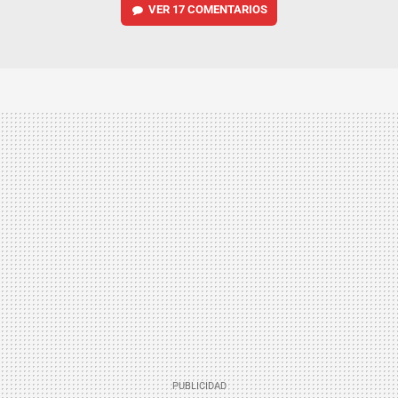
VER
17 COMENTARIOS