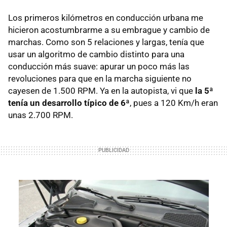
Los primeros kilómetros en conducción urbana me
hicieron acostumbrarme a su embrague y cambio de
marchas. Como son 5 relaciones y largas, tenía que
usar un algoritmo de cambio distinto para una
conducción más suave: apurar un poco más las
revoluciones para que en la marcha siguiente no
cayesen de 1.500 RPM. Ya en la autopista, vi que
la 5ª
tenía un desarrollo típico de 6ª
, pues a 120 Km/h eran
unas 2.700 RPM.