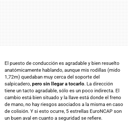
El puesto de conducción es agradable y bien resuelto
anatómicamente hablando, aunque mis rodillas (mido
1,72m) quedaban muy cerca del soporte del
salpicadero,
pero sin llegar a tocarlo
. La dirección
tiene un tacto agradable, sólo es un poco indirecta. El
cambio está bien situado y la llave está donde el freno
de mano, no hay riesgos asociados a la misma en caso
de colisión. Y si esto ocurre, 5 estrellas EuroNCAP son
un buen aval en cuanto a seguridad se refiere.