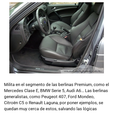
Milita en el segmento de las berlinas Premium, como el
Mercedes Clase E, BMW Serie 5, Audi A6… Las berlinas
generalistas, como Peugeot 407, Ford Mondeo,
Citroën C5 o Renault Laguna, por poner ejemplos, se
quedan muy cerca de estos, salvando las lógicas