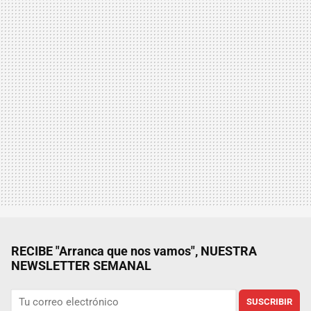
RECIBE "Arranca que nos vamos", NUESTRA
NEWSLETTER SEMANAL
SUSCRIBIR