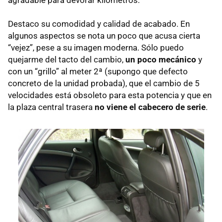
agradable para devorar kilómetros.
Destaco su comodidad y calidad de acabado. En
algunos aspectos se nota un poco que acusa cierta
“vejez”, pese a su imagen moderna. Sólo puedo
quejarme del tacto del cambio,
un poco mecánico
y
con un “grillo” al meter 2ª (supongo que defecto
concreto de la unidad probada), que el cambio de 5
velocidades está obsoleto para esta potencia y que en
la plaza central trasera
no viene el cabecero de serie
.