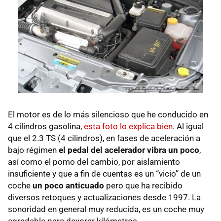
El motor es de lo más silencioso que he conducido en
4 cilindros gasolina,
esta foto lo explica bien
. Al igual
que el 2.3 TS (4 cilindros), en fases de aceleración a
bajo régimen
el pedal del acelerador vibra un poco
,
así como el pomo del cambio, por aislamiento
insuficiente y que a fin de cuentas es un “vicio” de un
coche
un poco anticuado
pero que ha recibido
diversos retoques y actualizaciones desde 1997. La
sonoridad en general muy reducida, es un coche muy