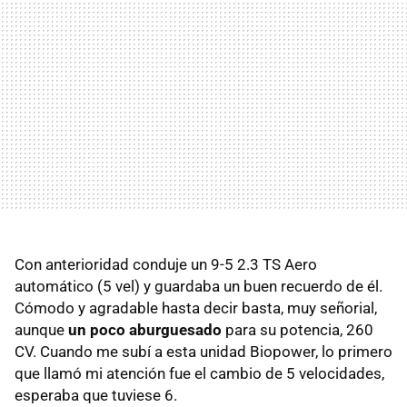
Con anterioridad conduje un 9-5 2.3 TS Aero
automático (5 vel) y guardaba un buen recuerdo de él.
Cómodo y agradable hasta decir basta, muy señorial,
aunque
un poco aburguesado
para su potencia, 260
CV. Cuando me subí a esta unidad Biopower, lo primero
que llamó mi atención fue el cambio de 5 velocidades,
esperaba que tuviese 6.