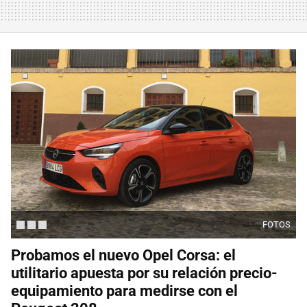
FOTOS
Probamos el nuevo Opel Corsa: el
utilitario apuesta por su relación precio-
equipamiento para medirse con el