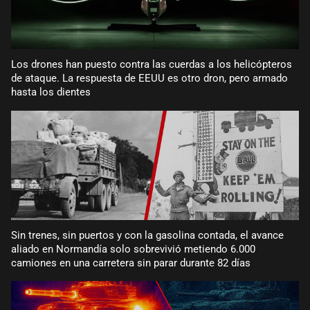
Los drones han puesto contra las cuerdas a los helicópteros
de ataque. La respuesta de EEUU es otro dron, pero armado
hasta los dientes
Sin trenes, sin puertos y con la gasolina contada, el avance
aliado en Normandía solo sobrevivió metiendo 6.000
camiones en una carretera sin parar durante 82 días