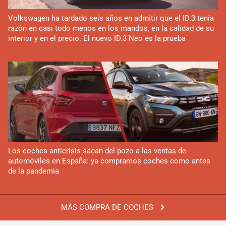
Volkswagen ha tardado seis años en admitir que el ID.3 tenía
razón en casi todo menos en los mandos, en la calidad de su
interior y en el precio. El nuevo ID.3 Neo es la prueba
Los coches anticrisis sacan del pozo a las ventas de
automóviles en España: ya compramos coches como antes
de la pandemia
MÁS COMPRA DE COCHES