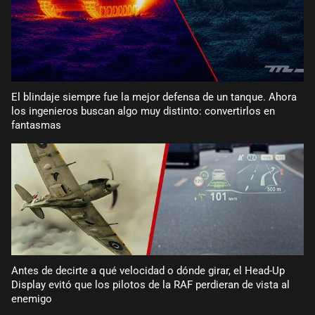
El blindaje siempre fue la mejor defensa de un tanque. Ahora
los ingenieros buscan algo muy distinto: convertirlos en
fantasmas
Antes de decirte a qué velocidad o dónde girar, el Head-Up
Display evitó que los pilotos de la RAF perdieran de vista al
enemigo