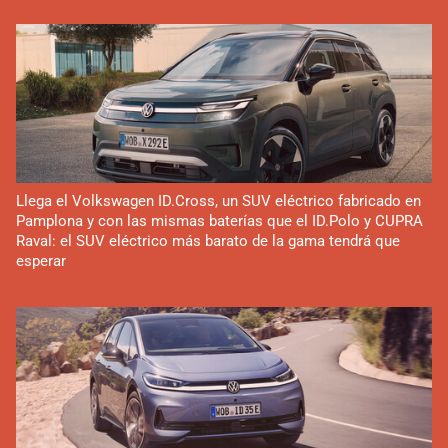
Llega el Volkswagen ID.Cross, un SUV eléctrico fabricado en
Pamplona y con las mismas baterías que el ID.Polo y CUPRA
Raval: el SUV eléctrico más barato de la gama tendrá que
esperar