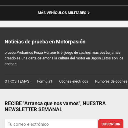
MÁS VEHÍCULOS MILITARES
Noticias de prueba en Motorpasión
prueba:Probamos Forza Horizon 6: el juego de coches más bestia jamás
creado es una carta de amor a la cultura del motor en Japón.Estos son los
coches..
OTROS TEMAS:
Fórmula1
Coches eléctricos
Rumores de coches
RECIBE "Arranca que nos vamos", NUESTRA
NEWSLETTER SEMANAL
SUSCRIBIR