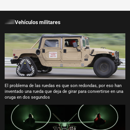
Vehículos militares
El problema de las ruedas es que son redondas, por eso han
inventado una rueda que deja de girar para convertirse en una
oruga en dos segundos