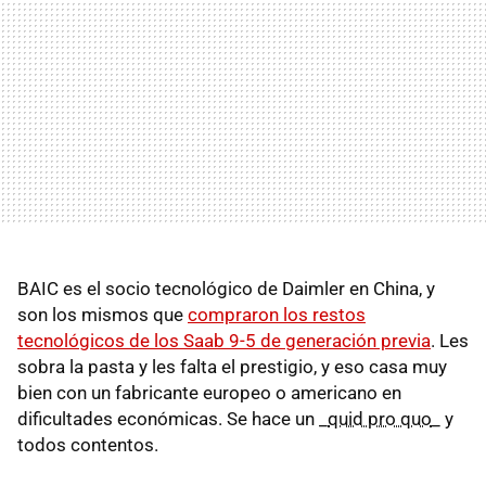
BAIC es el socio tecnológico de Daimler en China, y
son los mismos que
compraron los restos
tecnológicos de los Saab 9-5 de generación previa
. Les
sobra la pasta y les falta el prestigio, y eso casa muy
bien con un fabricante europeo o americano en
dificultades económicas. Se hace un _
quid pro quo
_ y
todos contentos.