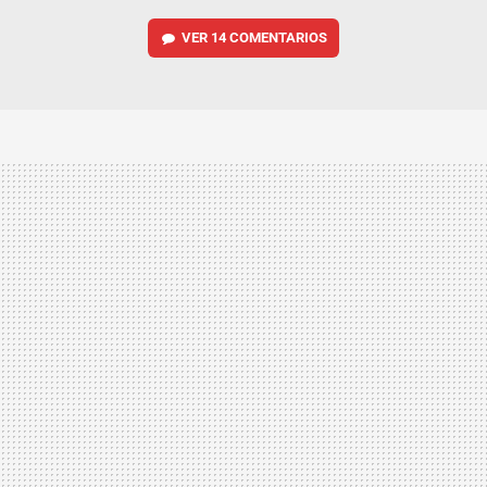
VER
14 COMENTARIOS