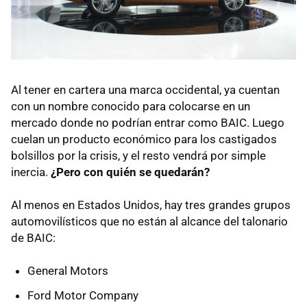
Al tener en cartera una marca occidental, ya cuentan
con un nombre conocido para colocarse en un
mercado donde no podrían entrar como BAIC. Luego
cuelan un producto económico para los castigados
bolsillos por la crisis, y el resto vendrá por simple
inercia.
¿Pero con quién se quedarán?
Al menos en Estados Unidos, hay tres grandes grupos
automovilísticos que no están al alcance del talonario
de BAIC:
General Motors
Ford Motor Company