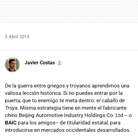
3 Abril 2014
Javier Costas
De la guerra entre griegos y troyanos aprendimos una
valiosa lección histórica. Si no puedes entrar por la
puerta, que tu enemigo te meta dentro:
el caballo de
Troya
. Misma estrategia tiene en mente el fabricante
chino Beijing Automotive Industry Holdings Co. Ltd -- o
BAIC
para los amigos-- de titularidad estatal, para
introducirse en mercados occidentales desarrollados.