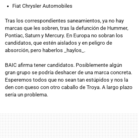
Fiat Chrysler Automobiles
Tras los correspondientes saneamientos, ya no hay
marcas que les sobren, tras la defunción de Hummer,
Pontiac, Saturn y Mercury. En Europa no sobran los
candidatos, que estén aislados y en peligro de
absorción, pero haberlos _haylos_.
BAIC afirma tener candidatos. Posiblemente algún
gran grupo se podría deshacer de una marca concreta.
Esperemos todos que no sean tan estúpidos y nos la
den con queso con otro caballo de Troya. A largo plazo
sería un problema.