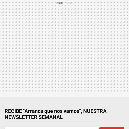
RECIBE "Arranca que nos vamos", NUESTRA
NEWSLETTER SEMANAL