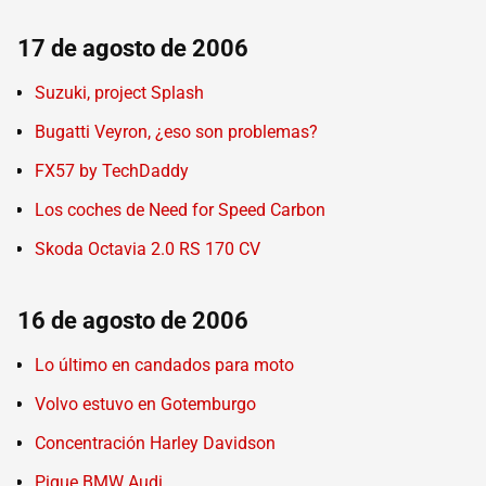
17 de agosto de 2006
Suzuki, project Splash
Bugatti Veyron, ¿eso son problemas?
FX57 by TechDaddy
Los coches de Need for Speed Carbon
Skoda Octavia 2.0 RS 170 CV
16 de agosto de 2006
Lo último en candados para moto
Volvo estuvo en Gotemburgo
Concentración Harley Davidson
Pique BMW Audi