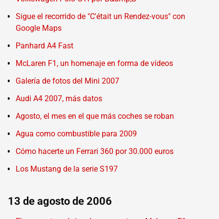
Sigue el recorrido de "C'était un Rendez-vous" con
Google Maps
Panhard A4 Fast
McLaren F1, un homenaje en forma de vídeos
Galería de fotos del Mini 2007
Audi A4 2007, más datos
Agosto, el mes en el que más coches se roban
Agua como combustible para 2009
Cómo hacerte un Ferrari 360 por 30.000 euros
Los Mustang de la serie S197
13 de agosto de 2006