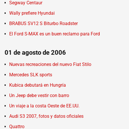
Segway Centaur
Wally prefiere Hyundai
BRABUS SV12 S Biturbo Roadster
El Ford S-MAX es un buen reclamo para Ford
01 de agosto de 2006
Nuevas recreaciones del nuevo Fiat Stilo
Mercedes SLK sports
Kubica debutará en Hungría
Un Jeep debe vestir con barro
Un viaje a la costa Oeste de EE.UU.
Audi S3 2007, fotos y datos oficiales
Quattro