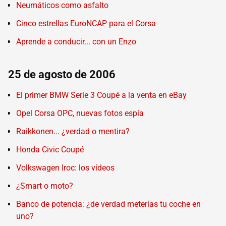
Neumáticos como asfalto
Cinco estrellas EuroNCAP para el Corsa
Aprende a conducir... con un Enzo
25 de agosto de 2006
El primer BMW Serie 3 Coupé a la venta en eBay
Opel Corsa OPC, nuevas fotos espía
Raikkonen... ¿verdad o mentira?
Honda Civic Coupé
Volkswagen Iroc: los vídeos
¿Smart o moto?
Banco de potencia: ¿de verdad meterías tu coche en
uno?