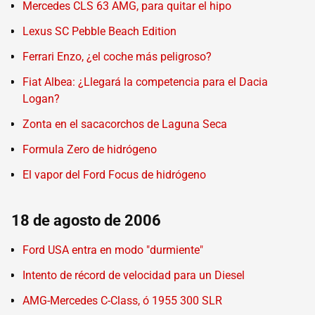
Mercedes CLS 63 AMG, para quitar el hipo
Lexus SC Pebble Beach Edition
Ferrari Enzo, ¿el coche más peligroso?
Fiat Albea: ¿Llegará la competencia para el Dacia
Logan?
Zonta en el sacacorchos de Laguna Seca
Formula Zero de hidrógeno
El vapor del Ford Focus de hidrógeno
18 de agosto de 2006
Ford USA entra en modo "durmiente"
Intento de récord de velocidad para un Diesel
AMG-Mercedes C-Class, ó 1955 300 SLR