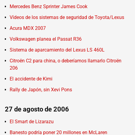
Mercedes Benz Sprinter James Cook
Vídeos de los sistemas de seguridad de Toyota/Lexus
Acura MDX 2007
Volkswagen planea el Passat R36
Sistema de aparcamiento del Lexus LS 460L
Citroën C2 para china, o deberíamos llamarlo Citroën
206
El accidente de Kimi
Rally de Japón, sin Xevi Pons
27 de agosto de 2006
El Smart de Lizarazu
Banesto podría poner 20 millones en McLaren