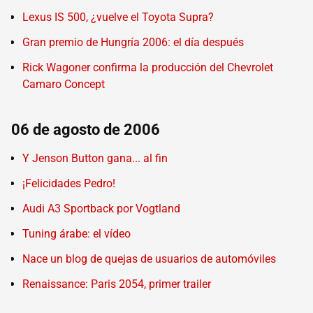
Lexus IS 500, ¿vuelve el Toyota Supra?
Gran premio de Hungría 2006: el día después
Rick Wagoner confirma la producción del Chevrolet
Camaro Concept
06 de agosto de 2006
Y Jenson Button gana... al fin
¡Felicidades Pedro!
Audi A3 Sportback por Vogtland
Tuning árabe: el vídeo
Nace un blog de quejas de usuarios de automóviles
Renaissance: Paris 2054, primer trailer