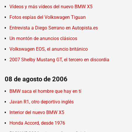
Vídeos y más vídeos del nuevo BMW X5
Fotos espías del Volkswagen Tiguan
Entrevista a Diego Serrano en Autopista.es
Un montón de anuncios clásicos
Volkswagen EOS, el anuncio británico
2007 Shelby Mustang GT, el tercero en discordia
08 de agosto de 2006
BMW saca el hombre que hay en tí
Javan R1, otro deportivo inglés
Interior del nuevo BMW X5
Honda Accord, desde 1976