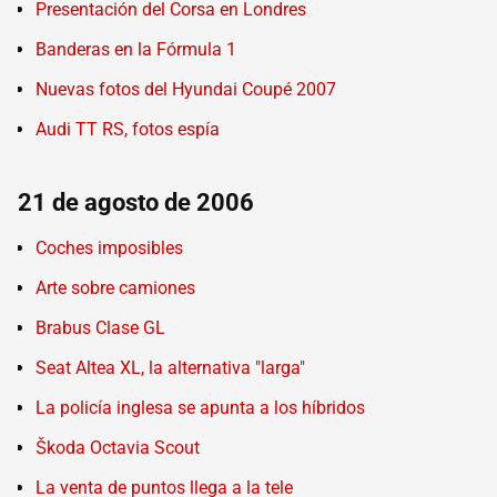
Presentación del Corsa en Londres
Banderas en la Fórmula 1
Nuevas fotos del Hyundai Coupé 2007
Audi TT RS, fotos espía
21 de agosto de 2006
Coches imposibles
Arte sobre camiones
Brabus Clase GL
Seat Altea XL, la alternativa "larga"
La policía inglesa se apunta a los híbridos
Škoda Octavia Scout
La venta de puntos llega a la tele