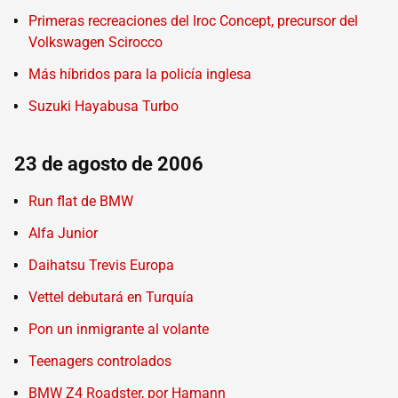
Primeras recreaciones del Iroc Concept, precursor del
Volkswagen Scirocco
Más híbridos para la policía inglesa
Suzuki Hayabusa Turbo
23 de agosto de 2006
Run flat de BMW
Alfa Junior
Daihatsu Trevis Europa
Vettel debutará en Turquía
Pon un inmigrante al volante
Teenagers controlados
BMW Z4 Roadster, por Hamann