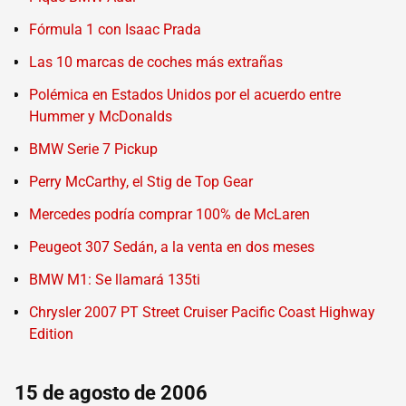
Fórmula 1 con Isaac Prada
Las 10 marcas de coches más extrañas
Polémica en Estados Unidos por el acuerdo entre
Hummer y McDonalds
BMW Serie 7 Pickup
Perry McCarthy, el Stig de Top Gear
Mercedes podría comprar 100% de McLaren
Peugeot 307 Sedán, a la venta en dos meses
BMW M1: Se llamará 135ti
Chrysler 2007 PT Street Cruiser Pacific Coast Highway
Edition
15 de agosto de 2006