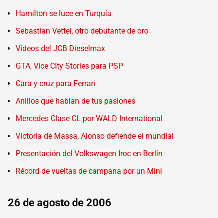
Hamilton se luce en Turquía
Sebastian Vettel, otro debutante de oro
Vídeos del JCB Dieselmax
GTA, Vice City Stories para PSP
Cara y cruz para Ferrari
Anillos que hablan de tus pasiones
Mercedes Clase CL por WALD International
Victoria de Massa, Alonso defiende el mundial
Presentación del Volkswagen Iroc en Berlín
Récord de vueltas de campana por un Mini
26 de agosto de 2006