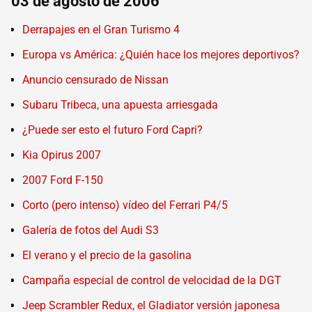
03 de agosto de 2006
Derrapajes en el Gran Turismo 4
Europa vs América: ¿Quién hace los mejores deportivos?
Anuncio censurado de Nissan
Subaru Tribeca, una apuesta arriesgada
¿Puede ser esto el futuro Ford Capri?
Kia Opirus 2007
2007 Ford F-150
Corto (pero intenso) vídeo del Ferrari P4/5
Galería de fotos del Audi S3
El verano y el precio de la gasolina
Campaña especial de control de velocidad de la DGT
Jeep Scrambler Redux, el Gladiator versión japonesa