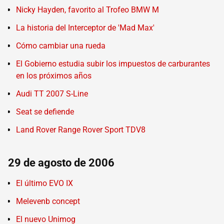
Nicky Hayden, favorito al Trofeo BMW M
La historia del Interceptor de 'Mad Max'
Cómo cambiar una rueda
El Gobierno estudia subir los impuestos de carburantes
en los próximos años
Audi TT 2007 S-Line
Seat se defiende
Land Rover Range Rover Sport TDV8
29 de agosto de 2006
El último EVO IX
Melevenb concept
El nuevo Unimog