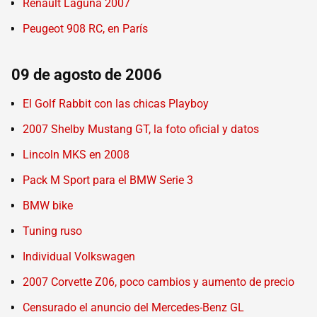
Renault Laguna 2007
Peugeot 908 RC, en París
09 de agosto de 2006
El Golf Rabbit con las chicas Playboy
2007 Shelby Mustang GT, la foto oficial y datos
Lincoln MKS en 2008
Pack M Sport para el BMW Serie 3
BMW bike
Tuning ruso
Individual Volkswagen
2007 Corvette Z06, poco cambios y aumento de precio
Censurado el anuncio del Mercedes-Benz GL