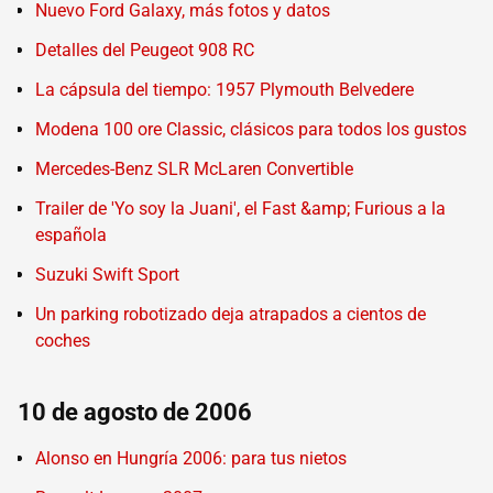
Nuevo Ford Galaxy, más fotos y datos
Detalles del Peugeot 908 RC
La cápsula del tiempo: 1957 Plymouth Belvedere
Modena 100 ore Classic, clásicos para todos los gustos
Mercedes-Benz SLR McLaren Convertible
Trailer de 'Yo soy la Juani', el Fast &amp; Furious a la
española
Suzuki Swift Sport
Un parking robotizado deja atrapados a cientos de
coches
10 de agosto de 2006
Alonso en Hungría 2006: para tus nietos