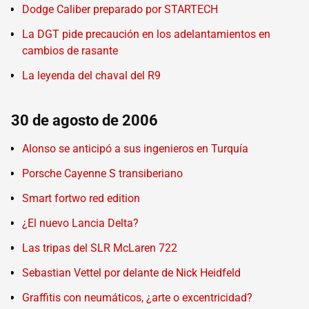
Dodge Caliber preparado por STARTECH
La DGT pide precaución en los adelantamientos en
cambios de rasante
La leyenda del chaval del R9
30 de agosto de 2006
Alonso se anticipó a sus ingenieros en Turquía
Porsche Cayenne S transiberiano
Smart fortwo red edition
¿El nuevo Lancia Delta?
Las tripas del SLR McLaren 722
Sebastian Vettel por delante de Nick Heidfeld
Graffitis con neumáticos, ¿arte o excentricidad?