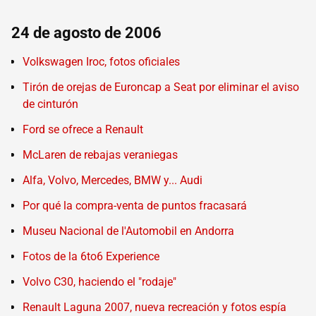
24 de agosto de 2006
Volkswagen Iroc, fotos oficiales
Tirón de orejas de Euroncap a Seat por eliminar el aviso
de cinturón
Ford se ofrece a Renault
McLaren de rebajas veraniegas
Alfa, Volvo, Mercedes, BMW y... Audi
Por qué la compra-venta de puntos fracasará
Museu Nacional de l'Automobil en Andorra
Fotos de la 6to6 Experience
Volvo C30, haciendo el "rodaje"
Renault Laguna 2007, nueva recreación y fotos espía