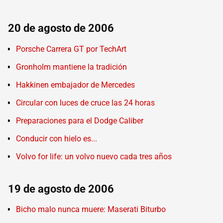
20 de agosto de 2006
Porsche Carrera GT por TechArt
Gronholm mantiene la tradición
Hakkinen embajador de Mercedes
Circular con luces de cruce las 24 horas
Preparaciones para el Dodge Caliber
Conducir con hielo es...
Volvo for life: un volvo nuevo cada tres años
19 de agosto de 2006
Bicho malo nunca muere: Maserati Biturbo