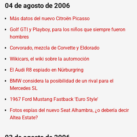
04 de agosto de 2006
Más datos del nuevo Citroën Picasso
Golf GTI y Playboy, para los niños que siempre fueron
hombres
Corvorado, mezcla de Corvette y Eldorado
Wikicars, el wiki sobre la automoción
El Audi R8 espiado en Nürburgring
BMW considera la posibilidad de un rival para el
Mercedes SL
1967 Ford Mustang Fastback 'Euro Style'
Fotos espías del nuevo Seat Alhambra, ¿o debería decir
Altea Estate?