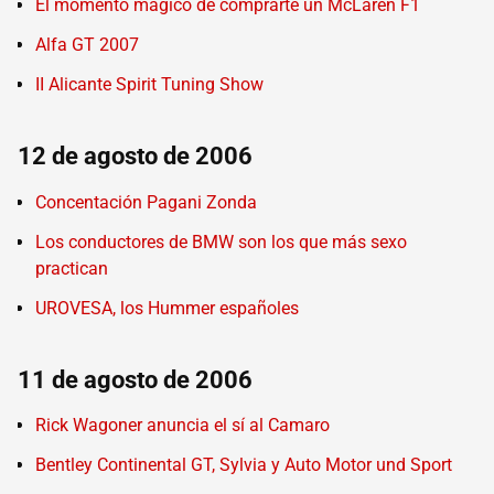
El momento mágico de comprarte un McLaren F1
Alfa GT 2007
II Alicante Spirit Tuning Show
12 de agosto de 2006
Concentación Pagani Zonda
Los conductores de BMW son los que más sexo
practican
UROVESA, los Hummer españoles
11 de agosto de 2006
Rick Wagoner anuncia el sí al Camaro
Bentley Continental GT, Sylvia y Auto Motor und Sport