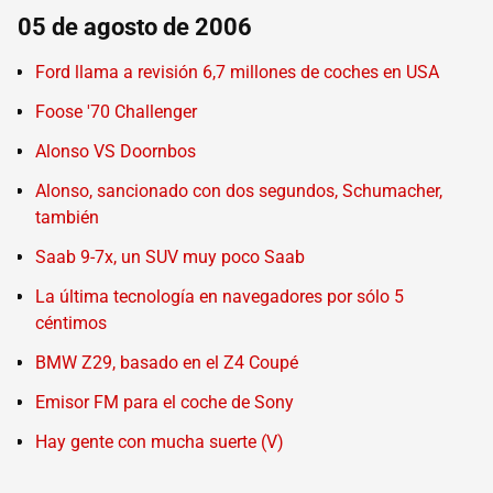
05 de agosto de 2006
Ford llama a revisión 6,7 millones de coches en USA
Foose '70 Challenger
Alonso VS Doornbos
Alonso, sancionado con dos segundos, Schumacher,
también
Saab 9-7x, un SUV muy poco Saab
La última tecnología en navegadores por sólo 5
céntimos
BMW Z29, basado en el Z4 Coupé
Emisor FM para el coche de Sony
Hay gente con mucha suerte (V)