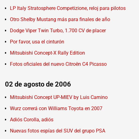
LP Italy Stratosphere Competizione, reloj para pilotos
Otro Shelby Mustang más para finales de año
Dodge Viper Twin Turbo, 1.700 CV de placer
Por favor, usa el cinturón
Mitsubishi Concept-X Rally Edition
Fotos oficiales del nuevo Citroën C4 Picasso
02 de agosto de 2006
Mitsubishi Concept UP-MIEV by Luis Camino
Wurz correrá con Williams Toyota en 2007
Adiós Corolla, adiós
Nuevas fotos espías del SUV del grupo PSA