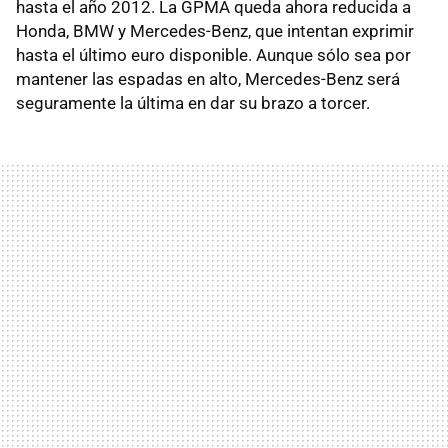
hasta el año 2012. La GPMA queda ahora reducida a
Honda, BMW y Mercedes-Benz, que intentan exprimir
hasta el último euro disponible. Aunque sólo sea por
mantener las espadas en alto, Mercedes-Benz será
seguramente la última en dar su brazo a torcer.