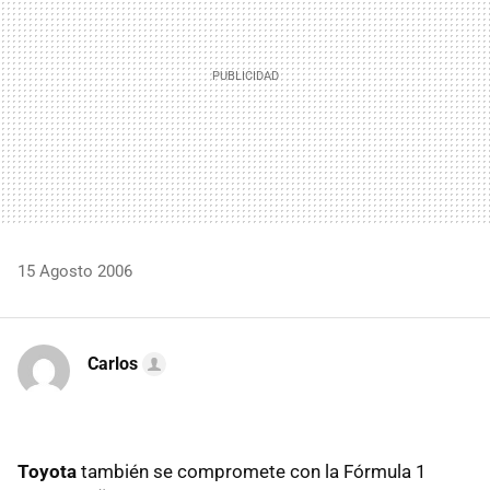
15 Agosto 2006
Carlos
Toyota
también se compromete con la Fórmula 1