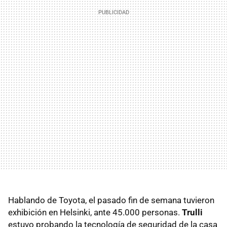
Hablando de Toyota, el pasado fin de semana tuvieron
exhibición en Helsinki, ante 45.000 personas.
Trulli
estuvo probando la tecnología de seguridad de la casa