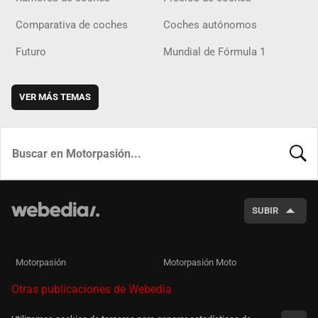
Comparativa de coches
Coches autónomos
Futuro
Mundial de Fórmula 1
VER MÁS TEMAS
BUSCA
SUBIR
Motorpasión
Motorpasión Moto
Otras publicaciones de Webedia