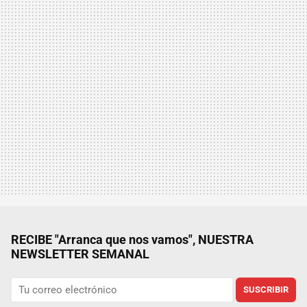
RECIBE "Arranca que nos vamos", NUESTRA
NEWSLETTER SEMANAL
SUSCRIBIR