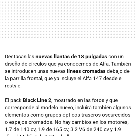
Destacan las
nuevas llantas de 18 pulgadas
con un
diseño de círculos que ya conocemos de Alfa. También
se introducen unas nuevas
líneas cromadas
debajo de
la parrilla frontal, que ya incluye el Alfa 147 desde el
restyle.
El pack
Black Line 2
, mostrado en las fotos y que
corresponde al modelo nuevo, incluirá también algunos
elementos como grupos ópticos traseros oscurecidos
o espejos cromados. No hay cambios en los motores,
1.7 de 140 cv, 1.9 de 165 cv, 3.2 V6 de 240 cv y 1.9