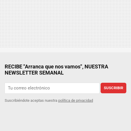
RECIBE "Arranca que nos vamos", NUESTRA
NEWSLETTER SEMANAL
SUSCRIBIR
Suscribiéndote aceptas nuestra
política de privacidad