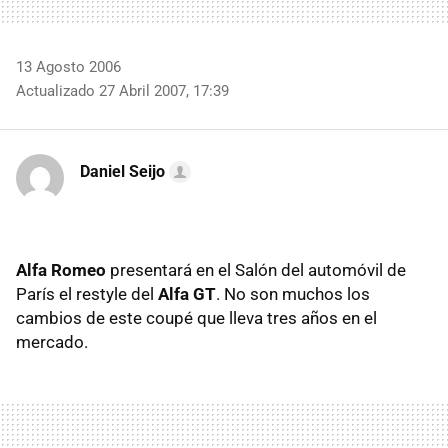
13 Agosto 2006
Actualizado 27 Abril 2007, 17:39
Daniel Seijo
Alfa Romeo
presentará en el Salón del automóvil de
París el restyle del
Alfa GT
. No son muchos los
cambios de este coupé que lleva tres años en el
mercado.