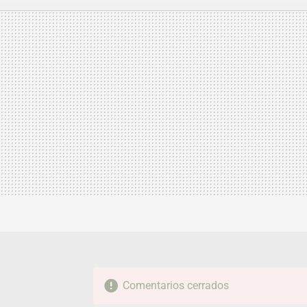
MAIL
Comentarios cerrados