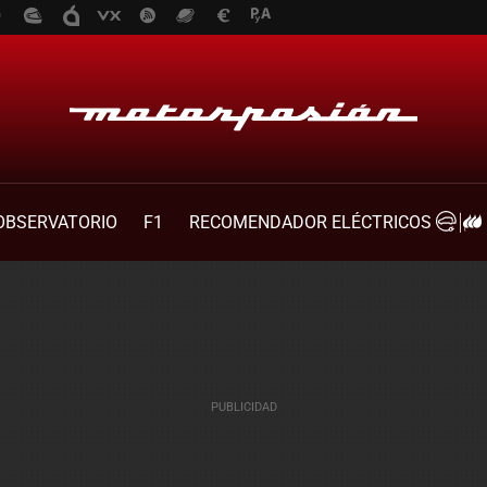
OBSERVATORIO
F1
RECOMENDADOR ELÉCTRICOS