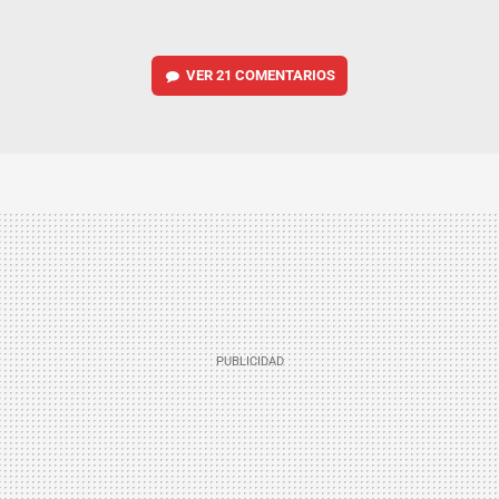
VER
21 COMENTARIOS