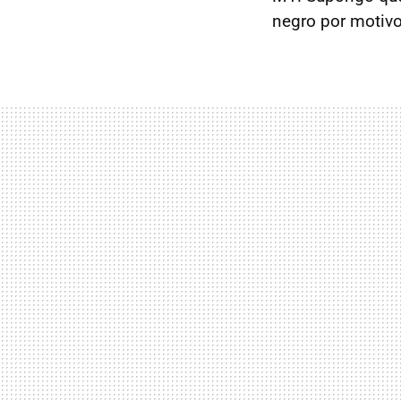
negro por motivo