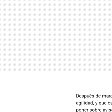
Después de marca
agilidad, y que 
poner sobre avis