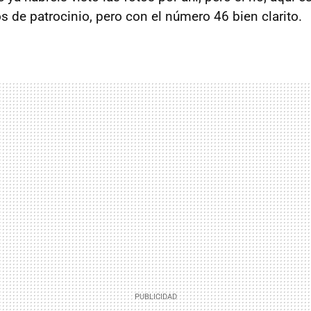
s de patrocinio, pero con el número 46 bien clarito.