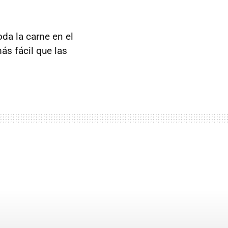
da la carne en el
ás fácil que las