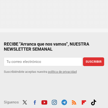
RECIBE "Arranca que nos vamos", NUESTRA
NEWSLETTER SEMANAL
SUSCRIBIR
Suscribiéndote aceptas nuestra
política de privacidad
Síguenos