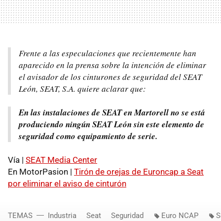
Frente a las especulaciones que recientemente han
aparecido en la prensa sobre la intención de eliminar
el avisador de los cinturones de seguridad del SEAT
León, SEAT, S.A. quiere aclarar que:
En las instalaciones de SEAT en Martorell no se está
produciendo ningún SEAT León sin este elemento de
seguridad como equipamiento de serie.
Vía |
SEAT Media Center
En MotorPasion |
Tirón de orejas de Euroncap a Seat
por eliminar el aviso de cinturón
TEMAS
Industria
Seat
Seguridad
Euro NCAP
S