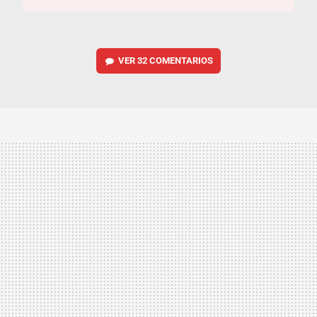
VER
32 COMENTARIOS