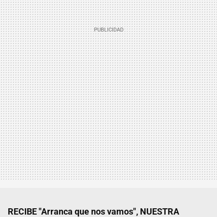
RECIBE "Arranca que nos vamos", NUESTRA