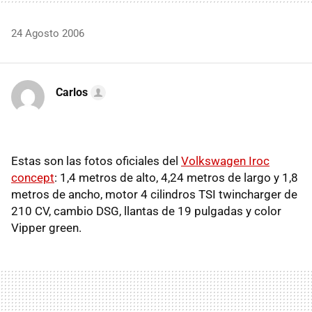
24 Agosto 2006
Carlos
Estas son las fotos oficiales del
Volkswagen Iroc
concept
: 1,4 metros de alto, 4,24 metros de largo y 1,8
metros de ancho, motor 4 cilindros TSI twincharger de
210 CV, cambio DSG, llantas de 19 pulgadas y color
Vipper green.