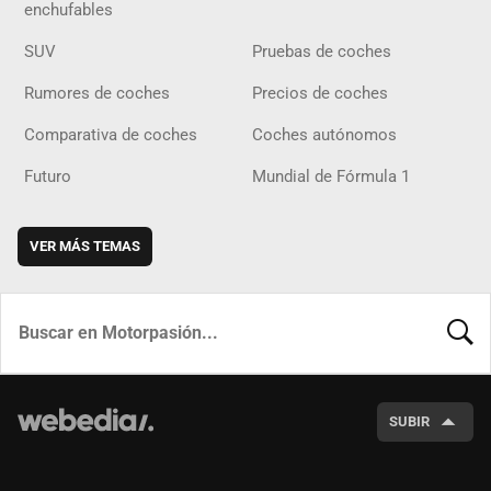
enchufables
SUV
Pruebas de coches
Rumores de coches
Precios de coches
Comparativa de coches
Coches autónomos
Futuro
Mundial de Fórmula 1
VER MÁS TEMAS
BUSCA
SUBIR