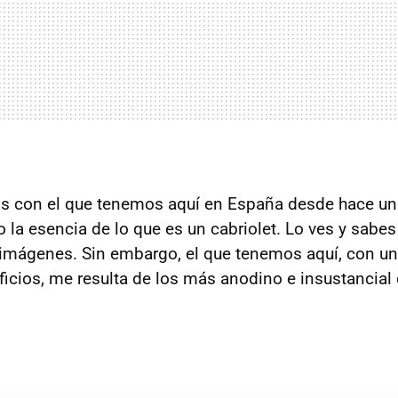
s con el que tenemos aquí en España desde hace un 
la esencia de lo que es un cabriolet. Lo ves y sabes 
imágenes. Sin embargo, el que tenemos aquí, con una
ficios, me resulta de los más anodino e insustancial 