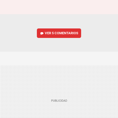
VER
5 COMENTARIOS