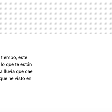
tiempo, este
lo que te están
 lluvia que cae
que he visto en