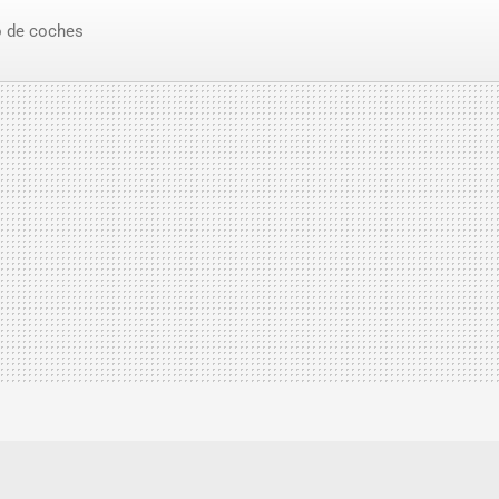
 de coches