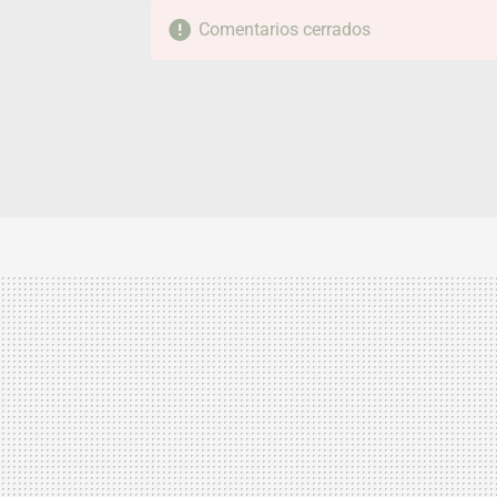
Comentarios cerrados