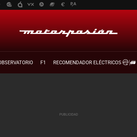
OBSERVATORIO
F1
RECOMENDADOR ELÉCTRICOS