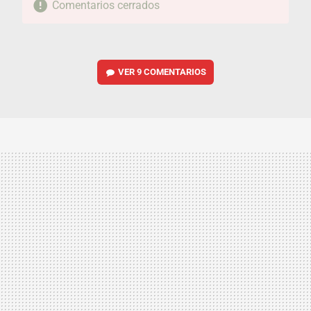
Comentarios cerrados
VER
9 COMENTARIOS