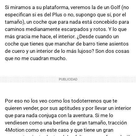
Si miramos a su plataforma, veremos la de un Golf (no
especifican si es del Plus o no, supongo que sí, por el
tamaño), un coche que para nada está concebido para
caminos medianamente escarpados y rotos. Y lo que
más gracia me hace, el interior. ¿Desde cuando un
coche que tienes que manchar de barro tiene asientos
de cuero y un interior de lo más lujoso? Son dos cosas
que no me cuadran mucho.
Por eso no los veo como los todoterrenos que te
quieren vender, por sus aptitudes y por llevar un interior
que para nada conjuga con la aventura. Si me lo
vendiesen como una berlina de gran tamaño, tracción
4Motion como en este caso y que tiene un gran