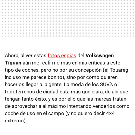
Ahora, al ver estas
fotos espías
del
Volkswagen
Tiguan
aún me reafirmo más en mis críticas a este
tipo de coches, pero no por su concepción (el Touareg
incluso me parece bonito), sino por como quieren
hacerlos llegar a la gente. La moda de los SUV’s o
todoterrenos de ciudad está más que clara, de ahí que
tengan tanto éxito, y es por ello que las marcas tratan
de aprovecharla al máximo intentando venderlos como
coche de uso en el campo (y no quiero decir 4×4
extremo).