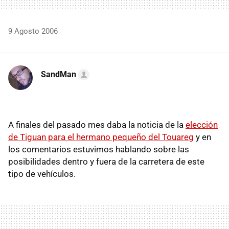
9 Agosto 2006
SandMan
A finales del pasado mes daba la noticia de la
elección
de Tiguan para el hermano pequeño del Touareg
y en
los comentarios estuvimos hablando sobre las
posibilidades dentro y fuera de la carretera de este
tipo de vehículos.