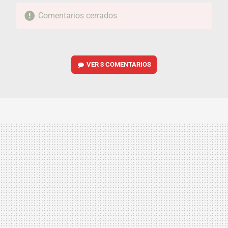
Comentarios cerrados
VER
3 COMENTARIOS