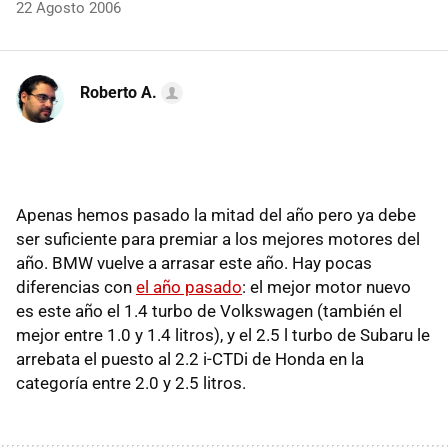
22 Agosto 2006
Roberto A.
Apenas hemos pasado la mitad del año pero ya debe
ser suficiente para premiar a los mejores motores del
año. BMW vuelve a arrasar este año. Hay pocas
diferencias con
el año pasado
: el mejor motor nuevo
es este año el 1.4 turbo de Volkswagen (también el
mejor entre 1.0 y 1.4 litros), y el 2.5 l turbo de Subaru le
arrebata el puesto al 2.2 i-CTDi de Honda en la
categoría entre 2.0 y 2.5 litros.