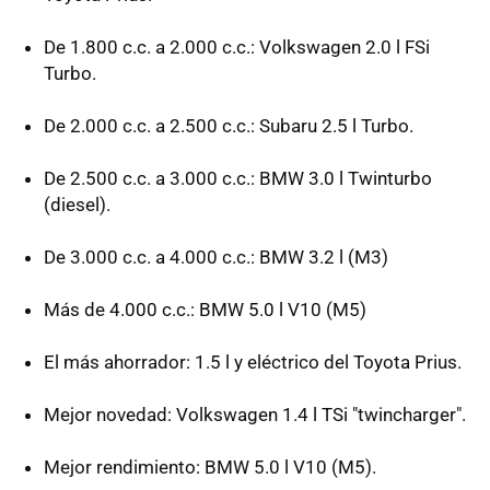
De 1.800 c.c. a 2.000 c.c.: Volkswagen 2.0 l FSi
Turbo.
De 2.000 c.c. a 2.500 c.c.: Subaru 2.5 l Turbo.
De 2.500 c.c. a 3.000 c.c.: BMW 3.0 l Twinturbo
(diesel).
De 3.000 c.c. a 4.000 c.c.: BMW 3.2 l (M3)
Más de 4.000 c.c.: BMW 5.0 l V10 (M5)
El más ahorrador: 1.5 l y eléctrico del Toyota Prius.
Mejor novedad: Volkswagen 1.4 l TSi "twincharger".
Mejor rendimiento: BMW 5.0 l V10 (M5).