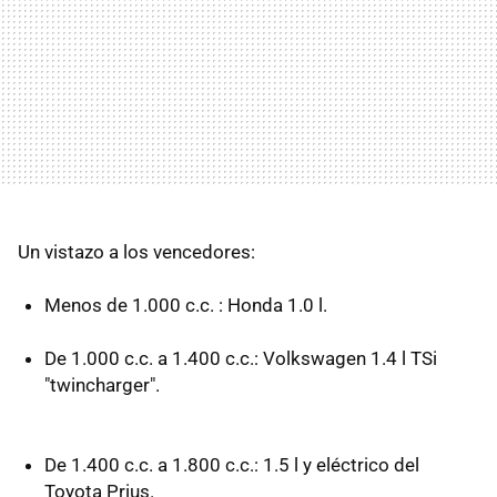
Un vistazo a los vencedores:
Menos de 1.000 c.c. : Honda 1.0 l.
De 1.000 c.c. a 1.400 c.c.: Volkswagen 1.4 l TSi
"twincharger".
De 1.400 c.c. a 1.800 c.c.: 1.5 l y eléctrico del
Toyota Prius.