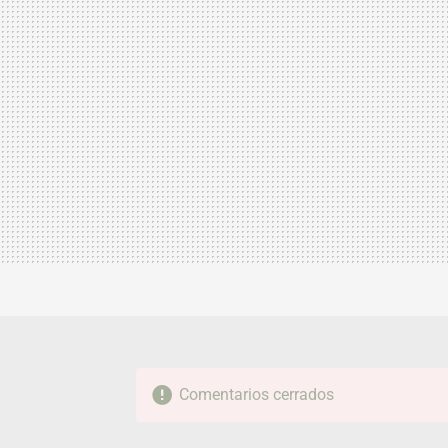
Comentarios cerrados