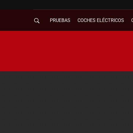
PRUEBAS
COCHES ELÉCTRICOS
COMPRA DE COCHES
MOVILIDAD