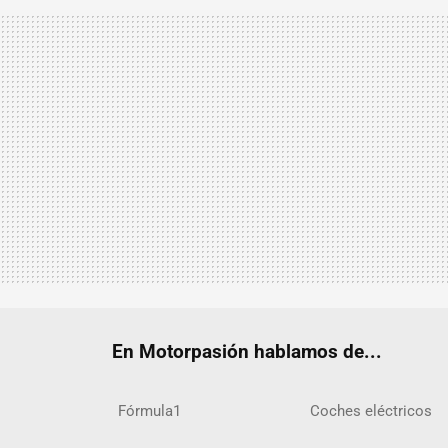
En Motorpasión hablamos de...
Fórmula1
Coches eléctricos