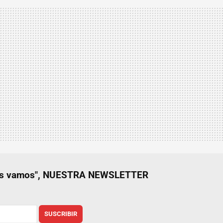
nos vamos", NUESTRA NEWSLETTER
SUSCRIBIR