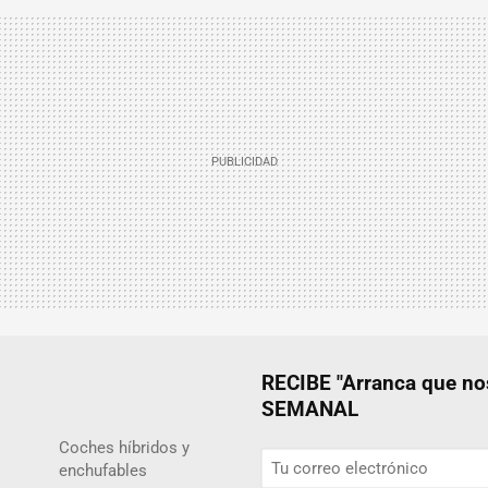
RECIBE "Arranca que 
SEMANAL
Coches híbridos y
enchufables