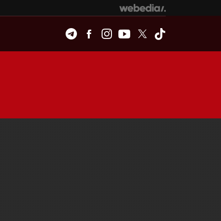
Telegram
Facebook
Instagram
Youtube
Twitter
Tiktok