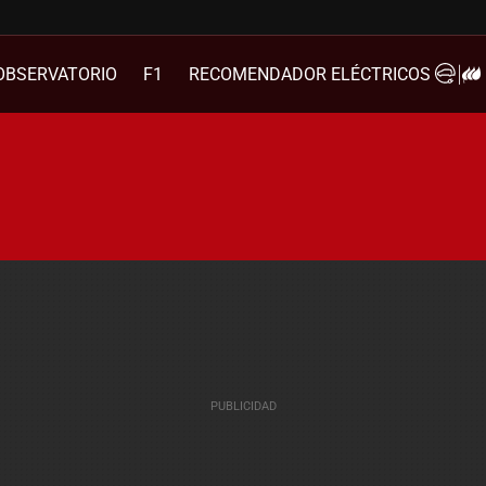
OBSERVATORIO
F1
RECOMENDADOR ELÉCTRICOS