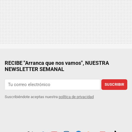
RECIBE "Arranca que nos vamos", NUESTRA
NEWSLETTER SEMANAL
SUSCRIBIR
Suscribiéndote aceptas nuestra
política de privacidad