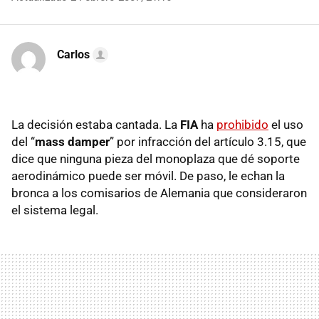
Carlos
La decisión estaba cantada. La
FIA
ha
prohibido
el uso
del “
mass damper
” por infracción del artículo 3.15, que
dice que ninguna pieza del monoplaza que dé soporte
aerodinámico puede ser móvil. De paso, le echan la
bronca a los comisarios de Alemania que consideraron
el sistema legal.