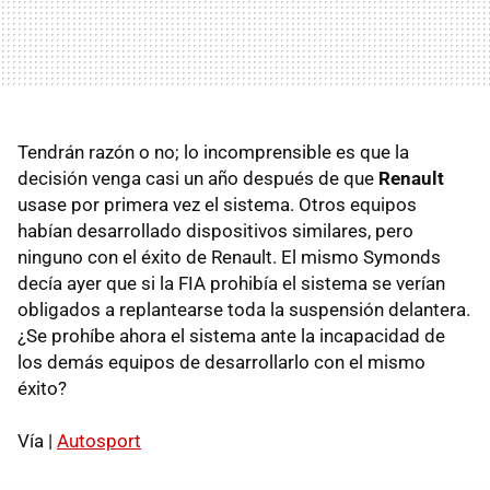
Tendrán razón o no; lo incomprensible es que la
decisión venga casi un año después de que
Renault
usase por primera vez el sistema. Otros equipos
habían desarrollado dispositivos similares, pero
ninguno con el éxito de Renault. El mismo Symonds
decía ayer que si la FIA prohibía el sistema se verían
obligados a replantearse toda la suspensión delantera.
¿Se prohíbe ahora el sistema ante la incapacidad de
los demás equipos de desarrollarlo con el mismo
éxito?
Vía |
Autosport