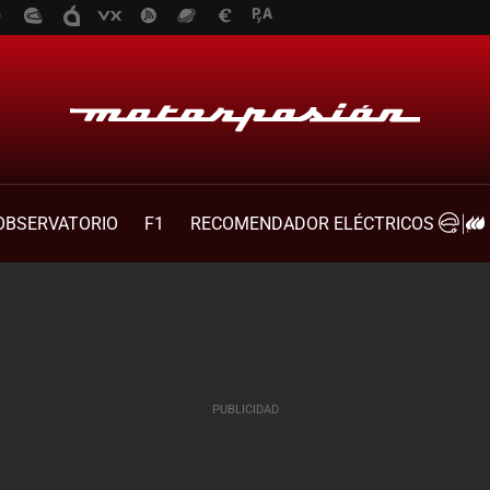
OBSERVATORIO
F1
RECOMENDADOR ELÉCTRICOS