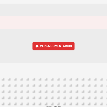
VER
66 COMENTARIOS