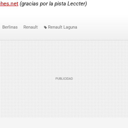
hes.net
(gracias por la pista Leccter)
Berlinas
Renault
Renault Laguna