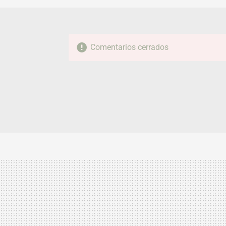
Comentarios cerrados