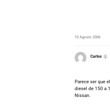
10 Agosto 2006
Carlos
Parece ser que e
diesel de 150 a 
Nissan.