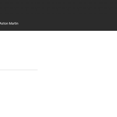
Aston Martin