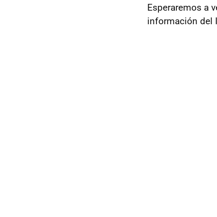
Esperaremos a ve
información del 