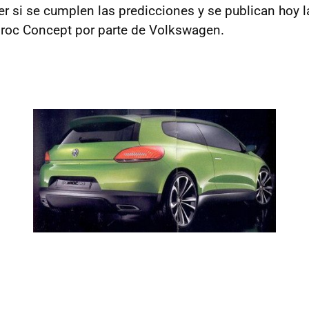
r si se cumplen las predicciones y se publican hoy l
Iroc Concept por parte de Volkswagen.