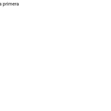
a primera