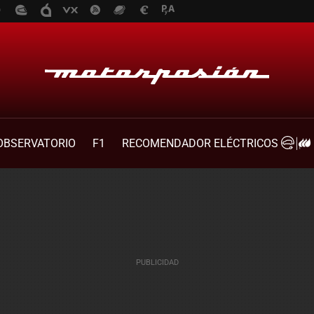
OBSERVATORIO
F1
RECOMENDADOR ELÉCTRICOS