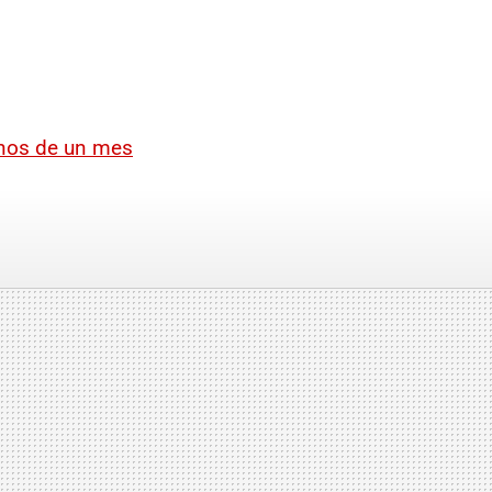
enos de un mes