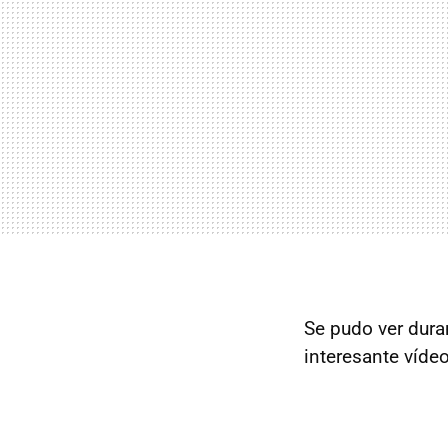
Se pudo ver dura
interesante vídeo