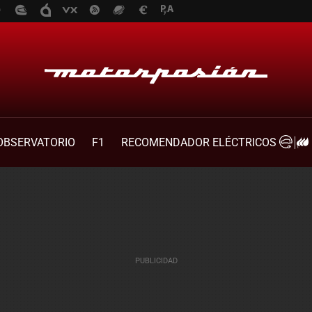
OBSERVATORIO
F1
RECOMENDADOR ELÉCTRICOS