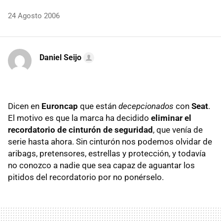
24 Agosto 2006
Daniel Seijo
Dicen en
Euroncap
que están
decepcionados
con
Seat
.
El motivo es que la marca ha decidido
eliminar el
recordatorio de cinturón de seguridad
, que venía de
serie hasta ahora. Sin cinturón nos podemos olvidar de
aribags, pretensores, estrellas y protección, y todavía
no conozco a nadie que sea capaz de aguantar los
pitidos del recordatorio por no ponérselo.