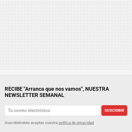
RECIBE "Arranca que nos vamos", NUESTRA
NEWSLETTER SEMANAL
SUSCRIBIR
Suscribiéndote aceptas nuestra
política de privacidad