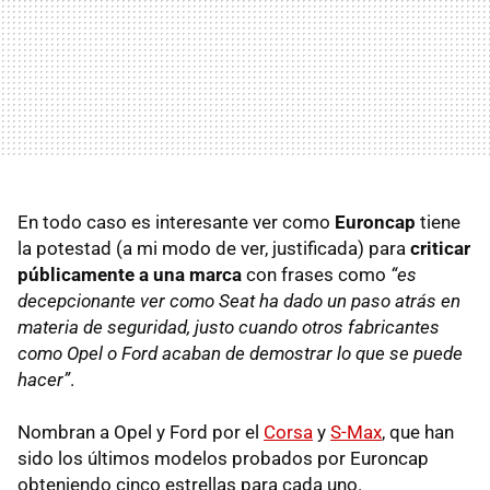
En todo caso es interesante ver como
Euroncap
tiene
la potestad (a mi modo de ver, justificada) para
criticar
públicamente a una marca
con frases como
“es
decepcionante ver como Seat ha dado un paso atrás en
materia de seguridad, justo cuando otros fabricantes
como Opel o Ford acaban de demostrar lo que se puede
hacer”
.
Nombran a Opel y Ford por el
Corsa
y
S-Max
, que han
sido los últimos modelos probados por Euroncap
obteniendo cinco estrellas para cada uno.